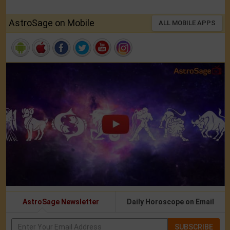
AstroSage on Mobile
ALL MOBILE APPS
AstroSage Newsletter
Daily Horoscope on Email
SUBSCRIBE