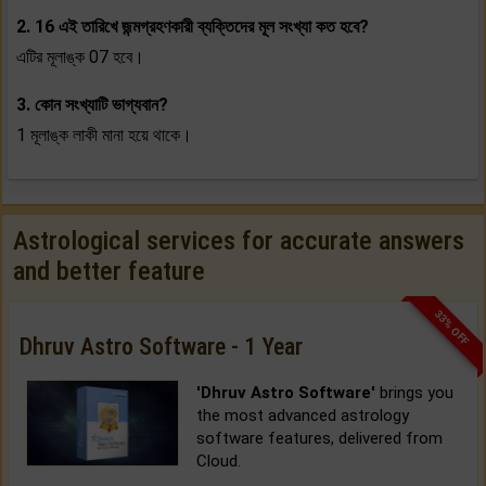
2. 16 এই তারিখে জন্মগ্রহণকারী ব্যক্তিদের মূল সংখ্যা কত হবে?
এটির মূলাঙ্ক 07 হবে।
3. কোন সংখ্যাটি ভাগ্যবান?
1 মূলাঙ্ক লাকী মানা হয়ে থাকে।
Astrological services for accurate answers
and better feature
33% OFF
Dhruv Astro Software - 1 Year
'Dhruv Astro Software'
brings you
the most advanced astrology
software features, delivered from
Cloud.