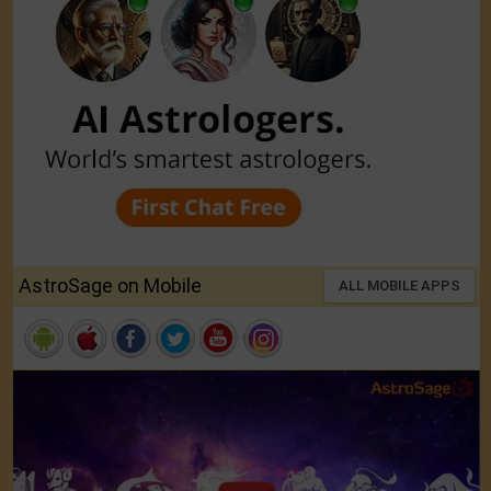
AstroSage on Mobile
ALL MOBILE APPS