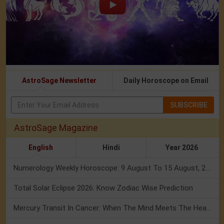
AstroSage Newsletter
Daily Horoscope on Email
SUBSCRIBE
AstroSage Magazine
English
Hindi
Year 2026
Numerology Weekly Horoscope: 9 August To 15 August, 2026
Total Solar Eclipse 2026: Know Zodiac Wise Prediction
Mercury Transit In Cancer: When The Mind Meets The Heart!