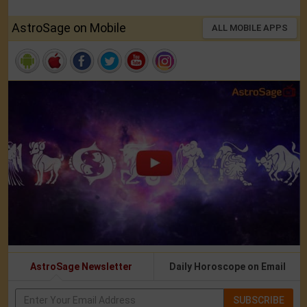
AstroSage on Mobile
ALL MOBILE APPS
AstroSage Newsletter
Daily Horoscope on Email
SUBSCRIBE