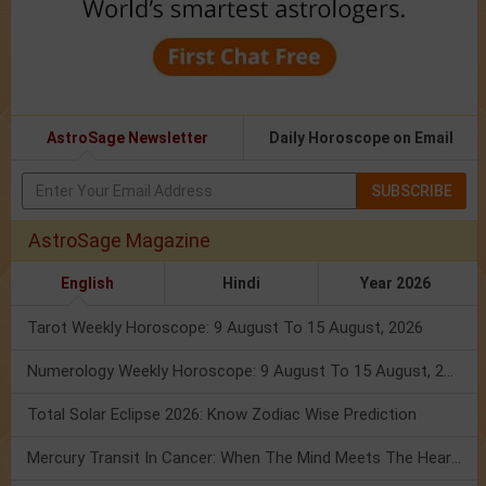
AstroSage Newsletter
Daily Horoscope on Email
SUBSCRIBE
AstroSage Magazine
English
Hindi
Year 2026
Tarot Weekly Horoscope: 9 August To 15 August, 2026
Numerology Weekly Horoscope: 9 August To 15 August, 2026
Total Solar Eclipse 2026: Know Zodiac Wise Prediction
Mercury Transit In Cancer: When The Mind Meets The Heart!