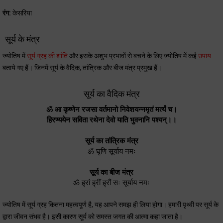
रंग:
केसरिया
सूर्य के मंत्र
ज्योतिष में
सूर्य ग्रह की शांति
और इसके अशुभ प्रभावों से बचने के लिए ज्योतिष में कई
उपाय
बताये गए हैं। जिनमें सूर्य के वैदिक, तांत्रिक और बीज मंत्र प्रमुख हैं।
सूर्य का वैदिक मंत्र
ॐ आ कृष्णेन रजसा वर्तमानो निवेशयन्नमृतं मर्त्यं च।
हिरण्ययेन सविता रथेना देवो याति भुवनानि पश्यन्।।
सूर्य का तांत्रिक मंत्र
ॐ घृणि सूर्याय नमः
सूर्य का बीज मंत्र
ॐ ह्रां ह्रीं ह्रौं सः सूर्याय नमः
ज्योतिष में सूर्य ग्रह कितना महत्वपूर्ण है, यह आपने समझ ही लिया होगा। हमारी पृथ्वी पर सूर्य के
द्वारा जीवन संभव है। इसी कारण सूर्य को समस्त जगत की आत्मा कहा जाता है।