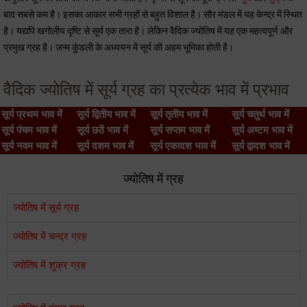
बाद सबसे कम है। इसका आकार सभी ग्रहों से बहुत विशाल है। सौर मंडल में यह केन्द्र में स्थित
है। यद्यपि खगोलीय दृष्टि से सूर्य एक तारा है। लेकिन वैदिक ज्योतिष में यह एक महत्वपूर्ण और
प्रमुख ग्रह है। जन्म कुंडली के अध्ययन में सूर्य की अहम भूमिका होती है।
वैदिक ज्योतिष में सूर्य ग्रह का प्रत्येक भाव में प्रभाव
सूर्य प्रथम भाव में
सूर्य द्वितीय भाव में
सूर्य तृतीय भाव में
सूर्य चतुर्थ भाव में
सूर्य पंचम भाव में
सूर्य छठें भाव में
सूर्य सप्तम भाव में
सूर्य अष्टम भाव में
सूर्य नवम भाव में
सूर्य दशम भाव में
सूर्य एकादश भाव में
सूर्य द्वादश भाव में
ज्योतिष में ग्रह
ज्योतिष में सूर्य ग्रह
ज्योतिष में चन्द्र ग्रह
ज्योतिष में शुक्र ग्रह