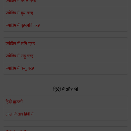
ज्योतिष में मंगल ग्रह
ज्योतिष में बुध ग्रह
ज्योतिष में बृहस्पति ग्रह
ज्योतिष में शनि ग्रह
ज्योतिष में राहु ग्रह
ज्योतिष में केतु ग्रह
हिंदी में और भी
हिंदी कुंडली
लाल किताब हिंदी में