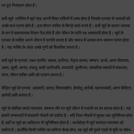
पर पूरा नियंत्रण होता है।
बली सूर्य: ज्योतिष में सूर्य ग्रह अपनी मित्र राशियों में उच्च होता है जिसके प्रभाव से जातकों को
अच्छे फल प्राप्त होते हैं। इस दौरान व्यक्ति के बिगड़े कार्य बनते हैं। बली सूर्य के कारण जातक
के मन में सकारात्मक विचार पैदा होते हैं और जीवन के प्रति वह आशावादी होता है। सूर्य के
प्रभाव से व्यक्ति अपने जीवन में प्रगति करता है और समाज में उसका मान-सम्मान प्राप्त होता
है। यह व्यक्ति के अंदर अच्छे गुणों को विकसित करता है।
बली सूर्य के प्रभाव: लक्ष्य प्राप्ति, साहस, प्रतिभा, नेतृत्व क्षमता, सम्मान, ऊर्जा, आत्म-विश्वास,
आशा, ख़ुशी, आनंद, दयालु, शाही उपस्थिति, वफादारी, कुलीनता, सांसारिक मामलों में सफलता,
सत्य, जीवन शक्ति आदि को प्रदान करता है।
पीड़ित सूर्य के प्रभाव: अहंकारी, उदास, विश्वासहीन, ईर्ष्यालु, क्रोधी, महत्वाकांक्षी, आत्म केंद्रित,
क्रोधी आदि बनाता है।
सूर्य से संबंधित कार्य/व्यवसाय: सामान्य तौर पर सूर्य जीवन में स्थायी पद का कारक होता है। यह
हमारी जन्मपत्री में सरकारी नौकरी को दर्शाता है। यदि जिस नौकरी में सुरक्षा भाव सुनिश्चित होता
है, वहाँ पर सूर्य का आधिपत्य भी सुनिश्चित होता है। कार्यक्षेत्र में सूर्य स्वतंत्र व्यवसाय को
दर्शाता है। हालाँकि किसी व्यक्ति का करियर कैसा होगा, यह सूर्य की दूसरे ग्रहों से युति या संबंध