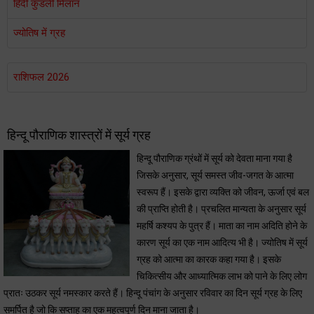
हिंदी कुंडली मिलान
ज्योतिष में ग्रह
राशिफल 2026
हिन्दू पौराणिक शास्त्रों में सूर्य ग्रह
हिन्दू पौराणिक ग्रंथों में सूर्य को देवता माना गया है
जिसके अनुसार, सूर्य समस्त जीव-जगत के आत्मा
स्वरूप हैं। इसके द्वारा व्यक्ति को जीवन, ऊर्जा एवं बल
की प्राप्ति होती है। प्रचलित मान्यता के अनुसार सूर्य
महर्षि कश्यप के पुत्र हैं। माता का नाम अदिति होने के
कारण सूर्य का एक नाम आदित्य भी है। ज्योतिष में सूर्य
ग्रह को आत्मा का कारक कहा गया है। इसके
चिकित्सीय और आध्यात्मिक लाभ को पाने के लिए लोग
प्रातः उठकर सूर्य नमस्कार करते हैं। हिन्दू पंचांग के अनुसार रविवार का दिन सूर्य ग्रह के लिए
समर्पित है जो कि सप्ताह का एक महत्वपूर्ण दिन माना जाता है।