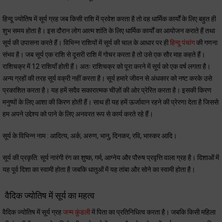
हिन्दू ज्योतिष में सूर्य ग्रह जब किसी राशि में प्रवेश करता है तो वह धार्मिक कार्यों के लिए बहुत ही
शुभ समय होता है। इस दौरान लोग आत्म शांति के लिए धार्मिक कार्यों का आयोजन कराते हैं तथा
सूर्य की उपासना करते हैं। विभिन्न राशियों में सूर्य की चाल के आधार पर ही
हिन्दू पंचांग
की गणना
संभव है। जब सूर्य एक राशि से दूसरी राशि में गोचर करता है तो उसे एक सौर माह कहते हैं।
राशिचक्र में 12 राशियाँ होती हैं। अतः राशिचक्र को पूरा करने में सूर्य को एक वर्ष लगता है।
अन्य ग्रहों की तरह सूर्य वक्री नहीं करता है। सूर्य हमारे जीवन से अंधकार को नष्ट करके उसे
प्रकाशित करता है। यह हमें सदैव सकारात्मक चीज़ों की ओर प्रेरित करता है। इसकी किरण
मनुष्यों के लिए आशा की किरण होती हैं। साथ ही यह हमें ऊर्जावान रहने की प्रेरणा देता है जिससे
हम अपने उद्देश्य को पाने के लिए अनवरत रूप से कार्य करते रहे हैं।
सूर्य के विभिन्न नाम : आदित्य, अर्क, अरुण, भानु, दिनकर, रवि, भास्कर आदि।
सूर्य की प्रकृति: सूर्य नारंगी रंग का शुष्क, गर्म, आग्नेय और पौरुष प्रवृत्ति वाला ग्रह है। दिशाओं में
यह पूर्व दिशा का स्वामी होता है जबकि धातुओं में यह तांबा और सोने का स्वामी होता है।
वैदिक ज्योतिष में सूर्य का महत्व
वैदिक ज्योतिष में सूर्य ग्रह
जन्म कुंडली
में पिता का प्रतिनिधित्व करता है। जबकि किसी महिला