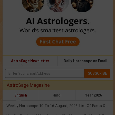
AstroSage Newsletter
Daily Horoscope on Email
SUBSCRIBE
AstroSage Magazine
English
Hindi
Year 2026
Weekly Horoscope 10 To 16 August, 2026: List Of Fasts & Festivals