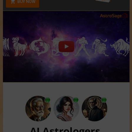
BUY NOW