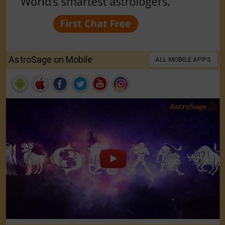
AstroSage on Mobile
ALL MOBILE APPS