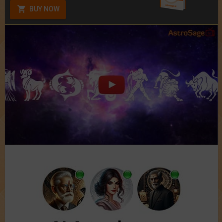
BUY NOW