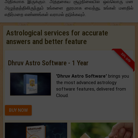
அதிகமாக இருக்கும். அத்தகைய சூழ்நிலையில் ஒவ்வொரு மன
அழுத்தத்திலிருந்தும் உங்களை தூரமாக வைத்து, உங்கள் மனதில்
எதிர்மறை எண்ணங்கள் வராமல் தடுக்கவும்.
Astrological services for accurate
answers and better feature
33% OFF
Dhruv Astro Software - 1 Year
'Dhruv Astro Software'
brings you
the most advanced astrology
software features, delivered from
Cloud.
BUY NOW