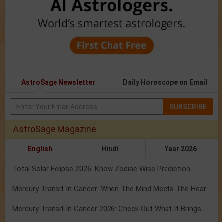
AstroSage Newsletter
Daily Horoscope on Email
SUBSCRIBE
AstroSage Magazine
English
Hindi
Year 2026
Total Solar Eclipse 2026: Know Zodiac Wise Prediction
Mercury Transit In Cancer: When The Mind Meets The Heart!
Mercury Transit In Cancer 2026: Check Out What It Brings For You