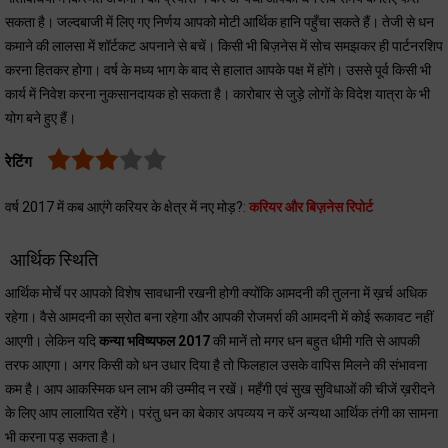
सकता है। जल्दबाजी में लिए गए निर्णय आपको मोटी आर्थिक हानि पहुँचा सकते हैं। तेजी से धन
कमाने की लालसा में शॉर्टकट अपनाने से बचें। किसी भी बिज़नेस में सोच समझकर ही पार्टनरशिप
करना हितकर होगा। वर्ष के मध्य भाग के बाद से हालात आपके पक्ष में होंगे। उससे पूर्व किसी भी
कार्य में निवेश करना नुकसानदायक हो सकता है। कारोबार से जुड़े लोगों के विदेश यात्रा के भी
योग बने हुए हैं।
रेटिंग
वर्ष 2017 में कब आएंगे करियर के क्षेत्र में नए मोड़?:
करियर और बिज़नेस रिपोर्ट
आर्थिक स्थिति
आर्थिक मोर्चे पर आपको विशेष सावधानी रखनी होगी क्योंकि आमदनी की तुलना में ख़र्च अधिक
रहेगा। वैसे आमदनी का स्रोत बना रहेगा और आपकी रोजमर्रा की आमदनी में कोई रूकावट नहीं
आएगी। लेकिन यदि
कन्या भविष्यफल 2017
की मानें तो मगर धन बहुत धीमी गति से आपकी
तरफ आएगा। अगर किसी को धन उधार दिया है तो फिलहाल उसके वापिस मिलने की संभावना
कम है। आप आकस्मिक धन लाभ की उम्मीद न रखें। महँगी एवं सुख सुविधाओं की चीजें ख़रीदने
के लिए आप लालायित रहेंगे। परंतु धन का बेकार अपव्यय न करें अन्यथा आर्थिक तंगी का सामना
भी करना पड़ सकता है।