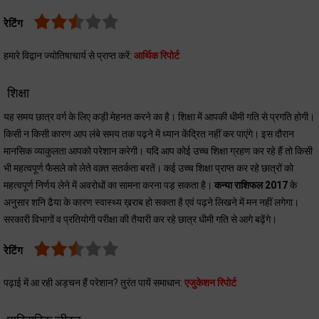
रेटिंग
हमारे विद्वान ज्योतिषाचार्य से प्राप्त करें:
आर्थिक रिपोर्ट
शिक्षा
यह समय छात्र वर्ग के लिए कड़ी मेहनत करने का है। शिक्षा में आपकी धीमी गति से प्रगति होगी।
किसी न किसी कारण आप लंबे समय तक पढ़ने में ध्यान केंद्रित नहीं कर पाएंगे। इस दौरान
मानसिक व्याकुलता आपको परेशान करेगी। यदि आप कोई उच्च शिक्षा ग्रहण कर रहे हैं तो किसी
भी महत्वपूर्ण फैसले को लेते वक़्त सतर्कता बरतें। कई उच्च शिक्षा प्राप्त कर रहे छात्रों को
महत्वपूर्ण निर्णय लेने में अवरोधों का सामना करना पड़ सकता है।
कन्या राशिफल 2017
के
अनुसार शनि ढैया के कारण स्वास्थ्य ख़राब हो सकता है एवं पढ़ने लिखने में मन नहीं लगेगा।
सरकारी विभागों व प्रतियोगी परीक्षा की तैयारी कर रहे छात्र धीमी गति से आगे बढ़ेंगे।
रेटिंग
पढ़ाई में आ रही अड़चन हैं परेशान? तुरंत पायें समाधान:
एजुकेशन रिपोर्ट