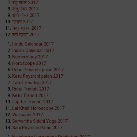
राहु गोचर 2017
केतु गोचर 2017
शनि गोचर 2017
ग्रहण 2017
चंद्र ग्रहण 2017
सूर्य ग्रहण 2017
Hindu Calendar 2017
Indian Calendar 2017
Numerology 2017
Horoscope 2017
Rahu Peyarchi palan 2017
Ketu Peyarchi palan 2017
Tarot Reading 2017
Rahu Transit 2017
Ketu Transit 2017
Jupiter Transit 2017
Lal Kitab Horoscope 2017
Wallpaper 2017
Sarvartha Siddhi Yoga 2017
Sani Peyarchi Palan 2017