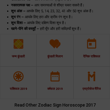
नकारात्मक पक्ष –
आप समस्याओं से शीघ्र घबरा सकते हैं।
शुभ अंक –
आपके लिए 5, 14, 23, 32, 41 और 50 शुभ अंक हैं।
शुभ रंग –
आपके लिए हरा और क्रीम रंग शुभ है।
शुभ दिशा –
आपके लिए दक्षिण दिशा शुभ है।
खाने-पीने की वस्तुएँ –
हरी मूँग और हरी सब्ज़ियाँ शुभ हैं।
जन्म कुंडली
कुंडली मिलान
दैनिक राशिफल
राशिफल 2019
वर्षफल 2019
एस्ट्रोसेज मैरिज
Read Other Zodiac Sign Horoscope 2017