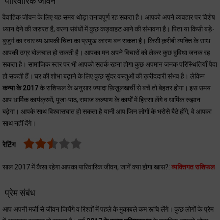
पारिवारिक जीवन
वैवाहिक जीवन के लिए यह समय थोड़ा तनावपूर्ण रह सकता है। आपको अपने व्यवहार पर विशेष
ध्यान देने की जरुरत है, वरना संबंधों में कुछ कड़वाहट आने की संभावना है। पिता या किसी बड़े-
बुजुर्ग का स्वास्थ्य आपकी चिंता का प्रमुख कारण बन सकता है। किसी क़रीबी व्यक्ति के साथ
आपकी उग्र बोलचाल हो सकती है। आपका मन अपने विचारों को लेकर कुछ दुविधा जनक रह
सकता है। सामाजिक स्तर पर भी आपको सतर्क रहना होगा कुछ अपमान जनक परिस्थितियाँ पैदा
हो सकती हैं। घर की शोभा बढ़ाने के लिए कुछ सुंदर वस्तुओं की ख़रीददारी संभव है। लेकिन
कन्या के 2017
के राशिफल के अनुसार ज्यादा फ़िज़ूलखर्ची से बचें तो बेहतर होगा। इस समय
आप धार्मिक कार्यक्रमों, पूजा-पाठ, समाज कल्याण के कार्यों में हिस्सा लेंगे व धार्मिक रुझान
बढ़ेगा। आपके साथ विश्वासघात हो सकता है यानी आप जिन लोगों के भरोसे बैठे होंगे, वे आपका
साथ नहीं देंगे।
रेटिंग
साल 2017 में कैसा रहेगा आपका पारिवारिक जीवन, जानें क्या होगा खास?:
व्यक्तिगत राशिफल
प्रेम संबंध
आप अपनी मर्ज़ी से जीवन जियेंगे व रिश्तों में पहले के मुकाबले कम रूचि लेंगे। कुछ लोगों के प्रेम