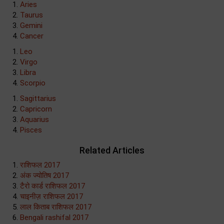
Aries
Taurus
Gemini
Cancer
Leo
Virgo
Libra
Scorpio
Sagittarius
Capricorn
Aquarius
Pisces
Related Articles
राशिफल 2017
अंक ज्योतिष 2017
टैरो कार्ड राशिफल 2017
चाइनीज़ राशिफल 2017
लाल किताब राशिफल 2017
Bengali rashifal 2017