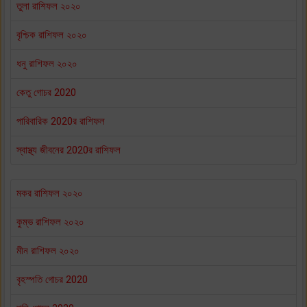
তুলা রাশিফল ২০২০
বৃশ্চিক রাশিফল ২০২০
ধনু রাশিফল ২০২০
কেতু গোচর 2020
পারিবারিক 2020র রাশিফল
স্বাস্থ্য জীবনের 2020র রাশিফল
মকর রাশিফল ২০২০
কুম্ভ রাশিফল ২০২০
মীন রাশিফল ২০২০
বৃহস্পতি গোচর 2020