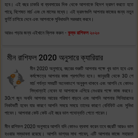
হবে। এই বছর চাকরি বা ব্যবসায়ের দিক থেকে আপনাকে বিদেশ ভ্রমণ করতে হতে
পারে, বিশেষত মার্চ এবং মে মাসের মধ্যে। এই ভ্রমণগুলি আপনার কাজের জন্য নতুন
ফুর্তি চাপিয়ে দেবে এবং আপনাকে সুবিধাগুলি সরবরাহ করবে।
আরও পড়ার জন্য এইখানে ক্লিক করুন -
কুম্ভ রাশিফল ২০২০
মীন রাশিফল 2020 অনুসারে ক্যারিয়ার
মীন 2020 অনুসারে, বছরের শুরুটি আপনার পক্ষে খুব ভাল হবে এবং
কর্মক্ষেত্রে আপনার কাজ প্রশংসিত হবে। জানুয়ারী থেকে 30 শে
মার্চ পর্যন্ত সময়টি অনেকাংশে অনুকূল থাকবে এবং আপনি যে কোনও
সিদ্ধান্তই নেবেন যা আপনাকে এগিয়ে নেওয়ার পক্ষে কাজ করবে।
30শে জুন অবধি আপনার আয়ের পরিমাণ বাড়বে এবং আপনি আপনার সিনিয়ারদের
নিকটবর্তী হবেন যার কারণে আপনি সময়ে সময়ে তাদের কারণে বেনিফিট এবং সুবিধা
পাবেন। আপনারা কেউ কেউ এই বছর ভাল পদোন্নতি পেতে পারেন।
মীন রাশিফল 2020 অনুসারে আপনি যদি কোনও ব্যবসা করেন তবে বছরটি আরও ভাল
হওয়ার সম্ভাবনা রয়েছে। আপনি ভাগ্যর সাথ পাবেন, এটি আপনার কাজে সহায়তা