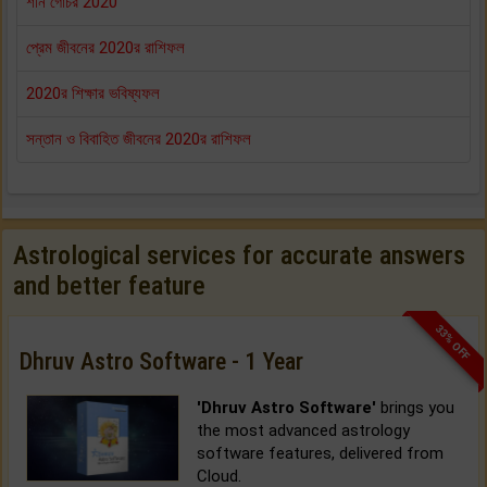
শনি গোচর 2020
প্রেম জীবনের 2020র রাশিফল
2020র শিক্ষার ভবিষ্যফল
সন্তান ও বিবাহিত জীবনের 2020র রাশিফল
Astrological services for accurate answers
and better feature
33% OFF
Dhruv Astro Software - 1 Year
'Dhruv Astro Software'
brings you
the most advanced astrology
software features, delivered from
Cloud.