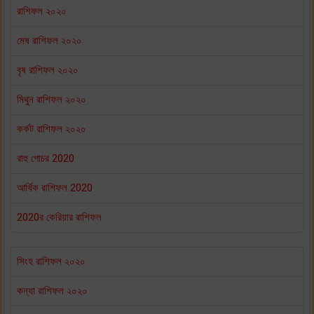
রাশিফল ২০২০
মেষ রাশিফল ২০২০
বৃষ রাশিফল ২০২০
মিথুন রাশিফল ২০২০
কর্কট রাশিফল ২০২০
রাহু গোচর 2020
আর্থিক রাশিফল 2020
2020র কেরিয়ার রাশিফল
সিংহ রাশিফল ২০২০
কন্যা রাশিফল ২০২০