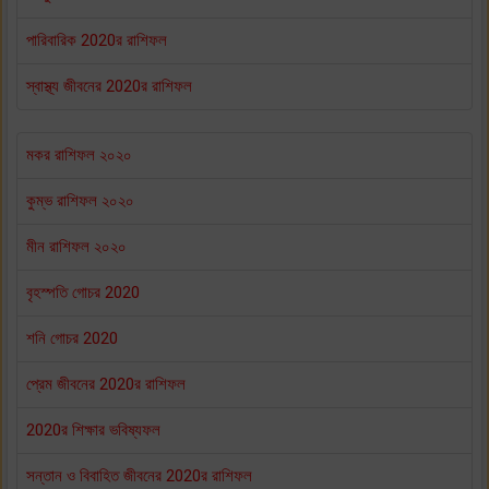
পারিবারিক 2020র রাশিফল
স্বাস্থ্য জীবনের 2020র রাশিফল
মকর রাশিফল ২০২০
কুম্ভ রাশিফল ২০২০
মীন রাশিফল ২০২০
বৃহস্পতি গোচর 2020
শনি গোচর 2020
প্রেম জীবনের 2020র রাশিফল
2020র শিক্ষার ভবিষ্যফল
সন্তান ও বিবাহিত জীবনের 2020র রাশিফল