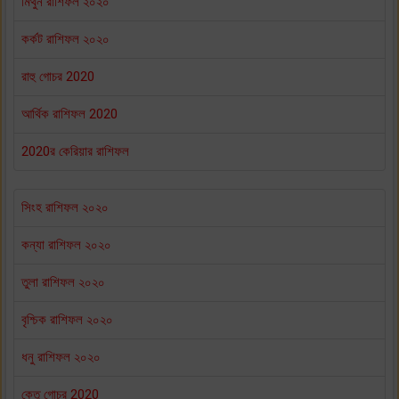
মিথুন রাশিফল ২০২০
কর্কট রাশিফল ২০২০
রাহু গোচর 2020
আর্থিক রাশিফল 2020
2020র কেরিয়ার রাশিফল
সিংহ রাশিফল ২০২০
কন্যা রাশিফল ২০২০
তুলা রাশিফল ২০২০
বৃশ্চিক রাশিফল ২০২০
ধনু রাশিফল ২০২০
কেতু গোচর 2020