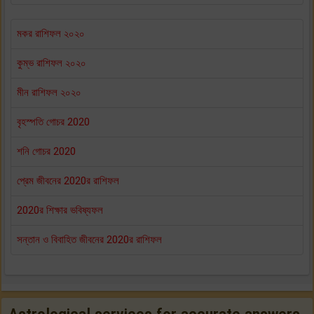
মকর রাশিফল ২০২০
কুম্ভ রাশিফল ২০২০
মীন রাশিফল ২০২০
বৃহস্পতি গোচর 2020
শনি গোচর 2020
প্রেম জীবনের 2020র রাশিফল
2020র শিক্ষার ভবিষ্যফল
সন্তান ও বিবাহিত জীবনের 2020র রাশিফল