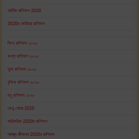
আর্থিক রাশিফল 2020
2020র কেরিয়ার রাশিফল
সিংহ রাশিফল ২০২০
কন্যা রাশিফল ২০২০
তুলা রাশিফল ২০২০
বৃশ্চিক রাশিফল ২০২০
ধনু রাশিফল ২০২০
কেতু গোচর 2020
পারিবারিক 2020র রাশিফল
স্বাস্থ্য জীবনের 2020র রাশিফল