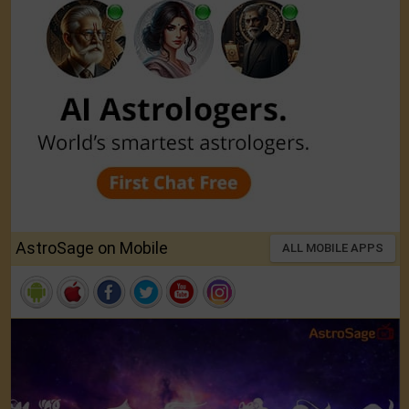
AstroSage on Mobile
ALL MOBILE APPS