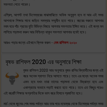
সফলতা পেতে পারেন।
এপ্রিল, আগস্ট তথা ডিসেম্বরের মাঝামাঝিতে অধিক অনুকূল হবে না আর এই সময়
আপনাকে শিক্ষার সাথে জড়িত সমস্যার সম্মুখীন হতে পারে। বছরের শুরুতে আপনার
নবম ঘরে পাঁচ গ্রহের যুতি বিভিন্ন বিষয়ে আপনার সফলতার ইঙ্গিত করে। এই জন্য মন
লাগিয়ে পড়াশুনা করুন আর নিশ্চিন্ত থাকুন সফলতা আপনার হবেই হবে।
আরও পড়ার জন্যে এইখানে ক্লিক করুন -
মেষ রাশিফল ২০২০
বৃষভ রাশিফল 2020 এর অনুসারে শিক্ষা
বৃষভ রাশিফল 2020 আর অনুসারে বৃষভ রাশির বিদ্যার্থীদের জন্য এই
বছর অনেক স্বাগত নিয়ে আসতে পারে। তবে এর মধ্যে অনেক সময়
এমন হবে যখন তারা তাদের পড়াশুনা থেকে বিভ্রান্ত হবে এবং
একাগ্রতার অভাবে লড়াই করতে হতে পারে। তবে এত কিছুর পরেও
এই বছরটি শিক্ষার অগ্রগতির দিকে ভাল বছর হিসাবে প্রমাণিত হবে।
মার্চ থেকে জুনের শেষ সময় পর্যন্ত আর তার পরে নভেম্বর থেকে ডিসেম্বর পর্যন্ত সময়