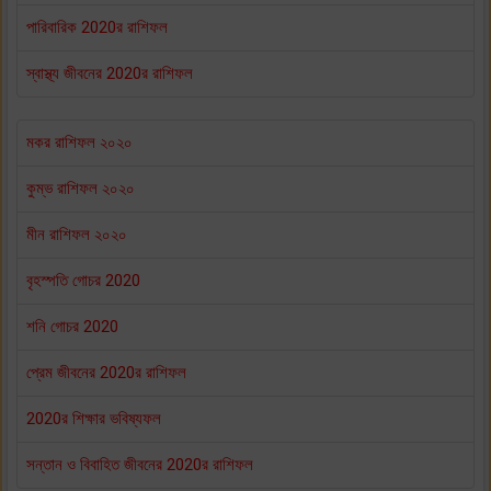
পারিবারিক 2020র রাশিফল
স্বাস্থ্য জীবনের 2020র রাশিফল
মকর রাশিফল ২০২০
কুম্ভ রাশিফল ২০২০
মীন রাশিফল ২০২০
বৃহস্পতি গোচর 2020
শনি গোচর 2020
প্রেম জীবনের 2020র রাশিফল
2020র শিক্ষার ভবিষ্যফল
সন্তান ও বিবাহিত জীবনের 2020র রাশিফল