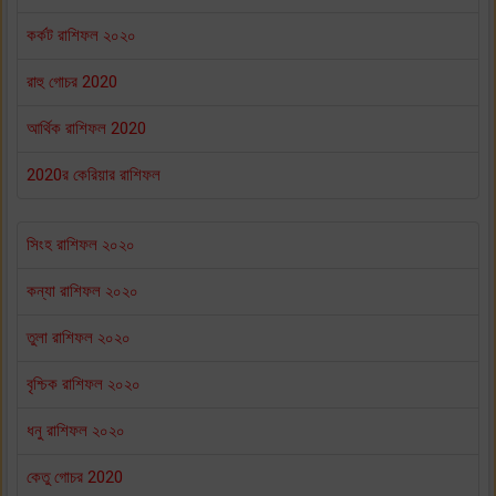
কর্কট রাশিফল ২০২০
রাহু গোচর 2020
আর্থিক রাশিফল 2020
2020র কেরিয়ার রাশিফল
সিংহ রাশিফল ২০২০
কন্যা রাশিফল ২০২০
তুলা রাশিফল ২০২০
বৃশ্চিক রাশিফল ২০২০
ধনু রাশিফল ২০২০
কেতু গোচর 2020