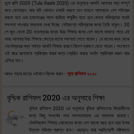
তুলা রাশি 2020 (Tula Rashi 2020) এর অনুসারে আপনি আপনার পড়া সম্পূর্ণ
করে ফেলেছেন আর যদি কোথাও চাকরি করতে চান তাহলে আপনাকে বেশ পরিশ্রম
করতে হবে এবং চ্যালেঞ্জের সাথে জমিয়ে সম্মুখীন হতে হবে কেননা পরিশ্রমের পরেই
সফলতা পাওয়ার সম্ভবনা দেখা দিচ্ছে সেইজন্যে পরিশ্রমের জন্য তৈরি থাকুন। 30
শে জুন থেকে 20 নভেম্বরের মধ্যে উচ্চ শিক্ষার জন্য বেশ ভালো থাকতে পারে এই
সময় আপনার উচ্চ শিক্ষার ক্ষেত্রে ভালো সফলতা পেতে পারেন। মে মাসের মধ্য থেকে
সেপ্টেম্বরের মধ্য পর্যন্ত আপনি শিক্ষার কারণে বিদেশ ভ্রমণে যেতে পারেন। সংক্ষেপে
এই বছর আপনাকে প্ররিশ্রম করার জন্য প্রেরিত করছে অর্থাৎ প্ররিশ্রম করুন আর
এগিয়ে যান।
আরও পড়ার জন্যে এইখানে ক্লিক করুন -
তুলা রাশিফল ২০২০
বৃশ্চিক রাশিফল 2020 এর অনুসারে শিক্ষা
বৃশ্চিক রাশিফল 2020 এর অনুসারে বৃশ্চিক রাশিফলের বিদ্যার্ধীদের
জন্য কিছু সংঘর্ষের পরে সফলতাদায়ক এর সম্ভবনা রয়েছে।
টেকনিক্যাল শিক্ষার লোকেদের জন্য বেশ ভালো বছর হবে আর উনার
উত্তম পরিনাম প্রাপ্ত হবে। এছাড়াও যারা প্রতিযোগী পরীক্ষাতে