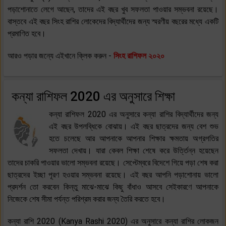
পড়াশোনাতে লেগে আছেন, তাদের এই বছর খুব সফলতা পাওয়ার সম্ভবনা রয়েছে।
বাস্তবে এই বছর সিংহ রাশির লোকেদের বিদ্যার্থীদের জন্য স্মরণীয় বছরের মধ্যে একটি
প্রমাণিত হবে।
আরও পড়ার জন্যে এইখানে ক্লিক করুন -
সিংহ রাশিফল ২০২০
কন্যা রাশিফল 2020 এর অনুসারে শিক্ষা
কন্যা রাশিফল 2020 এর অনুসারে কন্যা রাশির বিদ্যার্থীদের জন্য
এই বছর উপলব্ধিকে বোঝায়। এই বছর ছাত্রদের জন্য বেশ শুভ
হতে চলেছে আর আপনাকে আপনার শিক্ষার ক্ষমতায় অগ্রগতির
সফলতা দেখায়। যারা কেবল শিক্ষা শেষে করে উর্ত্তিন্ন হয়েছেন
তাদের চাকরি পাওয়ার ভালো সম্ভবনা রয়েছে। সেপ্টেম্বরে বিদেশে গিয়ে পড়া শেষ করা
ছাত্রদের ইচ্ছা পূরণ হওয়ার সম্ভবনা রয়েছে। এই বছর আপনি পড়াশোনায় ভালো
প্রদর্শন তো করবেন কিন্তু মাঝে-মাঝে কিছু বাঁধাও আসবে সেইকারণে আপনাকে
নিজেকে শেষ সীমা পর্যন্ত পরিশ্রম করার জন্য তৈরি করতে হবে।
কন্যা রাশি 2020 (Kanya Rashi 2020) এর অনুসারে কন্যা রাশির লোকজন