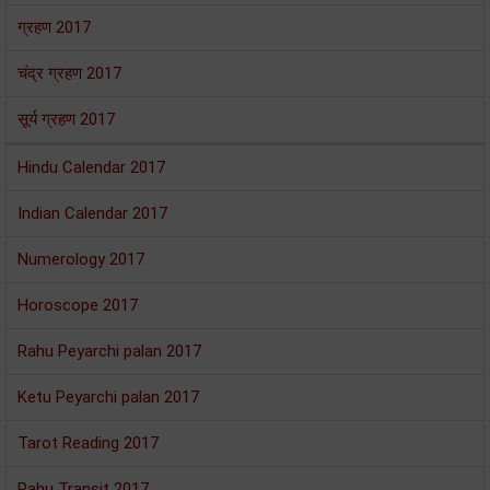
ग्रहण 2017
चंद्र ग्रहण 2017
सूर्य ग्रहण 2017
Hindu Calendar 2017
Indian Calendar 2017
Numerology 2017
Horoscope 2017
Rahu Peyarchi palan 2017
Ketu Peyarchi palan 2017
Tarot Reading 2017
Rahu Transit 2017