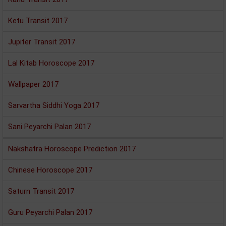
Ketu Transit 2017
Jupiter Transit 2017
Lal Kitab Horoscope 2017
Wallpaper 2017
Sarvartha Siddhi Yoga 2017
Sani Peyarchi Palan 2017
Nakshatra Horoscope Prediction 2017
Chinese Horoscope 2017
Saturn Transit 2017
Guru Peyarchi Palan 2017