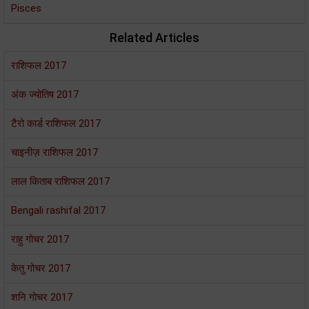
Pisces
Related Articles
राशिफल 2017
अंक ज्योतिष 2017
टैरो कार्ड राशिफल 2017
चाइनीज़ राशिफल 2017
लाल किताब राशिफल 2017
Bengali rashifal 2017
राहु गोचर 2017
केतु गोचर 2017
शनि गोचर 2017