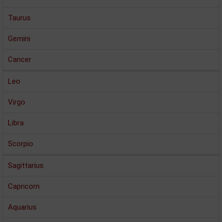
Taurus
Gemini
Cancer
Leo
Virgo
Libra
Scorpio
Sagittarius
Capricorn
Aquarius