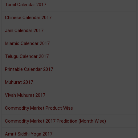
Tamil Calendar 2017
Chinese Calendar 2017
Jain Calendar 2017
Islamic Calendar 2017
Telugu Calendar 2017
Printable Calendar 2017
Muhurat 2017
Vivah Muhurat 2017
Commodity Market Product Wise
Commodity Market 2017 Prediction (Month Wise)
Amrit Siddhi Yoga 2017