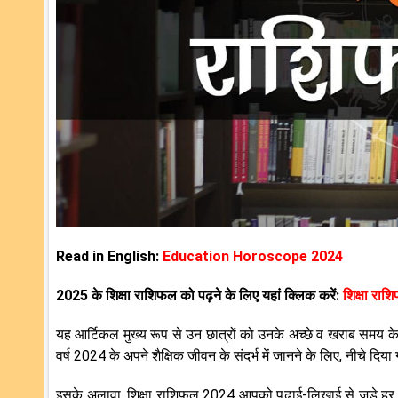
Read in English:
Education Horoscope 2024
2025 के शिक्षा राशिफल को पढ़ने के लिए यहां क्लिक करें:
शिक्षा रा
यह आर्टिकल मुख्य रूप से उन छात्रों को उनके अच्छे व खराब समय के लि
वर्ष 2024 के अपने शैक्षिक जीवन के संदर्भ में जानने के लिए, नीचे दिय
इसके अलावा, शिक्षा राशिफल 2024 आपको पढ़ाई-लिखाई से जुड़े हर उन