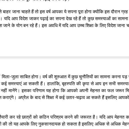
 से बाहर जाना चाहते हैं तो इस वर्ष आपका ये सपना पूरा होगा क्योंकि इस दौरान ग्र
है। यदि आप विदेश जाकर पढ़ाई का सपना देख रहे हैं तो कुछ समस्याओं का सामन
जाने के योग बन रहे हैं। इस अवधि में यदि आप उच्च शिक्षा के लिए विदेश जाना चाह
्ष मिला-जुला साबित होगा। वर्ष की शुरुआत में कुछ चुनौतियों का सामना करना पड
ेत्र में कई समस्याएं आ सकती हैं। हालांकि, बृहस्पति की कृपा से आप इन सभी समस्य
 हार नहीं मानेंगे। इसका परिणाम यह होगा कि आपको अपनी मेहनत का फल जरूर म
नत कराएंगे। अप्रैल के बाद से शिक्षा में कई उतार-चढ़ाव आ सकते हैं इसलिए आपको
तैयारी कर रहे छात्रों को कठिन परिश्रम करने की जरूरत है। यदि आप मेहनत करे
रवाही की तो यह आपके लिए नुकसानदायक हो सकता है इसलिए अधिक से अधिक मेहन