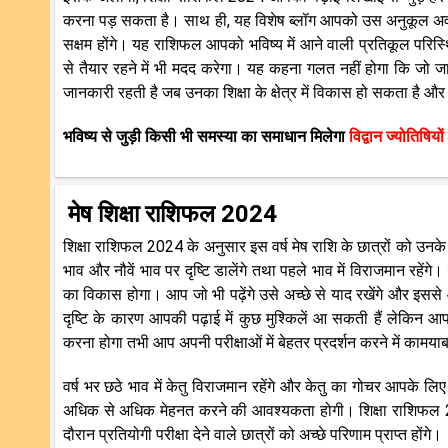
करना पड़ सकता है। साथ ही, यह विशेष ब्लॉग आपको उस अनुकूल अवधि स
सक्षम होंगे। यह राशिफल आपको भविष्य में आने वाली प्रतिकूल परिस
से तैयार रहने में भी मदद करेगा। यह कहना गलत नहीं होगा कि जो ज
जानकारी रहती है जब उनका शिक्षा के क्षेत्र में विकास हो सकता है और 
भविष्य से जुड़ी किसी भी समस्या का समाधान मिलेगा
विद्वान ज्योतिषियों
मेष शिक्षा राशिफल 2024
शिक्षा राशिफल 2024 के अनुसार इस वर्ष मेष राशि के छात्रों को उनके द्
भाव और नौवें भाव पर दृष्टि डालेंगे तथा पहले भाव में विराजमान रहें
का विकास होगा। आप जो भी पढ़ेंगे उसे अच्छे से याद रखेंगे और इससे आ
दृष्टि के कारण आपकी पढ़ाई में कुछ मुश्किलें आ सकती हैं लेकिन आ
करना होगा तभी आप अपनी परीक्षाओं में बेहतर प्रदर्शन करने में कामयाब
वर्ष भर छठे भाव में केतु विराजमान रहेंगे और केतु का गोचर आपके लिए अ
अधिक से अधिक मेहनत करने की आवश्यकता होगी। शिक्षा राशिफल 2
दौरान प्रतियोगी परीक्षा देने वाले छात्रों को अच्छे परिणाम प्राप्त होंगे।