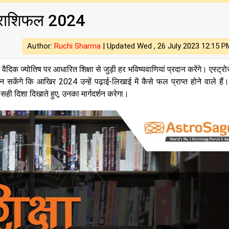
ा राशिफल 2024
Author:
Ruchi Sharma
|
Updated Wed , 26 July 2023 12:15 P
िक ज्योतिष पर आधारित शिक्षा से जुड़ी हर भविष्यवाणियां प्रदान करेंगे। एस्ट्रो
केंगे कि आखिर 2024 उन्हें पढ़ाई-लिखाई में कैसे फल प्राप्त होने वाले हैं। 
 सही दिशा दिखाते हुए, उनका मार्गदर्शन करेगा।