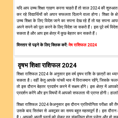
यदि आप उच्च शिक्षा ग्रहण करना चाहते हैं तो साल 2024 की शुरुआत आपके
कर रहे विद्यार्थियों को अपार सफलता दिलाने वाला होगा। शिक्षा के 
उच्च शिक्षा के लिए विदेश जाने का सपना देख रहे हैं तो यह सपना आ
अपने सपने को पूरा करने के लिए विदेश जा सकते हैं। इस पूरे वर्ष विदेश जा
सकता है और आप इस क्षेत्र में कुछ बेहतर कर सकते हैं।
विस्तार से पढ़ने के लिए क्लिक करें:
मेष राशिफल 2024
वृषभ शिक्षा राशिफल 2024
शिक्षा राशिफल 2024 के अनुसार इस वर्ष वृषभ राशि के छात्रों का ध्या
सकता है। वहीं केतु आपके पांचवें भाव में विराजमान रहेंगे, जिसके फलस्
तो इस दौरान बेहतर प्रदर्शन करने में सक्षम होंगे। इस क्षेत्र में 
प्रदर्शन करेंगे और इन विषयों में आपको सफलता भी प्राप्त होगी।
शिक्षा राशिफल 2024 केअनुसार इस दौरान प्रतियोगिता परीक्षा की त
उसके बाद सितंबर से अक्टूबर का समय बहुत महत्वपूर्ण है। इस द
है। आपको अपनी पढ़ाई को लेकर दृढ़ संकल्पित होना पड़ेगा और हो सक