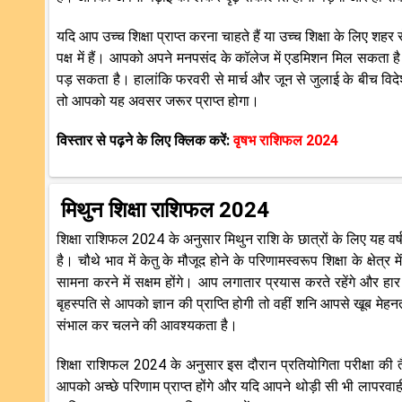
यदि आप उच्च शिक्षा प्राप्त करना चाहते हैं या उच्च शिक्षा के लिए शहर
पक्ष में हैं। आपको अपने मनपसंद के कॉलेज में एडमिशन मिल सकता 
पड़ सकता है। हालांकि फरवरी से मार्च और जून से जुलाई के बीच विदेश 
तो आपको यह अवसर जरूर प्राप्त होगा।
विस्तार से पढ़ने के लिए क्लिक करें:
वृषभ राशिफल 2024
मिथुन शिक्षा राशिफल 2024
शिक्षा राशिफल 2024 के अनुसार मिथुन राशि के छात्रों के लिए यह वर
है। चौथे भाव में केतु के मौजूद होने के परिणामस्वरूप शिक्षा के क्ष
सामना करने में सक्षम होंगे। आप लगातार प्रयास करते रहेंगे और
बृहस्पति से आपको ज्ञान की प्राप्ति होगी तो वहीं शनि आपसे खूब मेह
संभाल कर चलने की आवश्यकता है।
शिक्षा राशिफल 2024 के अनुसार इस दौरान प्रतियोगिता परीक्षा की 
आपको अच्छे परिणाम प्राप्त होंगे और यदि आपने थोड़ी सी भी लाप