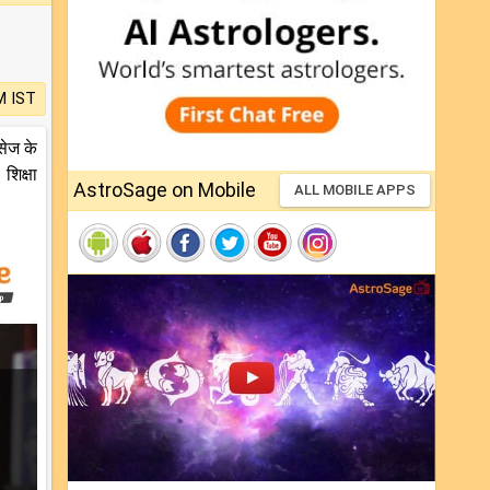
M IST
सेज के
शिक्षा
AstroSage on Mobile
ALL MOBILE APPS