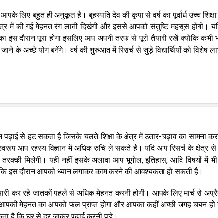
 लिए बहुत ही अनुकूल है। बृहस्पति देव की कृपा से वर्ष का पूर्वार्ध उच्च शिक्षा
क्षेत्र में की गई मेहनत रंग लाती दिखेगी और इससे आपको संतुष्टि महसूस होगी। 
पका इस दौरान पूरा होगा इसलिए आप अपनी तरफ से पूरी तैयारी रखें क्योंकि कभी
ने के अच्छे योग बनेंगे। वर्ष की शुरुआत में रिसर्च से जुड़े विद्यार्थियों को विशेष 
न पढ़ाई से हट सकता है जिसके चलते शिक्षा के क्षेत्र में उतार-चढ़ाव का सामना कर
वरूप आप रहस्य विज्ञान में अधिक रुचि ले सकते हैं। यदि आप रिसर्च के क्षेत्र से जुड
आपको तरक्की मिलेगी। यही नहीं इसके अलावा आप भूगोल, इतिहास, आदि विषयों में भी
 हालांकि इस दौरान आपको ध्यान लगाकर काम करने की आवश्यकता हो सकती है।
ैयारी कर रहे जातकों पहले से अधिक मेहनत करनी होगी। आपके लिए मार्च से अप्
ौरान आपकी मेहनत का आपको फल प्राप्त होगा और आपका कहीं अच्छी जगह चयन ह
ता है कि घर से दूर जाकर पढ़ाई करनी पड़े।