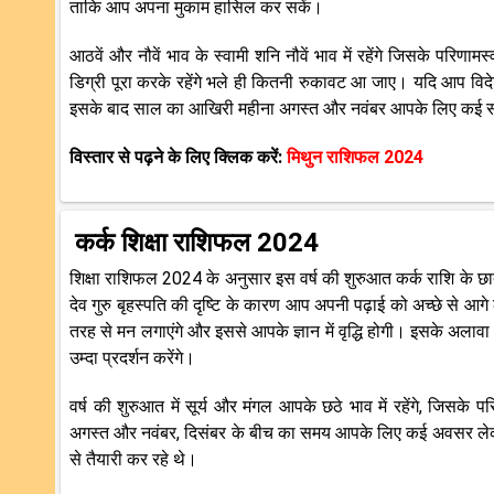
ताकि आप अपना मुकाम हासिल कर सकें।
आठवें और नौवें भाव के स्वामी शनि नौवें भाव में रहेंगे जिसके परिणा
डिग्री पूरा करके रहेंगे भले ही कितनी रुकावट आ जाए। यदि आप विद
इसके बाद साल का आखिरी महीना अगस्त और नवंबर आपके लिए कई
विस्तार से पढ़ने के लिए क्लिक करें:
मिथुन राशिफल 2024
कर्क शिक्षा राशिफल 2024
शिक्षा राशिफल 2024 के अनुसार इस वर्ष की शुरुआत कर्क राशि के छात
देव गुरु बृहस्पति की दृष्टि के कारण आप अपनी पढ़ाई को अच्छे से आगे ले
तरह से मन लगाएंगे और इससे आपके ज्ञान में वृद्धि होगी। इसके अलावा
उम्दा प्रदर्शन करेंगे।
वर्ष की शुरुआत में सूर्य और मंगल आपके छठे भाव में रहेंगे, जिसके
अगस्त और नवंबर, दिसंबर के बीच का समय आपके लिए कई अवसर 
से तैयारी कर रहे थे।