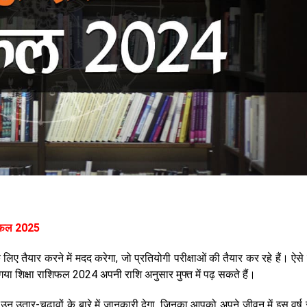
शिफल 2025
ए तैयार करने में मदद करेगा, जो प्रतियोगी परीक्षाओं की तैयार कर रहे हैं। ऐसे 
ा गया शिक्षा राशिफल 2024 अपनी राशि अनुसार मुफ्त में पढ़ सकते हैं।
 उतार-चढ़ावों के बारे में जानकारी देगा, जिनका आपको अपने जीवन में इस वर्ष