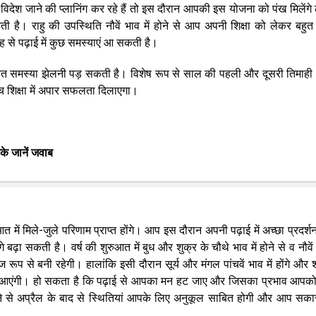
 विदेश जाने की प्लानिंग कर रहे हैं तो इस दौरान आपकी इस योजना को पंख मिलेंगे
 राहु की उपस्थिति नौवें भाव में होने से आप अपनी शिक्षा को लेकर बहुत 
 से पढ़ाई में कुछ समस्याएं आ सकती है।
 बहुत समस्या झेलनी पड़ सकती है। विशेष रूप से साल की पहली और दूसरी तिमाह
्च शिक्षा में अपार सफलता दिलाएगा।
े जानें जवाब
 में मिले-जुले परिणाम प्राप्त होंगे। आप इस दौरान अपनी पढ़ाई में अच्छा प्रदर्श
 सकती है। वर्ष की शुरुआत में बुध और शुक्र के चौथे भाव में होने से व नौवें भ
रूप से बनी रहेगी। हालांकि इसी दौरान सूर्य और मंगल पांचवें भाव में होंगे और 
एं भी आएंगी। हो सकता है कि पढ़ाई से आपका मन हट जाए और जिसका प्रभाव आपक
 होने से अप्रैल के बाद से स्थितियां आपके लिए अनुकूल साबित होगी और आप सका