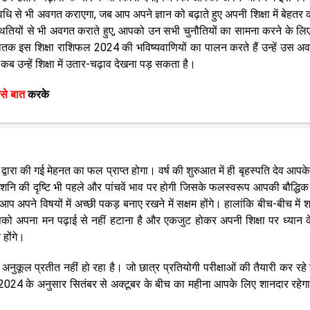
े भी अवगत कराएगा, जब आप अपने ज्ञान को बढ़ाते हुए अपनी शिक्षा में बेहतर कर
्थितियों से भी अवगत कराते हुए, आपको उन सभी चुनौतियों का सामना करने के लि
ातक इस शिक्षा राशिफल 2024 की भविष्यवाणियों का पालन करते हैं उन्हें उस अ
कब उन्हें शिक्षा में उतार-चढ़ाव देखना पड़ सकता है।
 से बात
करके
वारा की गई मेहनत का फल प्राप्त होगा। वर्ष की शुरुआत में ही बृहस्पति देव आपके प
गे। शनि की दृष्टि भी पहले और पांचवें भाव पर होगी जिसके फलस्वरूप आपकी बौद्धिक 
प अपने विषयों में अच्छी पकड़ बनाए रखने में सक्षम होंगे। हालांकि बीच-बीच में 
पको अपना मन पढ़ाई से नहीं हटाना है और एकजुट होकर अपनी शिक्षा पर ध्यान के
 होंगे।
नुकूल प्रतीत नहीं हो रहा है। जो छात्र प्रतियोगी परीक्षाओं की तैयारी कर रहे हैं 
024 के अनुसार सितंबर से अक्टूबर के बीच का महीना आपके लिए शानदार रहे