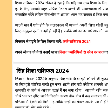
शिक्षा राशिफल 2024 संकेत दे रहा है कि यदि आप उच्च शिक्षा के लिए
इसके लिए आपको बहुत अधिक मेहनत करने की आवश्यकता हो सकती है।
उत्साहित रहेंगे लेकिन बीच-बीच में आपका ध्यान भट सकता है जिस वजह
आठवें भाव में शनि होने के फलस्वरूप भी आपको अपनी शिक्षा थोड़ी
लिए अनुकूल प्रतीत नहीं हो रही है। जबकि वर्ष का उत्तरार्ध आपको उच
विस्तार से पढ़ने के लिए क्लिक करें:
कर्क राशिफल 2024
अपने जीवन को कैसे बनाएं खास?
विद्वान ज्योतिषियों से फोन पर बात
करक
सिंह शिक्षा राशिफल 2024
शिक्षा राशिफल 2024के अनुसार सिंह राशि के छात्रों को वर्ष की शुरुआत
के लिए पूरी कोशिश करते हुए नज़र आएंगे और यही कोशिश आपको आगे बढ़ा
बृहस्पति के होने से आपका पढ़ाई में मन लगा रहेगा। आपकी रुचि सहज 
चौथे भाव पर दृष्टि डालेंगे जिसके कारण बीच-बीच में कई समस्या
परिणाम में देखने को मिले। हालांकि ग्रहों का गोचर आपके पक्ष में
बदलाव की ओर आगे बढ़ेंगे।