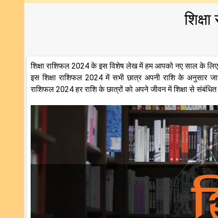
शिक्ष
शिक्षा राशिफल 2024 के इस विशेष लेख में हम आपको नए साल के लिए वैद
इस शिक्षा राशिफल 2024 में सभी छात्र अपनी राशि के अनुसार जान स
राशिफल 2024 हर राशि के छात्रों को अपने जीवन में शिक्षा से संबंधित