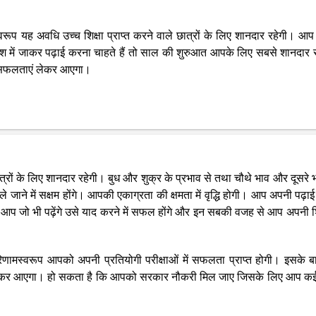
मस्वरूप यह अवधि उच्च शिक्षा प्राप्त करने वाले छात्रों के लिए शानदार रहेगी। आ
ेश में जाकर पढ़ाई करना चाहते हैं तो साल की शुरुआत आपके लिए सबसे शानदार 
 सफलताएं लेकर आएगा।
्रों के लिए शानदार रहेगी। बुध और शुक्र के प्रभाव से तथा चौथे भाव और दूसरे 
 जाने में सक्षम होंगे। आपकी एकाग्रता की क्षमता में वृद्धि होगी। आप अपनी पढ़ाई म
 आप जो भी पढ़ेंगे उसे याद करने में सफल होंगे और इन सबकी वजह से आप अपनी शिक्
 परिणामस्वरूप आपको अपनी प्रतियोगी परीक्षाओं में सफलता प्राप्त होगी। इसके ब
लेकर आएगा। हो सकता है कि आपको सरकार नौकरी मिल जाए जिसके लिए आप क