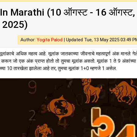
 In Marathi (10 ऑगस्ट - 16 ऑगस्ट,
2025)
Author:
Yogita Palod
|
Updated Tue, 13 May 2025 03:49 P
मूलांकाचे अधिक महत्व आहे. मूलांक जातकाच्या जीवनाचे महत्वपूर्ण अंक मानले गेल
ीज करून जो एक अंक प्राप्त होतो तो तुमचा मूलांक असतो. मूलांक 1 ते 9 अंकांच्य
ाच्या 10 तारखेला झालेला आहे तर, तुमचा मूलांक 1+0 म्हणजे 1 असेल.