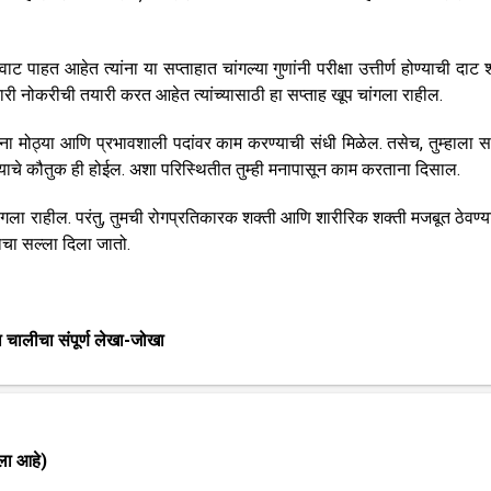
 वाट पाहत आहेत त्यांना या सप्ताहात चांगल्या गुणांनी परीक्षा उत्तीर्ण होण्याची दाट
 सरकारी नोकरीची तयारी करत आहेत त्यांच्यासाठी हा सप्ताह खूप चांगला राहील.
ना मोठ्या आणि प्रभावशाली पदांवर काम करण्याची संधी मिळेल. तसेच, तुम्हाला 
शल्याचे कौतुक ही होईल. अशा परिस्थितीत तुम्ही मनापासून काम करताना दिसाल.
चांगला राहील. परंतु, तुमची रोगप्रतिकारक शक्ती आणि शारीरिक शक्ती मजबूत ठेवण्य
याचा सल्ला दिला जातो.
या चालीचा संपूर्ण लेखा-जोखा
ेला आहे)