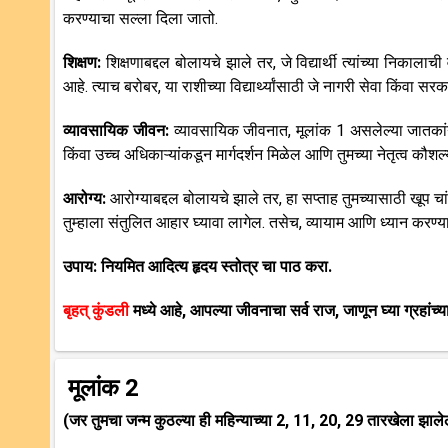
करण्याचा सल्ला दिला जातो.
शिक्षण:
शिक्षणाबद्दल बोलायचे झाले तर, जे विद्यार्थी त्यांच्या निकालाची
आहे. त्याच बरोबर, या राशीच्या विद्यार्थ्यांसाठी जे नागरी सेवा किंवा
व्यावसायिक जीवन:
व्यावसायिक जीवनात, मूलांक 1 असलेल्या जातकां
किंवा उच्च अधिकाऱ्यांकडून मार्गदर्शन मिळेल आणि तुमच्या नेतृत्व कौ
आरोग्य:
आरोग्याबद्दल बोलायचे झाले तर, हा सप्ताह तुमच्यासाठी खूप 
तुम्हाला संतुलित आहार घ्यावा लागेल. तसेच, व्यायाम आणि ध्यान करण्
उपाय: नियमित आदित्य हृदय स्तोत्र चा पाठ करा.
बृहत् कुंडली
मध्ये आहे, आपल्या जीवनाचा सर्व राज, जाणून घ्या ग्रहांच्
मूलांक 2
(जर तुमचा जन्म कुठल्या ही महिन्याच्या 2, 11, 20, 29 तारखेला झाल