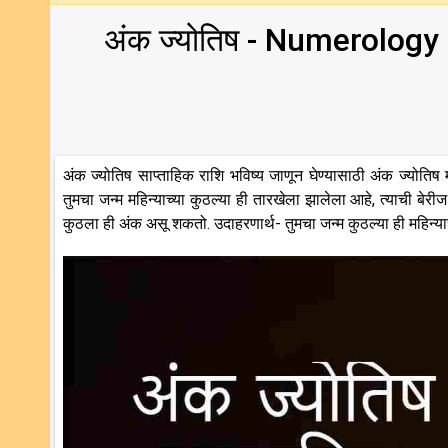
अंक ज्योतिष - Numerology
अंक ज्योतिष साप्ताहिक राशि भविष्य जाणून घेण्यासाठी अंक ज्योतिष 
तुमचा जन्म महिन्याच्या कुठल्या ही तारखेला झालेला आहे, त्याची बेर
कुठला ही अंक असू शकतो. उदाहरणार्थ- तुमचा जन्म कुठल्या ही महिन्य