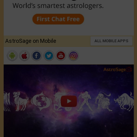
AstroSage on Mobile
ALL MOBILE APPS