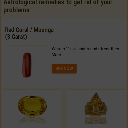
Astrological remedies to get rid of your
problems
Red Coral / Moonga
(3 Carat)
Ward off evil spirits and strengthen
Mars.
BUY NOW