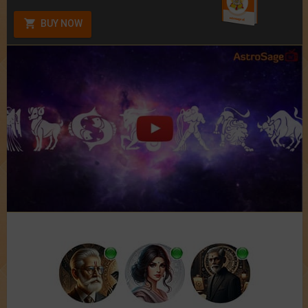
BUY NOW