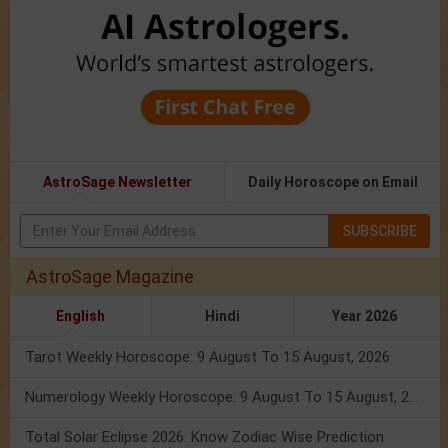
AstroSage Newsletter
Daily Horoscope on Email
SUBSCRIBE
AstroSage Magazine
English
Hindi
Year 2026
Tarot Weekly Horoscope: 9 August To 15 August, 2026
Numerology Weekly Horoscope: 9 August To 15 August, 2026
Total Solar Eclipse 2026: Know Zodiac Wise Prediction