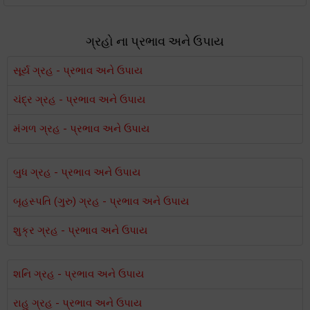
ગ્રહો ના પ્રભાવ અને ઉપાય
સૂર્ય ગ્રહ - પ્રભાવ અને ઉપાય
ચંદ્ર ગ્રહ - પ્રભાવ અને ઉપાય
મંગળ ગ્રહ - પ્રભાવ અને ઉપાય
બુધ ગ્રહ - પ્રભાવ અને ઉપાય
બૃહસ્પતિ (ગુરુ) ગ્રહ - પ્રભાવ અને ઉપાય
શુક્ર ગ્રહ - પ્રભાવ અને ઉપાય
શનિ ગ્રહ - પ્રભાવ અને ઉપાય
રાહુ ગ્રહ - પ્રભાવ અને ઉપાય