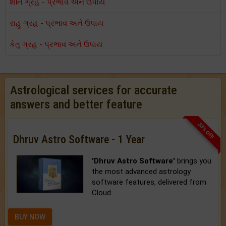
શનિ ગ્રહ - પ્રભાવ અને ઉપાય
રાહુ ગ્રહ - પ્રભાવ અને ઉપાય
કેતુ ગ્રહ - પ્રભાવ અને ઉપાય
Astrological services for accurate
answers and better feature
33% OFF
Dhruv Astro Software - 1 Year
'Dhruv Astro Software'
brings you
the most advanced astrology
software features, delivered from
Cloud.
BUY NOW