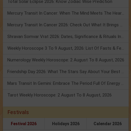
Total Solar Eclipse 2026: Know Zodiac Wise Prediction
Mercury Transit In Cancer: When The Mind Meets The Heart!
Mercury Transit In Cancer 2026: Check Out What It Brings For You
Shravan Somvar Vrat 2026: Dates, Significance & Rituals In August
Weekly Horoscope 3 To 9 August, 2026: List Of Fasts & Festivals
Numerology Weekly Horoscope: 2 August To 8 August, 2026
Friendship Day 2026: What The Stars Say About Your Best Friend!
Mars Transit In Gemini: Embrace The Period Full Of Energy & Intelligence
Tarot Weekly Horoscope: 2 August To 8 August, 2026
Festivals
Festival 2026
Holidays 2026
Calendar 2026