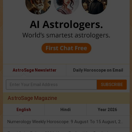
AstroSage Newsletter
Daily Horoscope on Email
SUBSCRIBE
AstroSage Magazine
English
Hindi
Year 2026
Numerology Weekly Horoscope: 9 August To 15 August, 2026