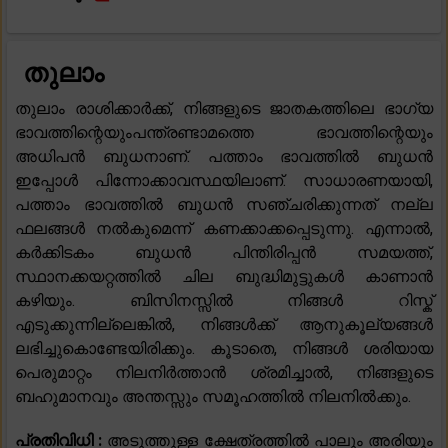
തുലാം
തുലാം രാശിക്കാർക്ക്, നിങ്ങളുടെ ജാതകത്തിലെ ഭാഗ്യ
ഭാവത്തിന്റെയുംപന്ത്രണ്ടാമത്തെ ഭാവത്തിന്റെയും
അധിപൻ ബുധനാണ്. പത്താം ഭാവത്തിൽ ബുധൻ
ഇപ്പോൾ പിന്നോക്കാവസ്ഥയിലാണ്. സാധാരണയായി,
പത്താം ഭാവത്തിൽ ബുധൻ സഞ്ചരിക്കുന്നത് നല്ല
ഫലങ്ങൾ നൽകുമെന്ന് കണക്കാക്കപ്പെടുന്നു. എന്നാൽ,
കർക്കിടകം ബുധൻ പിന്തിരിപ്പൻ സമയത്ത്,
സ്ഥാനക്കയറ്റത്തിൽ ചില ബുദ്ധിമുട്ടുകൾ കാണാൻ
കഴിയും. ബിസിനസ്സിൽ നിങ്ങൾ റിസ്ക്
എടുക്കുന്നില്ലെങ്കിൽ, നിങ്ങൾക്ക് ആനുകൂല്യങ്ങൾ
ലഭിച്ചുകൊണ്ടേയിരിക്കും. കൂടാതെ, നിങ്ങൾ ശരിയായ
പെരുമാറ്റം നിലനിർത്താൻ ശ്രമിച്ചാൽ, നിങ്ങളുടെ
ബഹുമാനവും അന്തസ്സും സമൂഹത്തിൽ നിലനിൽക്കും.
പ്രതിവിധി :
അടുത്തുള്ള ക്ഷേത്രത്തിൽ പാലും അരിയും