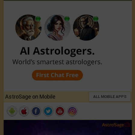
AstroSage on Mobile
ALL MOBILE APPS