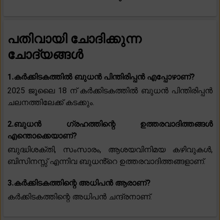
പതിവായി ചോദിക്കുന്ന
ചോദ്യങ്ങൾ
1.കർക്കിടകത്തിൽ ബുധൻ പിന്തിരിപ്പൻ എപ്പോഴാണ്?
2025 ജൂലൈ 18 ന് കർക്കിടകത്തിൽ ബുധൻ പിന്തിരിപ്പൻ
ചലനത്തിലേക്ക് കടക്കും.
2.ബുധൻ ഗ്രഹത്തിന്റെ ഉത്തരവാദിത്തങ്ങൾ
എന്തൊക്കെയാണ്?
ബുദ്ധിശക്തി, സംസാരം, ആശയവിനിമയ കഴിവുകൾ,
ബിസിനസ്സ് എന്നിവ ബുധൻ്റെ ഉത്തരവാദിത്തങ്ങളാണ്.
3.കർക്കിടകത്തിന്റെ അധിപൻ ആരാണ്?
കർക്കിടകത്തിന്റെ അധിപൻ ചന്ദ്രനാണ്.