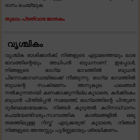
ദാനം ചെയ്യുക.
തുലാം പ്രതിവാര ജാതകം
വൃശ്ചികം
വൃശ്ചിക രാശിക്കാർക്ക്, നിങ്ങളുടെ എട്ടാമത്തെയും ലാഭ
ഭാവത്തിന്റെയും അധിപൻ ബുധനാണ്. ഇപ്പോൾ,
നിങ്ങളുടെ ഭാഗ്യ ഭാവത്തിൽ ബുധൻ
പിന്നോക്കാവസ്ഥയിലേക്ക് നീങ്ങുന്നു. ഭാഗ്യ ഭാവത്തിൽ
ബുധന്റെ സംക്രമണം അനുകൂല ഫലങ്ങൾ
നൽകുന്നതായി കണക്കാക്കുന്നില്ല.കൂടാതെ, കർക്കിടകം
ബുധൻ പിന്തിരിപ്പൻ സമയത്ത്, ഭാഗ്യത്തിന്റെ പിന്തുണ
ദുർബലമായേക്കാം. നിങ്ങൾ കൂടുതൽ കഠിനാധ്വാനം
ചെയ്യേണ്ടിവരും.സാമ്പത്തിക കാര്യങ്ങളിൽ ഒരു
തരത്തിലുള്ള റിസ്ക് എടുക്കരുത്. കൂടാതെ, നിങ്ങൾ
നിങ്ങളുടെ അന്തസ്സും പൂർണ്ണമായും ശ്രദ്ധിക്കണം.