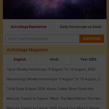
AstroSage Newsletter
Daily Horoscope on Email
SUBSCRIBE
AstroSage Magazine
English
Hindi
Year 2026
Tarot Weekly Horoscope: 9 August To 15 August, 2026
Numerology Weekly Horoscope: 9 August To 15 August, 2026
Total Solar Eclipse 2026: Know Zodiac Wise Prediction
Mercury Transit In Cancer: When The Mind Meets The Heart!
Mercury Transit In Cancer 2026: Check Out What It Brings For You