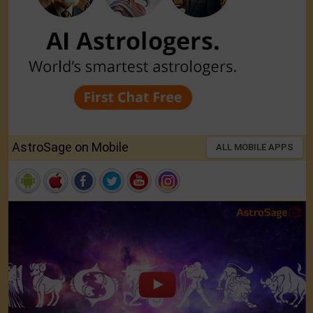
AstroSage on Mobile
ALL MOBILE APPS