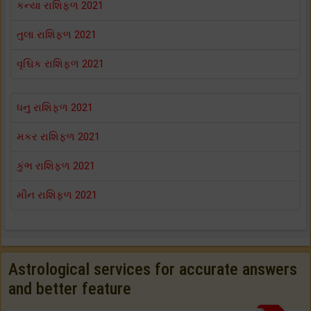
કન્યા રાશિફળ 2021
તુલા રાશિફળ 2021
વૃશ્ચિક રાશિફળ 2021
ધનુ રાશિફળ 2021
મકર રાશિફળ 2021
કુંભ રાશિફળ 2021
મીન રાશિફળ 2021
Astrological services for accurate answers
and better feature