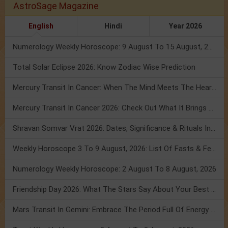
AstroSage Magazine
English
Hindi
Year 2026
Numerology Weekly Horoscope: 9 August To 15 August, 2026
Total Solar Eclipse 2026: Know Zodiac Wise Prediction
Mercury Transit In Cancer: When The Mind Meets The Heart!
Mercury Transit In Cancer 2026: Check Out What It Brings For You
Shravan Somvar Vrat 2026: Dates, Significance & Rituals In August
Weekly Horoscope 3 To 9 August, 2026: List Of Fasts & Festivals
Numerology Weekly Horoscope: 2 August To 8 August, 2026
Friendship Day 2026: What The Stars Say About Your Best Friend!
Mars Transit In Gemini: Embrace The Period Full Of Energy & Intelligence