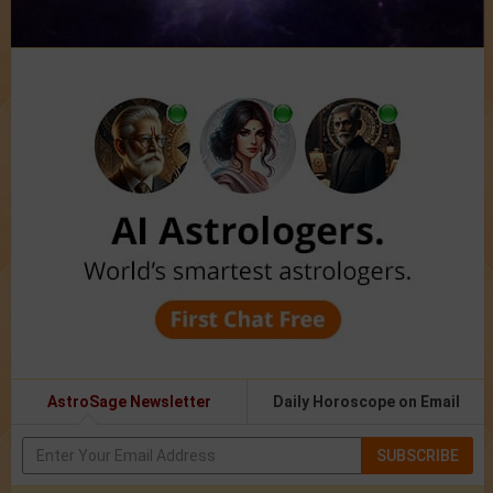
AstroSage Newsletter
Daily Horoscope on Email
SUBSCRIBE