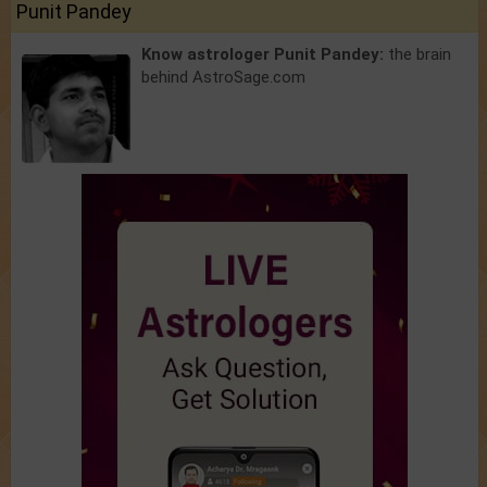
Punit Pandey
Know astrologer Punit Pandey:
the brain
behind AstroSage.com