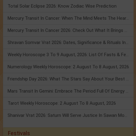
Total Solar Eclipse 2026: Know Zodiac Wise Prediction
Mercury Transit In Cancer: When The Mind Meets The Heart!
Mercury Transit In Cancer 2026: Check Out What It Brings For You
Shravan Somvar Vrat 2026: Dates, Significance & Rituals In August
Weekly Horoscope 3 To 9 August, 2026: List Of Fasts & Festivals
Numerology Weekly Horoscope: 2 August To 8 August, 2026
Friendship Day 2026: What The Stars Say About Your Best Friend!
Mars Transit In Gemini: Embrace The Period Full Of Energy & Intelligence
Tarot Weekly Horoscope: 2 August To 8 August, 2026
Shanivar Vrat 2026: Saturn Will Serve Justice In Sawan Month!
Festivals