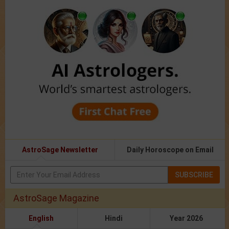
AstroSage Newsletter
Daily Horoscope on Email
SUBSCRIBE
AstroSage Magazine
English
Hindi
Year 2026