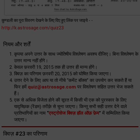
कुण्डली का पूरा विवरण देखने के लिए दिए हुए लिंक पर जाइये - -
http://k.astrosage.com/quiz23
नियम और शर्तें
कृपया अपने उत्तर के साथ ज्योतिषीय विश्लेषण अवश्य दीजिए। बिना विश्लेषण के
उत्तर मान्य नहीं होंगे।
केवल फ़रवरी 19, 2015 तक ही उत्तर ही मान्य होंगे।
क्विज़ का परिणाम फ़रवरी 20, 2015 को घोषित किया जाएगा।
उत्तर देने के लिए आप या तो नीचे “कमेंट बॉक्स” का उपयोग कर सकते हैं या
फिर हमें
quiz@astrosage.com
पर विश्लेषण सहित उत्तर भेज सकते
हैं।
एक से अधिक विजेता होने की सूरत में किसी भी एक को पुरस्कार के लिए
यादृच्छिक (रेंडम) तरीक़े से चुना जाएगा। किन्तु सभी सही उत्तर देने वाले
प्रतिभागियों का नाम
“
एस्ट्रोसेज क्विज़ हॉल ऑफ़ फ़ेम
”
में सम्मिलित किया
जाएगा।
क्विज़ #23 का परिणाम