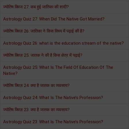
ज्योतिष क्विज 27: कब हुई जातिका की शादी?
Astrology Quiz 27: When Did The Native Got Married?
ज्योतिष क्विज़ 26: जातिका ने किस विषय में पढ़ाई की है?
Astrology Quiz 26: what is the education stream of the native?
ज्योतिष क्विज़ 25: जातक ने की है किस क्षेत्र में पढ़ाई?
Astrology Quiz 25: What Is The Field Of Education Of The
Native?
ज्योतिष क्विज़ 24: क्या है जातक का व्यवसाय?
Astrology Quiz 24: What Is The Native’s Profession?
ज्योतिष क्विज़ 23: क्या है जातक का व्यवसाय?
Astrology Quiz 23: What Is The Native’s Profession?