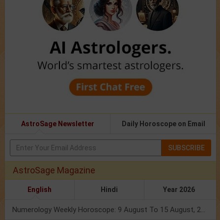
AstroSage Newsletter
Daily Horoscope on Email
SUBSCRIBE
AstroSage Magazine
English
Hindi
Year 2026
Numerology Weekly Horoscope: 9 August To 15 August, 2026