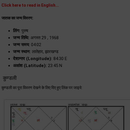
Click here to read in English...
जातक का जन्म विवरण:
लिंग:
पुरुष
जन्म तिथि:
अगस्त 29 , 1968
जन्म समय:
04:02
जन्म स्थान:
लातेहार, झारखण्ड
देशान्तर (Longitude):
84:30 E
अक्षांश (Latitude):
23:45 N
कुण्डली
कुण्डली का पूरा विवरण देखने के लिए दिए हुए लिंक पर जाइये: