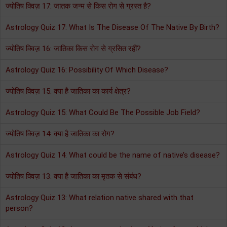
ज्योतिष क्विज़ 17: जातक जन्म से किस रोग से ग्रस्त है?
Astrology Quiz 17: What Is The Disease Of The Native By Birth?
ज्योतिष क्विज़ 16: जातिका किस रोग से ग्रसित रहीं?
Astrology Quiz 16: Possibility Of Which Disease?
ज्योतिष क्विज़ 15: क्या है जातिका का कार्य क्षेत्र?
Astrology Quiz 15: What Could Be The Possible Job Field?
ज्योतिष क्विज़ 14: क्या है जातिका का रोग?
Astrology Quiz 14: What could be the name of native’s disease?
ज्योतिष क्विज़ 13: क्या है जातिका का मृतक से संबंध?
Astrology Quiz 13: What relation native shared with that
person?