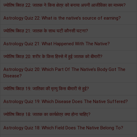
ज्योतिष क्विज़ 22: जातक ने किस क्षेत्र को बनाया अपनी आजीविका का माध्यम?
Astrology Quiz 22: What is the native’s source of earning?
ज्योतिष क्विज़ 21: जातक के साथ घटी कौनसी घटना?
Astrology Quiz 21: What Happened With The Native?
ज्योतिष क्विज़ 20: शरीर के किस हिस्से में हुई जातक को बीमारी?
Astrology Quiz 20: Which Part Of The Native’s Body Got The
Disease?
ज्योतिष क्विज़ 19: जातिका की मृत्यु किस बीमारी से हुई?
Astrology Quiz 19: Which Disease Does The Native Suffered?
ज्योतिष क्विज़ 18: जातक का कार्यक्षेत्र क्या होना चाहिए?
Astrology Quiz 18: Which Field Does The Native Belong To?