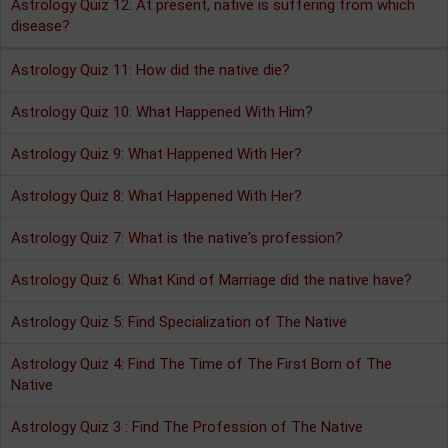
Astrology Quiz 12: At present, native is suffering from which
disease?
Astrology Quiz 11: How did the native die?
Astrology Quiz 10: What Happened With Him?
Astrology Quiz 9: What Happened With Her?
Astrology Quiz 8: What Happened With Her?
Astrology Quiz 7: What is the native's profession?
Astrology Quiz 6: What Kind of Marriage did the native have?
Astrology Quiz 5: Find Specialization of The Native
Astrology Quiz 4: Find The Time of The First Born of The
Native
Astrology Quiz 3 : Find The Profession of The Native