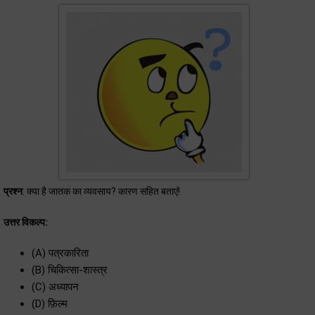
प्रश्न
: क्या है जातक का व्यवसाय? कारण सहित बताएं!
उत्तर विकल्प:
(A) पत्रकारिता
(B) चिकित्सा-शास्त्र
(C) अध्यापन
(D) फ़िल्म