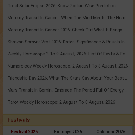
Total Solar Eclipse 2026: Know Zodiac Wise Prediction
Mercury Transit In Cancer: When The Mind Meets The Heart!
Mercury Transit In Cancer 2026: Check Out What It Brings For You
Shravan Somvar Vrat 2026: Dates, Significance & Rituals In August
Weekly Horoscope 3 To 9 August, 2026: List Of Fasts & Festivals
Numerology Weekly Horoscope: 2 August To 8 August, 2026
Friendship Day 2026: What The Stars Say About Your Best Friend!
Mars Transit In Gemini: Embrace The Period Full Of Energy & Intelligence
Tarot Weekly Horoscope: 2 August To 8 August, 2026
Festivals
Festival 2026
Holidays 2026
Calendar 2026