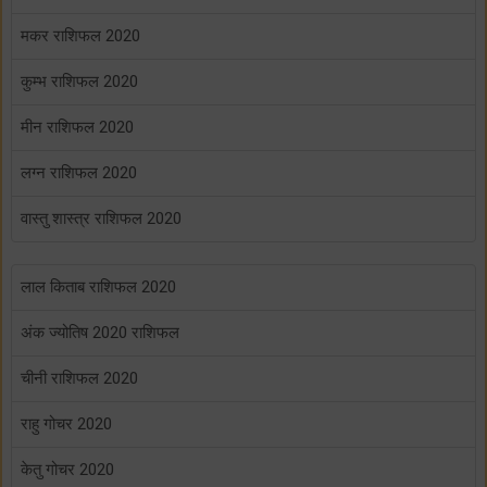
मकर राशिफल 2020
कुम्भ राशिफल 2020
मीन राशिफल 2020
लग्न राशिफल 2020
वास्तु शास्त्र राशिफल 2020
लाल किताब राशिफल 2020
अंक ज्योतिष 2020 राशिफल
चीनी राशिफल 2020
राहु गोचर 2020
केतु गोचर 2020