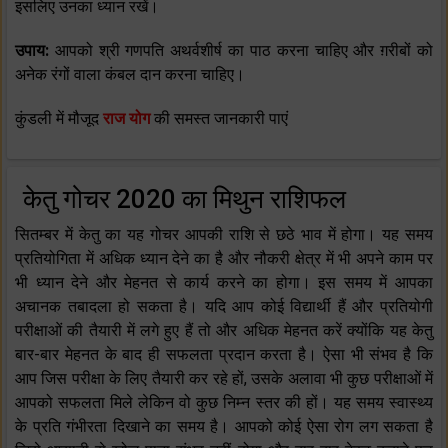
इसलिए उनका ध्यान रखें।
उपाय:
आपको श्री गणपति अथर्वशीर्ष का पाठ करना चाहिए और ग़रीबों को
अनेक रंगों वाला कंबल दान करना चाहिए।
कुंडली में मौजूद
राज योग
की समस्त जानकारी पाएं
केतु गोचर 2020 का मिथुन राशिफल
सितम्बर में केतु का यह गोचर आपकी राशि से छठे भाव में होगा। यह समय
प्रतियोगिता में अधिक ध्यान देने का है और नौकरी क्षेत्र में भी अपने काम पर
भी ध्यान देने और मेहनत से कार्य करने का होगा। इस समय में आपका
अचानक तबादला हो सकता है। यदि आप कोई विद्यार्थी हैं और प्रतियोगी
परीक्षाओं की तैयारी में लगे हुए हैं तो और अधिक मेहनत करें क्योंकि यह केतु
बार-बार मेहनत के बाद ही सफलता प्रदान करता है। ऐसा भी संभव है कि
आप जिस परीक्षा के लिए तैयारी कर रहे हों, उसके अलावा भी कुछ परीक्षाओं में
आपको सफलता मिले लेकिन वो कुछ निम्न स्तर की हों। यह समय स्वास्थ्य
के प्रति गंभीरता दिखाने का समय है। आपको कोई ऐसा रोग लग सकता है