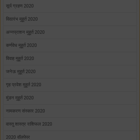
सूर्य ग्रहण 2020
विद्यारंभ मुहूर्त 2020
अन्नप्राशन मुहूर्त 2020
कर्णवेध मुहूर्त 2020
विवाह मुहूर्त 2020
जनेऊ मुहूर्त 2020
गृह प्रवेश मुहूर्त 2020
मुंडन मुहूर्त 2020
नामकरण संस्कार 2020
वास्तु शास्त्र राशिफल 2020
2020 वॉलपेपर