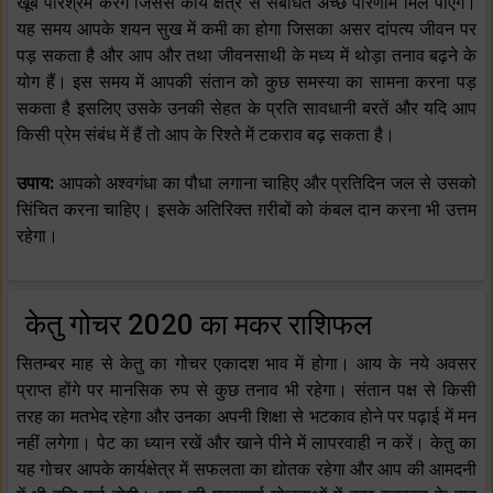
खूब परिश्रम करेंगे जिससे कार्य क्षेत्र से संबंधित अच्छे परिणाम मिल पाएंगे।
यह समय आपके शयन सुख में कमी का होगा जिसका असर दांपत्य जीवन पर
पड़ सकता है और आप और तथा जीवनसाथी के मध्य में थोड़ा तनाव बढ़ने के
योग हैं। इस समय में आपकी संतान को कुछ समस्या का सामना करना पड़
सकता है इसलिए उसके उनकी सेहत के प्रति सावधानी बरतें और यदि आप
किसी प्रेम संबंध में हैं तो आप के रिश्ते में टकराव बढ़ सकता है।
उपाय:
आपको अश्वगंधा का पौधा लगाना चाहिए और प्रतिदिन जल से उसको
सिंचित करना चाहिए। इसके अतिरिक्त ग़रीबों को कंबल दान करना भी उत्तम
रहेगा।
केतु गोचर 2020 का मकर राशिफल
सितम्बर माह से केतु का गोचर एकादश भाव में होगा। आय के नये अवसर
प्राप्त होंगे पर मानसिक रुप से कुछ तनाव भी रहेगा। संतान पक्ष से किसी
तरह का मतभेद रहेगा और उनका अपनी शिक्षा से भटकाव होने पर पढ़ाई में मन
नहीं लगेगा। पेट का ध्यान रखें और खाने पीने में लापरवाही न करें। केतु का
यह गोचर आपके कार्यक्षेत्र में सफलता का द्योतक रहेगा और आप की आमदनी