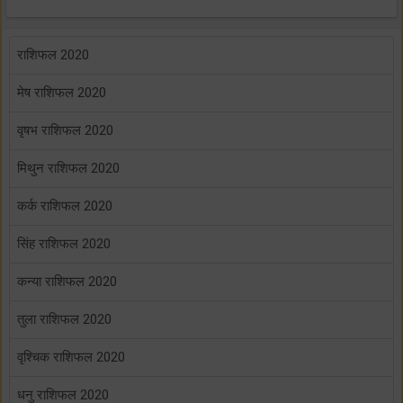
राशिफल 2020
मेष राशिफल 2020
वृषभ राशिफल 2020
मिथुन राशिफल 2020
कर्क राशिफल 2020
सिंह राशिफल 2020
कन्या राशिफल 2020
तुला राशिफल 2020
वृश्चिक राशिफल 2020
धनु राशिफल 2020