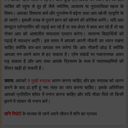
व्यक्ति की पहुंच से दूर हों जैसे ज्योतिष, अध्यात्म या पुरातात्विक महत्व के
विषय। आपका विश्वास कर्म और पुनर्जन्म में बढ़ेगा तथा आप खोजी प्रवृत्ति के
हो जाएंगे। इसकी वजह से पुराने ज्ञान को खोजने की कोशिश करेंगे। यदि आप
कंप्यूटर प्रोग्रामिंग की पढ़ाई कर रहे हैं या उस क्षेत्र में काम कर रहे हैं तो यह
गोचर आप को आशातीत सफलता प्रदान करेगा। सामान्य विद्यार्थियों को
पढ़ाई में व्यवधान आएँगे। इस समय में आपको अपनी नौकरी का ध्यान रखना
चाहिए क्योंकि बार-बार आपका मन करेगा कि आप नौकरी छोड़ दें क्योंकि
आपका मन अपने काम से हट सकता है। प्रेम संबंधों पर नकारात्मक असर
पड़ सकता है और आप तथा आपके प्रियतम के मध्य में गलतफहमियों की
दीवार खड़ी हो सकती है।
उपाय:
आपको
9 मुखी रुद्राक्ष
धारण करना चाहिए और इस रुद्राक्ष को धारण
करने के बाद ॐ ह्रीं हूं नमः मंत्र का जाप करना चाहिए। इसके अतिरिक्त
आपको प्रतिदिन शाॅवर में स्नान करना चाहिए और यदि मौका मिले तो किसी
झरने में जाकर भी स्नान करें।
शनि रिपोर्ट
के माध्यम से जानें अपने जीवन में शनि का प्रभाव