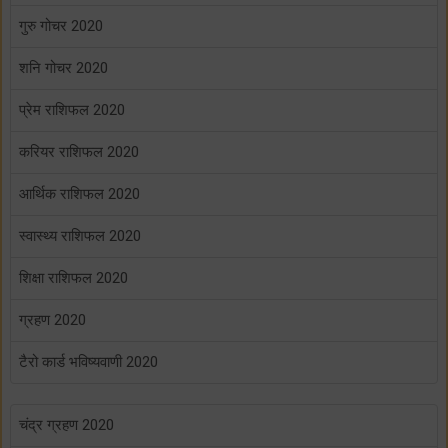
गुरु गोचर 2020
शनि गोचर 2020
प्रेम राशिफल 2020
करियर राशिफल 2020
आर्थिक राशिफल 2020
स्वास्थ्य राशिफल 2020
शिक्षा राशिफल 2020
ग्रहण 2020
टैरो कार्ड भविष्यवाणी 2020
चंद्र ग्रहण 2020