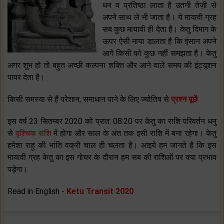
धन व प्रतिष्ठा लाता है उतनी तेज़ी से
अपने साथ ले भी जाता है। ये मायावी ग्रह
सब कुछ मायावी ही देता है। केतु दिमाग के
ऊपर ऐसी माया डालता है कि इंसान अपने
आगे किसी को कुछ नहीं समझता है। केतु
अगर शुभ हो तो बहुत अच्छी कल्पना शक्ति और आने वाले समय की इंट्यूशन
पावर देता है।
किसी समस्या से हैं परेशान, समाधान पाने के लिए ज्योतिष से
प्रश्न पूछें
इस वर्ष 23 सितम्बर 2020 को प्रात: 08:20 पर केतु का राशि परिवर्तन धनु
से
वृश्चिक राशि
में होगा और साल के अंत तक इसी राशि में बना रहेगा। केतु
हमेशा राहु की भांति वक्री चाल ही चलता है। आइये हम जानते है कि इस
मायावी ग्रह केतु का इस गोचर के दौरान हम सब की राशिओं पर क्या प्रभाव
पड़ेगा।
Read in English -
Ketu Transit 2020