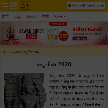
Chat with Astrologer
0
₹
हिन्दी
தமிழ்
తెలుగు
मराठी
More
Previous
Nex
»
»
होम
2020
केतु गोचर 2020
केतु गोचर 2020
केतु गोचर 2020 के अनुसार वैदिक
ज्योतिष में केतु एक रहस्यमय और मायावी
ग्रह है। केतु के लिए कहा गया है कि जब
ये देने को आये तो भण्डार भर देता है और
लेने को आए तो भरे भण्डार खाली भी कर
देता है। केतु अपनी दशा में जितनी तेजी से