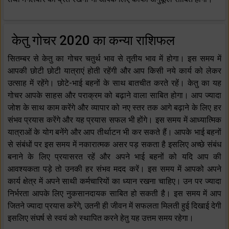
केतु गोचर 2020 का कन्या राशिफल
सितम्बर से केतु का गोचर चतुर्थ भाव से तृतीय भाव में होगा। इस समय में
आपकी छोटी छोटी यात्राएं होती रहेंगी और आप किसी नये कार्य को लेकर
उत्साह में रहेंगे। छोटे-भाई बहनों के साथ बातचीत करते रहें। केतु का यह
गोचर आपके साहस और पराक्रम को बढ़ाने वाला साबित होगा। आप ज्यादा
जोश के साथ काम करेंगे और व्यापार को नए स्तर तक आगे बढ़ाने के लिए हर
संभव प्रयास करेंगे और यह प्रयास सफल भी होंगे। इस समय में आध्यात्मिक
यात्राओं के योग बनेंगे और आप तीर्थाटन भी कर सकते हैं। आपके भाई बहनों
से संबंधों पर इस समय में नकारात्मक असर पड़ सकता है इसलिए अच्छे संबंध
बनाने के लिए प्रयासरत रहें और अपने भाई बहनों को यदि आप की
आवश्यकता पड़े तो उनकी हर संभव मदद करें। इस समय में आपको अपने
कार्य क्षेत्र में अपने साथी कर्मचारियों का ध्यान रखना चाहिए। उन पर ज्यादा
निर्भरता आपके लिए नुकसानदायक साबित हो सकती है। इस समय में आप
जितने ज्यादा प्रयास करेंगे, उतनी ही जीवन में सफलता मिलती हुई दिखाई देगी
इसलिए संघर्ष से स्वयं को स्थापित करने हेतु यह उत्तम समय रहेगा।