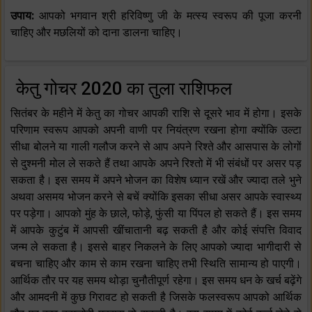
उपाय:
आपको भगवान श्री हरिविष्णु जी के मत्स्य स्वरूप की पूजा करनी
चाहिए और मछलियों को दाना डालना चाहिए।
केतु गोचर 2020 का तुला राशिफल
सितंबर के महीने में केतु का गोचर आपकी राशि से दूसरे भाव में होगा। इसके
परिणाम स्वरूप आपको अपनी वाणी पर नियंत्रण रखना होगा क्योंकि उल्टा
सीधा बोलने या गाली गलौज करने से आप अपने रिश्ते और आसपास के लोगों
से दुश्मनी मोल ले सकते हैं तथा आपके अपने रिश्तो में भी संबंधों पर असर पड़
सकता है। इस समय में अपने भोजन का विशेष ध्यान रखें और ज्यादा तले भुने
अथवा असमय भोजन करने से बचें क्योंकि इसका सीधा असर आपके स्वास्थ्य
पर पड़ेगा। आपको मुंह के छाले, फोड़े, फुंसी या पिंपल हो सकते हैं। इस समय
में आपके कुटुंब में आपसी खींचातानी बढ़ सकती है और कोई संपत्ति विवाद
जन्म ले सकता है। इससे बाहर निकलने के लिए आपको ज्यादा भागीदारी से
बचना चाहिए और काम से काम रखना चाहिए तभी स्थिति सामान्य हो पाएगी।
आर्थिक तौर पर यह समय थोड़ा चुनौतीपूर्ण रहेगा। इस समय धन के खर्च बढ़ेंगे
और आमदनी में कुछ गिरावट हो सकती है जिसके फलस्वरूप आपको आर्थिक