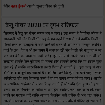
रंगीन
बृहत कुंडली
आपके सुखद जीवन की कुंजी
केतु गोचर 2020 का वृषभ राशिफल
सितम्बर में केतु का गोचर सप्तम भाव में होगा। इस समय में वैवाहिक जीवन में
सावधानी रखें और किसी भी तरह के महत्वपूर्ण निर्णय से बचें क्योंकि किसी न
किसी तरह की उलझनों में फंसे रहने की वज़ह से आप तनाव महसूस करोगे।
कर्ज़ के लेन–देन से भी इस समय में सावधान रहें और किसी की भावुकता में आ
कर धन देने का वादा भी नहीं करें। इस समय में आपके जीवन साथी को
समझना आपके लिए मुश्किल हो जाएगा और आपको लगेगा कि वह आपसे कुछ
छुपा रहे हैं जबकि वास्तविकता इससे भिन्न हो सकती है। इस वजह से आप
दोनों के बीच दूरी बढ़ सकती है। कोशिश करें कि ऐसा ना होने पाए। इसके
अतिरिक्त यदि आप बिज़नेस करते हैं तो यह समय ध्यान देने का होगा। आपके
व्यावसायिक साझेदार से संबंध बिगड़ सकते हैं और यदि ऐसा हुआ तो इसका
असर आपके बिज़नेस का सीधा सीधा पड़ेगा इसलिए जहां तक संभव हो, इससे
बचने का प्रयास करें ताकि आपका बिज़नेस सही तरीके से आगे चल सके।
आपकी माताजी का स्वास्थ्य गोचर की इस समय अवधि में पीड़ित हो सकता है