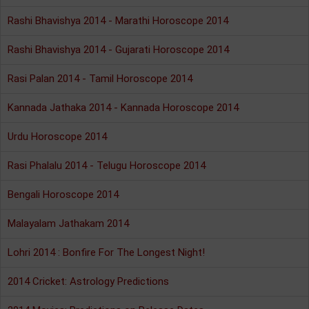
Rashi Bhavishya 2014 - Marathi Horoscope 2014
Rashi Bhavishya 2014 - Gujarati Horoscope 2014
Rasi Palan 2014 - Tamil Horoscope 2014
Kannada Jathaka 2014 - Kannada Horoscope 2014
Urdu Horoscope 2014
Rasi Phalalu 2014 - Telugu Horoscope 2014
Bengali Horoscope 2014
Malayalam Jathakam 2014
Lohri 2014 : Bonfire For The Longest Night!
2014 Cricket: Astrology Predictions