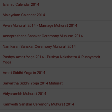
Islamic Calendar 2014
Malayalam Calendar 2014
Vivah Muhurat 2014 - Marriage Muhurat 2014
Annaprashana Sanskar Ceremony Muhurat 2014
Namkaran Sanskar Ceremony Muhurat 2014
Pushya Amrit Yoga 2014 - Pushya Nakshatra & Pushyamrit
Yoga
Amrit Siddhi Yoga in 2014
Sarvartha Siddhi Yoga 2014 Muhurat
Vidyarambh Muhurat 2014
Karnvedh Sanskar Ceremony Muhurat 2014