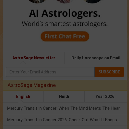
AstroSage Newsletter
Daily Horoscope on Email
SUBSCRIBE
AstroSage Magazine
English
Hindi
Year 2026
Mercury Transit In Cancer: When The Mind Meets The Heart!
Mercury Transit In Cancer 2026: Check Out What It Brings For You