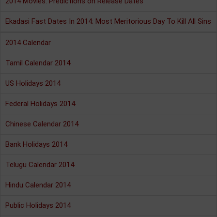
2014 Movies: Predictions on Release Dates
Ekadasi Fast Dates In 2014: Most Meritorious Day To Kill All Sins
2014 Calendar
Tamil Calendar 2014
US Holidays 2014
Federal Holidays 2014
Chinese Calendar 2014
Bank Holidays 2014
Telugu Calendar 2014
Hindu Calendar 2014
Public Holidays 2014