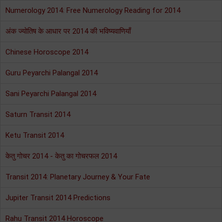
Numerology 2014: Free Numerology Reading for 2014
अंक ज्योतिष के आधार पर 2014 की भविष्यवाणियाँ
Chinese Horoscope 2014
Guru Peyarchi Palangal 2014
Sani Peyarchi Palangal 2014
Saturn Transit 2014
Ketu Transit 2014
केतु गोचर 2014 - केतु का गोचरफल 2014
Transit 2014: Planetary Journey & Your Fate
Jupiter Transit 2014 Predictions
Rahu Transit 2014 Horoscope