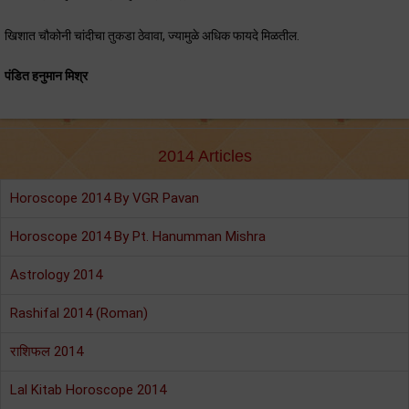
खिशात चौकोनी चांदीचा तुकडा ठेवावा, ज्यामुळे अधिक फायदे मिळतील.
पंडित हनुमान मिश्र
2014 Articles
Horoscope 2014 By VGR Pavan
Horoscope 2014 By Pt. Hanumman Mishra
Astrology 2014
Rashifal 2014 (Roman)
राशिफल 2014
Lal Kitab Horoscope 2014