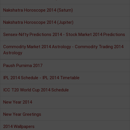
Nakshatra Horoscope 2014 (Saturn)
Nakshatra Horoscope 2014 (Jupiter)
Sensex-Nifty Predictions 2014 - Stock Market 2014 Predictions
Commodity Market 2014 Astrology - Commodity Trading 2014
Astrology
Paush Purnima 2017
IPL 2014 Schedule - IPL 2014 Timetable
ICC T20 World Cup 2014 Schedule
New Year 2014
New Year Greetings
2014 Wallpapers