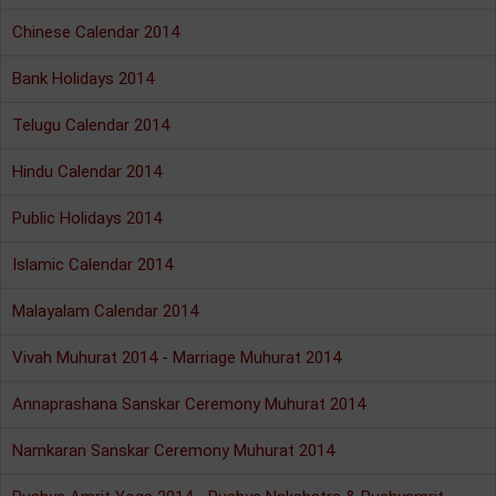
Chinese Calendar 2014
Bank Holidays 2014
Telugu Calendar 2014
Hindu Calendar 2014
Public Holidays 2014
Islamic Calendar 2014
Malayalam Calendar 2014
Vivah Muhurat 2014 - Marriage Muhurat 2014
Annaprashana Sanskar Ceremony Muhurat 2014
Namkaran Sanskar Ceremony Muhurat 2014