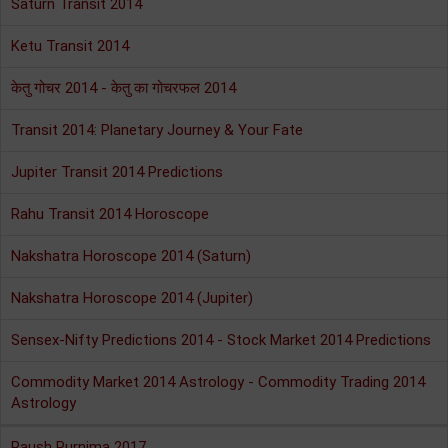
Saturn Transit 2014
Ketu Transit 2014
केतु गोचर 2014 - केतु का गोचरफल 2014
Transit 2014: Planetary Journey & Your Fate
Jupiter Transit 2014 Predictions
Rahu Transit 2014 Horoscope
Nakshatra Horoscope 2014 (Saturn)
Nakshatra Horoscope 2014 (Jupiter)
Sensex-Nifty Predictions 2014 - Stock Market 2014 Predictions
Commodity Market 2014 Astrology - Commodity Trading 2014
Astrology
Paush Purnima 2017