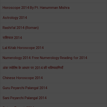
Horoscope 2014 By Pt. Hanumman Mishra
Astrology 2014
Rashifal 2014 (Roman)
राशिफल 2014
Lal Kitab Horoscope 2014
Numerology 2014: Free Numerology Reading for 2014
अंक ज्योतिष के आधार पर 2014 की भविष्यवाणियाँ
Chinese Horoscope 2014
Guru Peyarchi Palangal 2014
Sani Peyarchi Palangal 2014