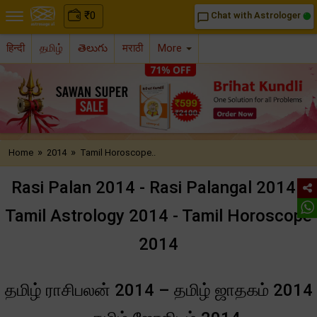
₹
0
Chat with Astrologer
chat_bubble_outline
हिन्दी
தமிழ்
తెలుగు
मराठी
More
»
»
Home
2014
Tamil Horoscope..
Rasi Palan 2014 - Rasi Palangal 2014 -
Tamil Astrology 2014 - Tamil Horoscope
2014
தமிழ் ராசிபலன் 2014 – தமிழ் ஜாதகம் 2014