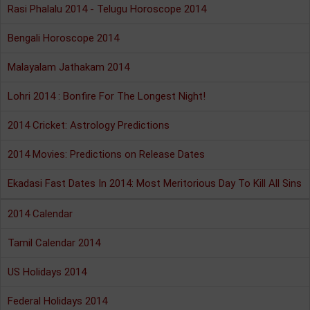
Rasi Phalalu 2014 - Telugu Horoscope 2014
Bengali Horoscope 2014
Malayalam Jathakam 2014
Lohri 2014 : Bonfire For The Longest Night!
2014 Cricket: Astrology Predictions
2014 Movies: Predictions on Release Dates
Ekadasi Fast Dates In 2014: Most Meritorious Day To Kill All Sins
2014 Calendar
Tamil Calendar 2014
US Holidays 2014
Federal Holidays 2014