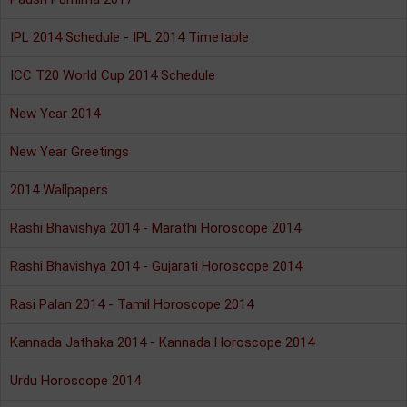
IPL 2014 Schedule - IPL 2014 Timetable
ICC T20 World Cup 2014 Schedule
New Year 2014
New Year Greetings
2014 Wallpapers
Rashi Bhavishya 2014 - Marathi Horoscope 2014
Rashi Bhavishya 2014 - Gujarati Horoscope 2014
Rasi Palan 2014 - Tamil Horoscope 2014
Kannada Jathaka 2014 - Kannada Horoscope 2014
Urdu Horoscope 2014