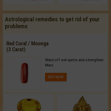
Astrological remedies to get rid of your
problems
Red Coral / Moonga
(3 Carat)
Ward off evil spirits and strengthen
Mars.
BUY NOW