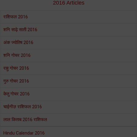
2016 Articles
राशिफल 2016
शनि साढ़े साती 2016
अंक ज्योतिष 2016
शनि गोचर 2016
राहु गोचर 2016
गुरु गोचर 2016
केतु गोचर 2016
चाईनीज़ राशिफल 2016
लाल किताब 2016 राशिफल
Hindu Calendar 2016