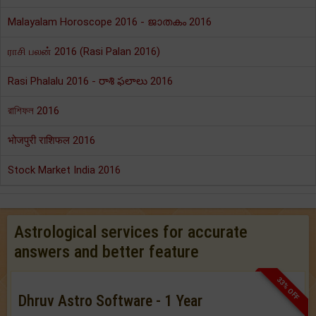
Malayalam Horoscope 2016 - ജാതകം 2016
ராசி பலன் 2016 (Rasi Palan 2016)
Rasi Phalalu 2016 - రాశి ఫలాలు 2016
রাশিফল 2016
भोजपुरी राशिफल 2016
Stock Market India 2016
Astrological services for accurate
answers and better feature
33% OFF
Dhruv Astro Software - 1 Year