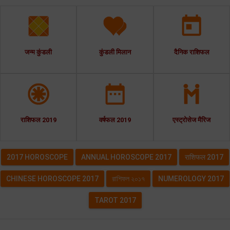
जन्म कुंडली
कुंडली मिलान
दैनिक राशिफल
राशिफल 2019
वर्षफल 2019
एस्ट्रोसेज मैरिज
2017 HOROSCOPE
ANNUAL HOROSCOPE 2017
राशिफल 2017
CHINESE HOROSCOPE 2017
রাশিফল ২০১৭
NUMEROLOGY 2017
TAROT 2017