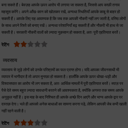
बना सकते हैं। बेवज़ह आपके ऊपर आरोप भी लगाया जा सकता है, जिससे आप काफ़ी तनाव
महसूस करेंगे। अपने आँख-कान को खोलकर रखें, अन्यथा स्थितियाँ आपके काबू से बाहर हो
सकती हैं। आपके लिए यह आवश्यक है कि जब तक आपकी नौकरी नहीं लग जाती है, वरिष्ठ लोगों
के साथ अपने रिश्तेे को बनाए रखें। अन्यथा परेशानियाँ बढ़ सकती हैं और नौकरी भी हाथ से जा
सकती है। सरकारी नौकरी वालों को ज़्यादा नुक़सान हो सकता है, अतः पूरी एहतियात बरतें।
रेटिंग
व्यवसाय
व्यवसाय से जुड़े लोगों को उनके परिश्रमों का फल प्राप्त होगा। यदि आपका जीवनसाथी भी
व्यापार में भागीदार है तो अपार मुनाफ़ा हो सकता है। हालाँकि आपके ऊपर धोखा-धड़ी और
विश्वासघात का आरोप भी लग सकता है, अतः आर्थिक मामलों में पूरी एहतियात बरतें। ब्याज़ पर
पैसे देते समय बहुत ज़्यादा सावधानी बरतने की आवश्यकता है, क्योंकि अगस्त तक समय आपके
अनुकूल नहीं है। इस माह के बाद निश्चित ही आपके अच्छे दिन आएंगे और भाग्य आपके द्वार पर
दस्तक़ देगा। भले ही आपको अनेक बाधाओं का सामना करना पड़े, लेकिन आपकी जेब कभी खाली
नहीं रहने वाली है।
रेटिंग