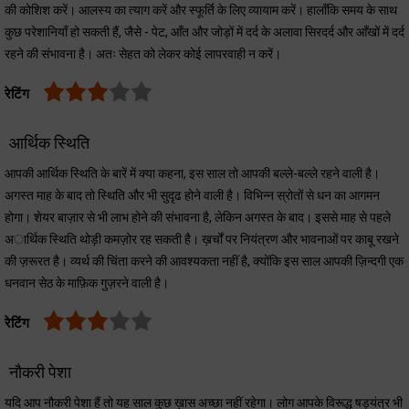
की कोशिश करें। आलस्य का त्याग करें और स्फूर्ति के लिए व्यायाम करें। हालाँकि समय के साथ
कुछ परेशानियाँ हो सकती हैं, जैसे - पेट, आँत और जोड़ों में दर्द के अलावा सिरदर्द और आँखों में दर्द
रहने की संभावना है। अतः सेहत को लेकर कोई लापरवाही न करें।
रेटिंग
आर्थिक स्थिति
आपकी आर्थिक स्थिति के बारें में क्या कहना, इस साल तो आपकी बल्ले-बल्ले रहने वाली है।
अगस्त माह के बाद तो स्थिति और भी सुदृढ होने वाली है। विभिन्न स्रोतों से धन का आगमन
होगा। शेयर बाज़ार से भी लाभ होने की संभावना है, लेकिन अगस्त के बाद। इससे माह से पहले
अार्थिक स्थिति थोड़ी कमज़ोर रह सकती है। ख़र्चों पर नियंत्रण और भावनाओं पर काबू रखने
की ज़रूरत है। व्यर्थ की चिंता करने की आवश्यकता नहीं है, क्योंकि इस साल आपकी ज़िन्दगी एक
धनवान सेठ के माफ़िक गुज़रने वाली है।
रेटिंग
नौकरी पेशा
यदि आप नौकरी पेशा हैं तो यह साल कुछ ख़ास अच्छा नहीं रहेगा। लोग आपके विरूद्ध षड्यंत्र भी