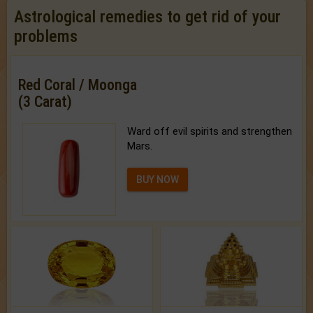
Astrological remedies to get rid of your
problems
Red Coral / Moonga
(3 Carat)
Ward off evil spirits and strengthen
Mars.
BUY NOW