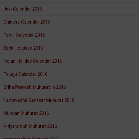
Jain Calendar 2016
Chinese Calendar 2016
Tamil Calendar 2016
Bank Holidays 2016
Indian Holiday Calendar 2016
Telugu Calendar 2016
Griha Pravesh Muhurat In 2016
Karnavedha Sanskar Muhurat 2016
Mundan Muhurat 2016
Vidyarambh Muhurat 2016