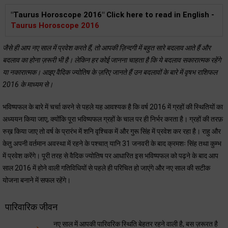
"Taurus Horoscope 2016" Click here to read in English -
Taurus Horoscope 2016
जैसे ही आप नए साल में प्रवेश करते हैं, तो आपकी ज़िन्दगी में बहुत सारे बदलाव आते हैं और
बदलाव का होना ज़रूरी भी है। लेकिन हर कोई जानना चाहता है कि ये बदलाव सकारात्मक रहेंगे
या नकारात्मक। आइए वैदिक ज्योतिष के ज़रिए जानते हैं उन बदलावों के बारे में वृषभ राशिफल
2016 के माध्यम से।
भविष्यफल के बारे में चर्चा करने से पहले यह आवश्यक है कि वर्ष 2016 में ग्रहों की स्थितियों का
अध्ययन किया जाए, क्योंकि पूरा भविष्यफल ग्रहों के चाल पर ही निर्भर करता है। ग्रहों की तरफ़
रुख़ किया जाए तो वर्ष के प्रारंभ में शनि वृश्चिक में और गुरू सिंह में प्रवेश कर रहा है। राहु और
केतु अपनी वर्तमान अवस्था में रहने के पश्चात् यानि 31 जनवरी के बाद क्रमशः सिंह तथा कुम्भ
में प्रवेश करेंगे। पूरी तरह से वैदिक ज्योतिष पर आधारित इस भविष्यफल को पढ़ने के बाद आप
साल 2016 में होने वाली गतिविधियों से पहले ही परिचित हो जाएंगे और नए साल की सटीक
योजना बनाने में सफल रहेंगे।
पारिवारिक जीवन
नए साल में आपकी पारिवरिक स्थिति बेहतर रहने वाली है, बस ज़रूरत है