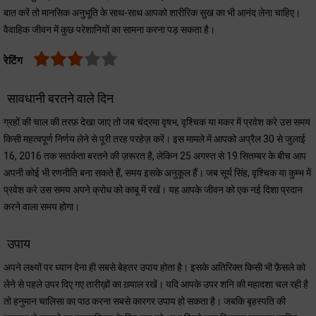
बात करें तो मानसिक अनुभूति के साथ-साथ आपको शारीरिक सुख का भी आनंद लेना चाहिए।
वैवाहिक जीवन में कुछ परेशानियों का सामना करना पड़ सकता है।
रेटिंग
सावधानी बरतने वाले दिन
ग्रहों की चाल की तरफ़ देखा जाए तो जब चंद्रमा वृषभ, वृश्चिक या मकर में प्रवेश करे उस समय
किसी महत्वपूर्ण निर्णय लेने से पूरी तरह परहेज़ करें। इस मामले में आपको अप्रैल 30 से जुलाई
16, 2016 तक सतर्कता बरतने की ज़रूरत है, लेकिन 25 अगस्त से 19 सितम्बर के बीच आप
अपनी कोई भी रणनीति बना सकते हैं, समय इसके अनुकूल हैं। जब सूर्य सिंह, वृश्चिक या कुम्भ में
प्रवेश करे उस समय अपने क्रोध को काबू में रखें। यह आपके जीवन को एक नई दिशा प्रदान
करने वाला समय होगा।
उपाय
अपने लक्ष्यों पर ध्यान देना ही सबसे बेहतर उपाय होता है। इसके अतिरिक्त किसी भी फ़ैसले को
लेने से पहले उपर दिए गए तारीख़ों का ख़्याल रखें। यदि आपके उपर शनि की महादशा चल रही है
तो हनुमान चालिसा का पाठ करना सबसे कारगर उपाय हो सकता है। जबकि बृहस्पति की