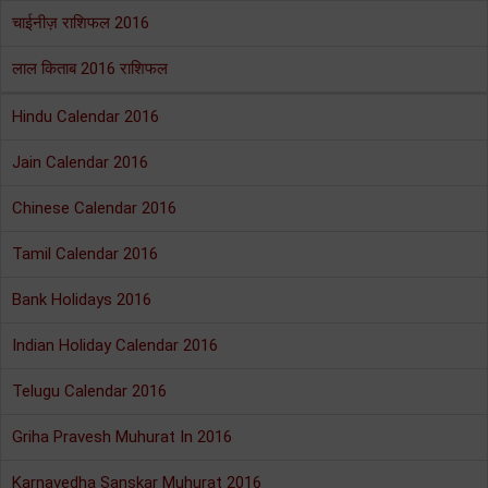
चाईनीज़ राशिफल 2016
लाल किताब 2016 राशिफल
Hindu Calendar 2016
Jain Calendar 2016
Chinese Calendar 2016
Tamil Calendar 2016
Bank Holidays 2016
Indian Holiday Calendar 2016
Telugu Calendar 2016
Griha Pravesh Muhurat In 2016
Karnavedha Sanskar Muhurat 2016