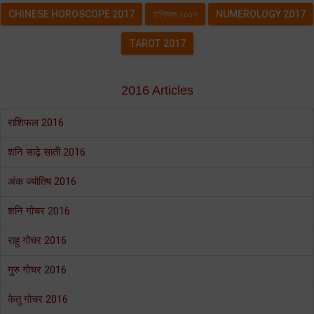
CHINESE HOROSCOPE 2017
রাশিফল ২০১৭
NUMEROLOGY 2017
TAROT 2017
2016 Articles
राशिफल 2016
शनि साढ़े साती 2016
अंक ज्योतिष 2016
शनि गोचर 2016
राहु गोचर 2016
गुरु गोचर 2016
केतु गोचर 2016