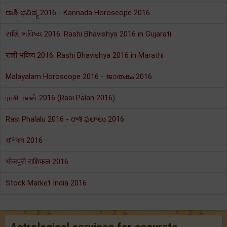
ರಾಶಿ ಭವಿಷ್ಯ 2016 - Kannada Horoscope 2016
રાશિ ભવિષ્ય 2016: Rashi Bhavishya 2016 in Gujarati
राशी भविष्य 2016: Rashi Bhavishya 2016 in Marathi
Malayalam Horoscope 2016 - ജാതകം 2016
ராசி பலன் 2016 (Rasi Palan 2016)
Rasi Phalalu 2016 - రాశి ఫలాలు 2016
রাশিফল 2016
भोजपुरी राशिफल 2016
Stock Market India 2016