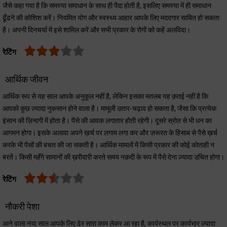
जैसे कहा गया है कि समस्या समाधान के साथ ही पैदा होती है, इसलिए समस्या में ही समाधान
ढूँढने की कोशिश करें। नियमित योग और स्वस्थ्य आहार आपके लिए मददगार साबित हो सकता
है। अपनी दिनचर्या में इसे शामिल करें और सभी प्रकार के रोगों को कहें अलविदा।
रेटिंग
आर्थिक जीवन
आर्थिक रूप से यह साल आपके अनुकूल नहीं है, लेकिन इसका मतलब यह क़तई नहीं है कि
आपको कुछ ज़्यादा नुकसान होने वाला है। मामूली उतार-चढ़ाव हो सकता है, जैसा कि प्रत्येक
इंसान की ज़िन्दगी में होता है। पैसे की आवक लगातार होती रहेगी। दूसरे स्रोत से भी धन का
आगमन होगा। इसके अलावा अपने ख़र्च पर लगाम लगा कर और ज़रूरत के हिसाब से पैसे ख़र्च
करके भी पैसों की बचत की जा सकती है। आर्थिक मामलों में किसी प्रकार की कोई कोताही न
बरतें। किसी महँगे सामानों की ख़रीदारी करते समय नक़दी के रूप में पैसे देना ज़्यादा उचित होगा।
रेटिंग
नौकरी पेशा
आने वाला नया साल आपके लिए ढेर सारा काम लेकर आ रहा है, कार्यस्थल पर कार्यभार ज़्यादा