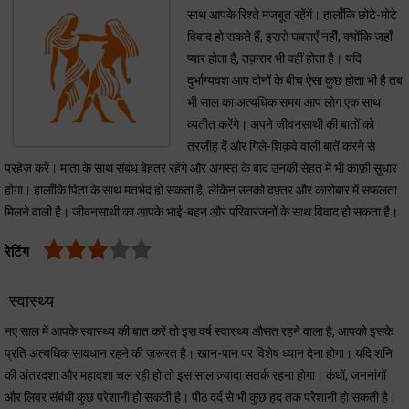
साथ आपके रिश्ते मजबूत रहेंगें। हालाँकि छोटे-मोटे
विवाद हो सकते हैं, इससे घबराएँ नहीें, क्योंकि जहाँ
प्यार होता है, तक़रार भी वहीं होता है। यदि
दुर्भाग्यवश आप दोनों के बीच ऐसा कुछ होता भी है तब
भी साल का अत्यधिक समय आप लोग एक साथ
व्यतीत करेंगे। अपने जीवनसाथी की बातों को
तरज़ीह दें और गिले-शिक़वे वाली बातें करने से
परहेज़ करें। माता के साथ संबंध बेहतर रहेंगे और अगस्त के बाद उनकी सेहत में भी काफ़ी सुधार
होगा। हालाँकि पिता के साथ मतभेद हो सकता है, लेकिन उनको दफ़्तर और कारोबार में सफलता
मिलने वाली है। जीवनसाथी का आपके भाई-बहन और परिवारजनों के साथ विवाद हो सकता है।
रेटिंग
स्वास्थ्य
नए साल में आपके स्वास्थ्य की बात करें तो इस वर्ष स्वास्थ्य औसत रहने वाला है, आपको इसके
प्रति अत्यधिक सावधान रहने की ज़रूरत है। खान-पान पर विशेष ध्यान देना होगा। यदि शनि
की अंतरदशा और महादशा चल रही हो तो इस साल ज़्यादा सतर्क रहना होगा। कंधों, जननांगों
और लिवर संबंधी कुछ परेशानी हो सकती है। पीठ दर्द से भी कुछ हद तक परेशानी हो सकती है।