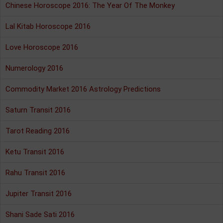
Chinese Horoscope 2016: The Year Of The Monkey
Lal Kitab Horoscope 2016
Love Horoscope 2016
Numerology 2016
Commodity Market 2016 Astrology Predictions
Saturn Transit 2016
Tarot Reading 2016
Ketu Transit 2016
Rahu Transit 2016
Jupiter Transit 2016
Shani Sade Sati 2016