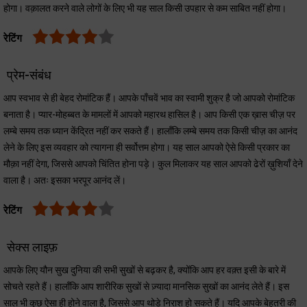
होगा। वक़ालत करने वाले लोगों के लिए भी यह साल किसी उपहार से कम साबित नहीं होगा।
रेटिंग
प्रेम-संंबंध
आप स्वभाव से ही बेहद रोमांटिक हैं। आपके पाँचवें भाव का स्वामी शुक्र है जो आपको रोमांटिक
बनाता है। प्यार-मोहब्बत के मामलों में आपको महारथ हासिल है। आप किसी एक ख़ास चीज़ पर
लम्बे समय तक ध्यान केंद्रित नहीं कर सकते हैं। हालाँकि लम्बे समय तक किसी चीज़ का आनंद
लेने के लिए इस व्यवहार को त्यागना ही सर्वोत्तम होगा। यह साल आपको ऐसे किसी प्रकार का
मौक़ा नहीं देगा, जिससे आपको चिंतित होना पड़े। कुल मिलाकर यह साल आपको ढेरों ख़ुशियाँ देने
वाला है। अतः इसका भरपूर आनंद लें।
रेटिंग
सेक्स लाइफ़
आपके लिए यौन सुख दुनिया की सभी सुखों से बढ़कर है, क्योंकि आप हर वक़्त इसी के बारे में
सोचते रहते हैं। हालाँकि आप शारीरिक सुखों से ज़्यादा मानसिक सुखों का आनंद लेते हैं। इस
साल भी कुछ ऐसा ही होने वाला है, जिससे आप थोड़े निराश हो सकते हैं। यदि आपके बेहतरी की