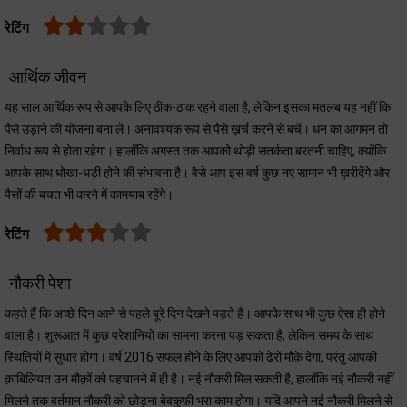
रेटिंग
आर्थिक जीवन
यह साल आर्थिक रूप से आपके लिए ठीक-ठाक रहने वाला है, लेकिन इसका मतलब यह नहीं कि
पैसे उड़ाने की योजना बना लें। अनावश्यक रूप से पैसे ख़र्च करने से बचें। धन का आगमन तो
निर्वाध रूप से होता रहेगा। हालाँकि अगस्त तक आपको थोड़ी सतर्कता बरतनी चाहिए, क्योंकि
आपके साथ धोखा-धड़ी होने की संभावना है। वैसे आप इस वर्ष कुछ नए सामान भी ख़रीदेंगे और
पैसों की बचत भी करने में कामयाब रहेंगे।
रेटिंग
नौकरी पेशा
कहते हैं कि अच्छे दिन आने से पहले बूरे दिन देखने पड़ते हैं। आपके साथ भी कुछ ऐसा ही होने
वाला है। शुरूआत में कुछ परेशानियों का सामना करना पड़ सकता है, लेकिन समय के साथ
स्थितियों में सुधार होगा। वर्ष 2016 सफल होने के लिए आपको ढेरों मौक़े देगा, परंतु आपकी
क़ाबिलियत उन मौक़ों को पहचानने में ही है। नई नौकरी मिल सकती है, हालाँकि नई नौकरी नहीं
मिलने तक वर्तमान नौकरी को छोड़ना बेवकुफ़ी भरा काम होगा। यदि आपने नई नौकरी मिलने से