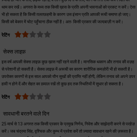
थाम कर रखें। अगस्त के मध्य तक किसी ख़ास के प्रति अपनी भावनाओं को प्रकट न करें। ऐसा
भी हो सकता है कि किसी ग़लतफ़हमी के कारण उस इंसान प्रति आपकी रूची समाप्त हो जाए।
किसी को बेकार में चोट पहुँचाना ठीक नहीं है। अतः किसी प्रकार की जल्दबाज़ी न करें।
रेटिंग
सेक्स लाइफ़
इस वर्ष आपकी सेक्स लाइफ़ कुछ ख़ास नहीं रहने वाली है। मानसिक थकान और तनाव की वज़ह
से परेशानी हो सकती है। सेक्स लाइफ़ में अरूची का कारण शारीरिक कमज़ोरी भी हो सकती है।
उपरोक्त कारणों से इस साल आपको यौन सुखों की प्राप्ति नहीं होगी, लेकिन तनाव को अपने उपर
हावी न होने दें और सेहत का ख़्याल रखें तो कुछ हद तक स्थितियों में सुधार हो सकता है।
रेटिंग
सावधानी बरतने वाले दिन
25 मार्च से 13 अगस्त तक किसी प्रकार के प्रमुख निर्णय, निवेश और साझेदारी करने से परहेज़
करें। जब चंद्रमा सिंह, वृश्चिक और कुम्भ में प्रवेश करें तो ज़्यादा सावधान रहने की ज़रूरत है।