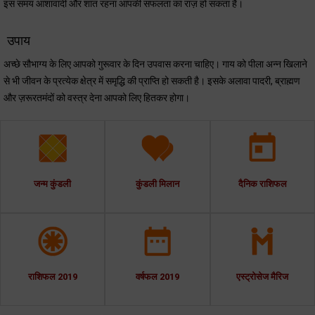
इस समय आशावादी और शांत रहना आपकी सफलता का राज़ हो सकता है।
उपाय
अच्छे सौभाग्य के लिए आपको गुरूवार के दिन उपवास करना चाहिए। गाय को पीला अन्न खिलाने
से भी जीवन के प्रत्येक क्षेत्र में समृद्धि की प्राप्ति हो सकती है। इसके अलावा पादरी, ब्राह्मण
और ज़रूरतमंदों को वस्त्र देना आपको लिए हितकर होगा।
जन्म कुंडली
कुंडली मिलान
दैनिक राशिफल
राशिफल 2019
वर्षफल 2019
एस्ट्रोसेज मैरिज