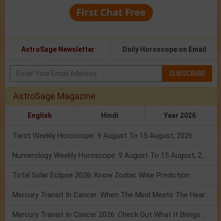
AstroSage Newsletter
Daily Horoscope on Email
SUBSCRIBE
AstroSage Magazine
English
Hindi
Year 2026
Tarot Weekly Horoscope: 9 August To 15 August, 2026
Numerology Weekly Horoscope: 9 August To 15 August, 2026
Total Solar Eclipse 2026: Know Zodiac Wise Prediction
Mercury Transit In Cancer: When The Mind Meets The Heart!
Mercury Transit In Cancer 2026: Check Out What It Brings For You