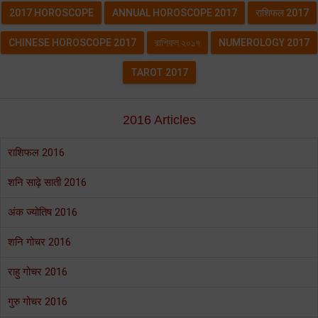
2017 HOROSCOPE
ANNUAL HOROSCOPE 2017
राशिफल 2017
CHINESE HOROSCOPE 2017
রাশিফল ২০১৭
NUMEROLOGY 2017
TAROT 2017
2016 Articles
राशिफल 2016
शनि साढ़े साती 2016
अंक ज्योतिष 2016
शनि गोचर 2016
राहु गोचर 2016
गुरु गोचर 2016