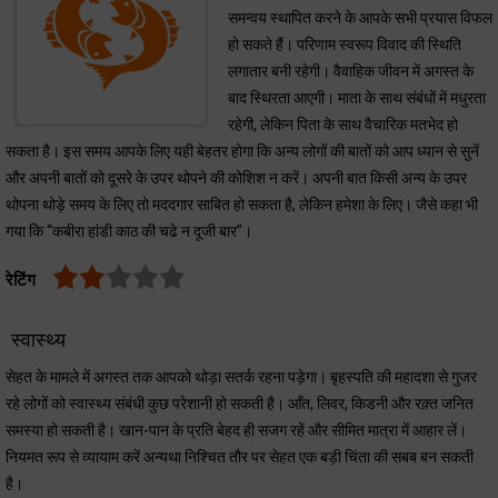
समन्वय स्थापित करने के आपके सभी प्रयास विफल
हो सकते हैं। परिणाम स्वरूप विवाद की स्थिति
लगातार बनी रहेगी। वैवाहिक जीवन में अगस्त के
बाद स्थिरता आएगी। माता के साथ संबंधों में मधुरता
रहेगी, लेकिन पिता के साथ वैचारिक मतभेद हो
सकता है। इस समय आपके लिए यही बेहतर होगा कि अन्य लोगों की बातों को आप ध्यान से सुनें
और अपनी बातों को दूसरे के उपर थोपने की कोशिश न करें। अपनी बात किसी अन्य के उपर
थोपना थोड़े समय के लिए तो मददगार साबित हो सकता है, लेकिन हमेशा के लिए। जैसे कहा भी
गया कि “कबीरा हांडी काठ की चढे न दूजी बार”।
रेटिंग
स्वास्थ्य
सेहत के मामले में अगस्त तक आपको थोड़ा सतर्क रहना पड़ेगा। बृहस्पति की महादशा से गुजर
रहे लोगों को स्वास्थ्य संबंधी कुछ परेशानी हो सकती है। आँत, लिवर, किडनी और रक़्त जनित
समस्या हो सकती है। खान-पान के प्रति बेहद ही सजग रहें और सीमित मात्रा में आहार लें।
नियमत रूप से व्यायाम करें अन्यथा निश्चित तौर पर सेहत एक बड़ी चिंता की सबब बन सकती
है।