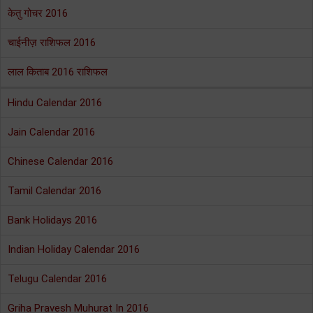
केतु गोचर 2016
चाईनीज़ राशिफल 2016
लाल किताब 2016 राशिफल
Hindu Calendar 2016
Jain Calendar 2016
Chinese Calendar 2016
Tamil Calendar 2016
Bank Holidays 2016
Indian Holiday Calendar 2016
Telugu Calendar 2016
Griha Pravesh Muhurat In 2016