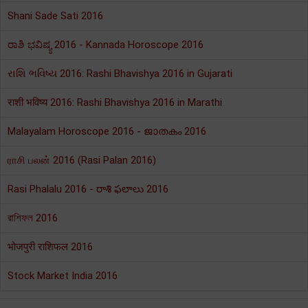
Shani Sade Sati 2016
ರಾಶಿ ಭವಿಷ್ಯ 2016 - Kannada Horoscope 2016
રાશિ ભવિષ્ય 2016: Rashi Bhavishya 2016 in Gujarati
राशी भविष्य 2016: Rashi Bhavishya 2016 in Marathi
Malayalam Horoscope 2016 - ജാതകം 2016
ராசி பலன் 2016 (Rasi Palan 2016)
Rasi Phalalu 2016 - రాశి ఫలాలు 2016
রাশিফল 2016
भोजपुरी राशिफल 2016
Stock Market India 2016