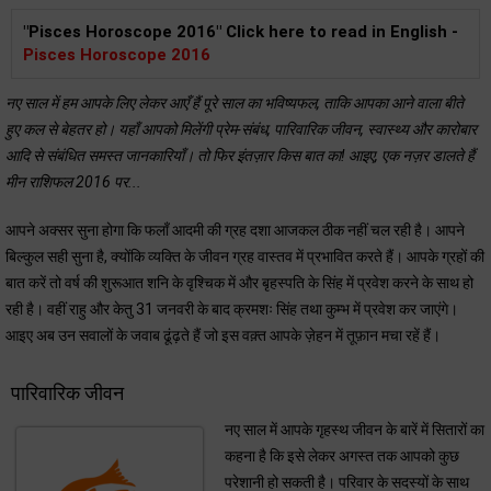
"Pisces Horoscope 2016" Click here to read in English -
Pisces Horoscope 2016
नए साल में हम आपके लिए लेकर आएँ हैं पूरे साल का भविष्यफल, ताकि आपका आने वाला बीते
हुए कल से बेहतर हो। यहाँ आपको मिलेंगी प्रेम-संबंध, पारिवारिक जीवन, स्वास्थ्य और कारोबार
आदि से संबंधित समस्त जानकारियाँ। तो फिर इंतज़ार किस बात का! आइए, एक नज़र डालते हैं
मीन राशिफल 2016 पर...
आपने अक्सर सुना होगा कि फलाँ आदमी की ग्रह दशा आजकल ठीक नहीं चल रही है। आपने
बिल्कुल सही सुना है, क्योंकि व्यक्ति के जीवन ग्रह वास्तव में प्रभावित करते हैं। आपके ग्रहों की
बात करें तो वर्ष की शुरूआत शनि के वृश्चिक में और बृहस्पति के सिंह में प्रवेश करने के साथ हो
रही है। वहीं राहु और केतु 31 जनवरी के बाद क्रमशः सिंह तथा कुम्भ में प्रवेश कर जाएंगे।
आइए अब उन सवालों के जवाब ढूंढ़ते हैं जो इस वक़्त आपके ज़ेहन में तूफ़ान मचा रहें हैं।
पारिवारिक जीवन
नए साल में आपके गृहस्थ जीवन के बारें में सितारों का
कहना है कि इसे लेकर अगस्त तक आपको कुछ
परेशानी हो सकती है। परिवार के सदस्यों के साथ