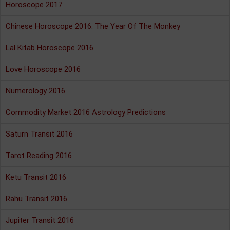
Horoscope 2017
Chinese Horoscope 2016: The Year Of The Monkey
Lal Kitab Horoscope 2016
Love Horoscope 2016
Numerology 2016
Commodity Market 2016 Astrology Predictions
Saturn Transit 2016
Tarot Reading 2016
Ketu Transit 2016
Rahu Transit 2016
Jupiter Transit 2016