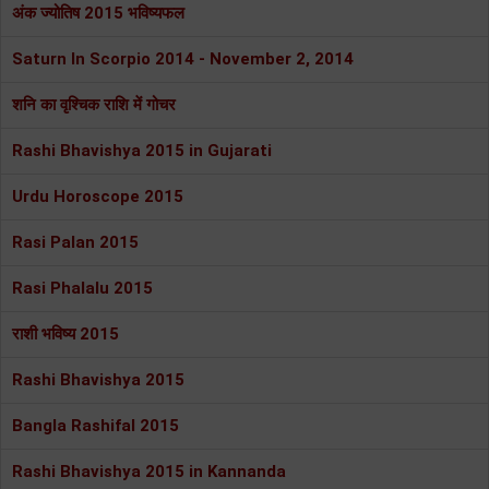
अंक ज्योतिष 2015 भविष्यफल
Saturn In Scorpio 2014 - November 2, 2014
शनि का वृश्चिक राशि में गोचर
Rashi Bhavishya 2015 in Gujarati
Urdu Horoscope 2015
Rasi Palan 2015
Rasi Phalalu 2015
राशी भविष्य 2015
Rashi Bhavishya 2015
Bangla Rashifal 2015
Rashi Bhavishya 2015 in Kannanda