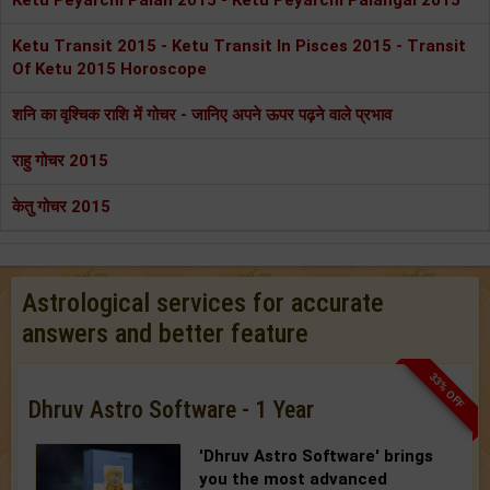
Ketu Peyarchi Palan 2015 - Ketu Peyarchi Palangal 2015
Ketu Transit 2015 - Ketu Transit In Pisces 2015 - Transit
Of Ketu 2015 Horoscope
शनि का वृश्चिक राशि में गोचर - जानिए अपने ऊपर पढ़ने वाले प्रभाव
राहु गोचर 2015
केतु गोचर 2015
Astrological services for accurate
answers and better feature
33% OFF
Dhruv Astro Software - 1 Year
'Dhruv Astro Software'
brings
you the most advanced