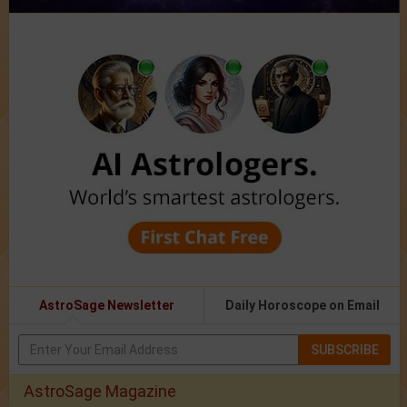
AstroSage Newsletter
Daily Horoscope on Email
SUBSCRIBE
AstroSage Magazine