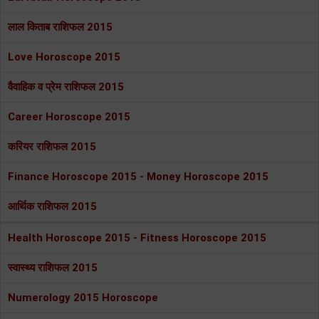
लाल किताब राशिफल 2015
Love Horoscope 2015
वैवाहिक व प्रेम राशिफल 2015
Career Horoscope 2015
करियर राशिफल 2015
Finance Horoscope 2015 - Money Horoscope 2015
आर्थिक राशिफल 2015
Health Horoscope 2015 - Fitness Horoscope 2015
स्वास्थ्य राशिफल 2015
Numerology 2015 Horoscope