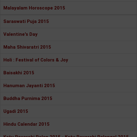
Malayalam Horoscope 2015
Saraswati Puja 2015
Valentine's Day
Maha Shivaratri 2015
Holi : Festival of Colors & Joy
Baisakhi 2015
Hanuman Jayanti 2015
Buddha Purnima 2015
Ugadi 2015
Hindu Calendar 2015