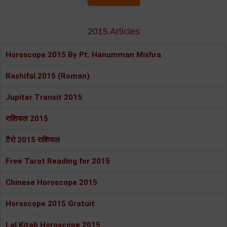
2015 Articles
Horoscope 2015 By Pt. Hanumman Mishra
Rashifal 2015 (Roman)
Jupiter Transit 2015
राशिफल 2015
टैरो 2015 राशिफल
Free Tarot Reading for 2015
Chinese Horoscope 2015
Horoscope 2015 Gratuit
Lal Kitab Horoscope 2015