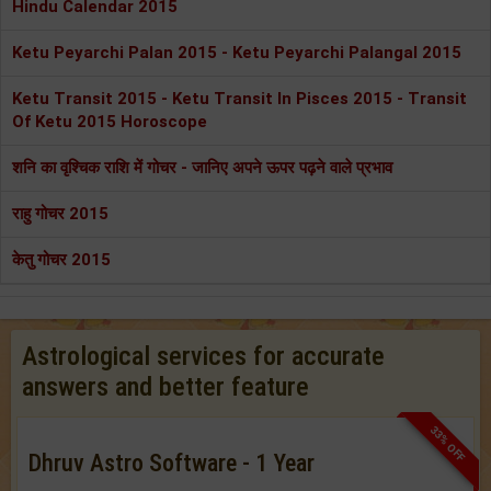
Hindu Calendar 2015
Ketu Peyarchi Palan 2015 - Ketu Peyarchi Palangal 2015
Ketu Transit 2015 - Ketu Transit In Pisces 2015 - Transit
Of Ketu 2015 Horoscope
शनि का वृश्चिक राशि में गोचर - जानिए अपने ऊपर पढ़ने वाले प्रभाव
राहु गोचर 2015
केतु गोचर 2015
Astrological services for accurate
answers and better feature
33% OFF
Dhruv Astro Software - 1 Year