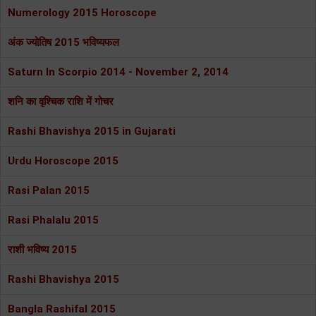
Numerology 2015 Horoscope
अंक ज्योतिष 2015 भविष्यफल
Saturn In Scorpio 2014 - November 2, 2014
शनि का वृश्चिक राशि में गोचर
Rashi Bhavishya 2015 in Gujarati
Urdu Horoscope 2015
Rasi Palan 2015
Rasi Phalalu 2015
राशी भविष्य 2015
Rashi Bhavishya 2015
Bangla Rashifal 2015