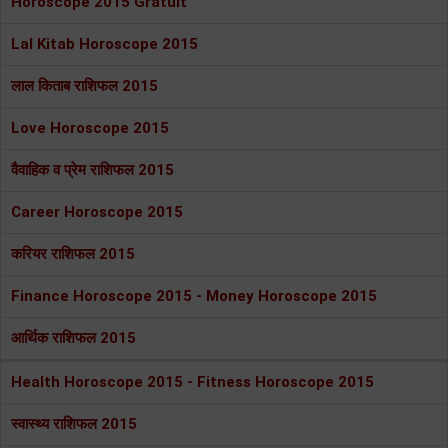
Horoscope 2015 Gratuit
Lal Kitab Horoscope 2015
लाल किताब राशिफल 2015
Love Horoscope 2015
वैवाहिक व प्रेम राशिफल 2015
Career Horoscope 2015
करियर राशिफल 2015
Finance Horoscope 2015 - Money Horoscope 2015
आर्थिक राशिफल 2015
Health Horoscope 2015 - Fitness Horoscope 2015
स्वास्थ्य राशिफल 2015