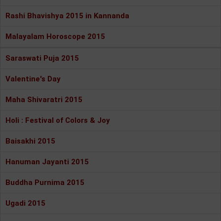
Rashi Bhavishya 2015 in Kannanda
Malayalam Horoscope 2015
Saraswati Puja 2015
Valentine's Day
Maha Shivaratri 2015
Holi : Festival of Colors & Joy
Baisakhi 2015
Hanuman Jayanti 2015
Buddha Purnima 2015
Ugadi 2015