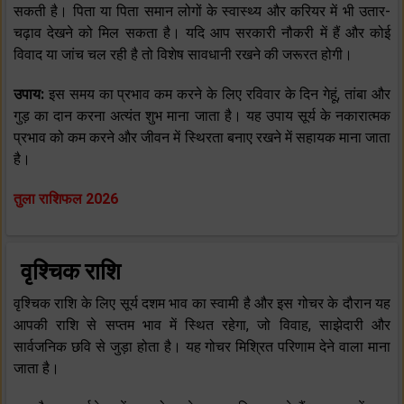
सकती है। पिता या पिता समान लोगों के स्वास्थ्य और करियर में भी उतार-
चढ़ाव देखने को मिल सकता है। यदि आप सरकारी नौकरी में हैं और कोई
विवाद या जांच चल रही है तो विशेष सावधानी रखने की जरूरत होगी।
उपाय:
इस समय का प्रभाव कम करने के लिए रविवार के दिन गेहूं, तांबा और
गुड़ का दान करना अत्यंत शुभ माना जाता है। यह उपाय सूर्य के नकारात्मक
प्रभाव को कम करने और जीवन में स्थिरता बनाए रखने में सहायक माना जाता
है।
तुला राशिफल 2026
वृश्चिक राशि
वृश्चिक राशि के लिए सूर्य दशम भाव का स्वामी है और इस गोचर के दौरान यह
आपकी राशि से सप्तम भाव में स्थित रहेगा, जो विवाह, साझेदारी और
सार्वजनिक छवि से जुड़ा होता है। यह गोचर मिश्रित परिणाम देने वाला माना
जाता है।