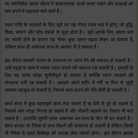
गए ज्योतिषीय उपाय जीवन में सकारात्मक ऊर्जा बनाए रखने और बाधाओं को
कम करने में सहायक माने जाते हैं।
मकर राशि के जातकों के लिए सूर्य का यह गोचर पंचम भाव में होगा, जो बुद्धि,
शिक्षा, संतान और प्रेम संबंधों से जुड़ा होता है। सूर्य आपके लिए अष्टम भाव
का स्वामी होने के कारण यह गोचर कुछ उतार-चढ़ाव लेकर आ सकता है,
लेकिन साथ ही अचानक लाभ के अवसर भी दे सकता है।
इस दौरान आपकी संतान के स्वास्थ्य पर ध्यान देने की जरूरत हो सकती है।
उन्हें पढ़ाई या काम में ज्यादा ध्यान लगाने की जरूरत पड़ सकती है। छात्रों के
लिए यह समय थोड़ा चुनौतीपूर्ण हो सकता है क्योंकि ध्यान भटकने की
संभावना बनी रह सकती है। आपको अपने शरीर में गर्मी या पित्त से जुड़ी
समस्या महसूस हो सकती है, जिससे काम करने की गति धीमी हो सकती है।
कार्य क्षेत्र में कुछ महत्वपूर्ण काम रुक सकते हैं या देरी से पूरे हो सकते हैं,
जिससे आप थोड़ा निराश हो सकते हैं और नौकरी बदलने का विचार भी बना
सकते हैं। हालांकि दूसरी तरफ अचानक धन लाभ के योग भी बन सकते हैं।
शेयर बाजार या निवेश से लाभ मिलने की संभावना हो सकती है लेकिन किसी
भी निवेश से पहले विशेषज्ञ की सलाह लेना जरूरी होगा। इस दौरान आपके