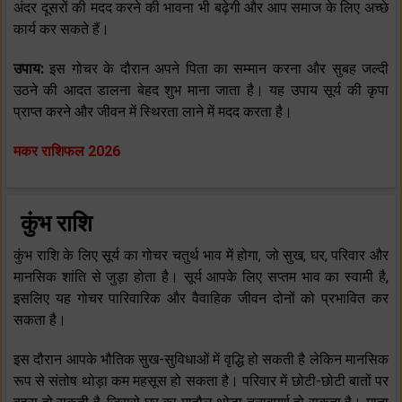
अंदर दूसरों की मदद करने की भावना भी बढ़ेगी और आप समाज के लिए अच्छे
कार्य कर सकते हैं।
उपाय:
इस गोचर के दौरान अपने पिता का सम्मान करना और सुबह जल्दी
उठने की आदत डालना बेहद शुभ माना जाता है। यह उपाय सूर्य की कृपा
प्राप्त करने और जीवन में स्थिरता लाने में मदद करता है।
मकर राशिफल 2026
कुंभ राशि
कुंभ राशि के लिए सूर्य का गोचर चतुर्थ भाव में होगा, जो सुख, घर, परिवार और
मानसिक शांति से जुड़ा होता है। सूर्य आपके लिए सप्तम भाव का स्वामी है,
इसलिए यह गोचर पारिवारिक और वैवाहिक जीवन दोनों को प्रभावित कर
सकता है।
इस दौरान आपके भौतिक सुख-सुविधाओं में वृद्धि हो सकती है लेकिन मानसिक
रूप से संतोष थोड़ा कम महसूस हो सकता है। परिवार में छोटी-छोटी बातों पर