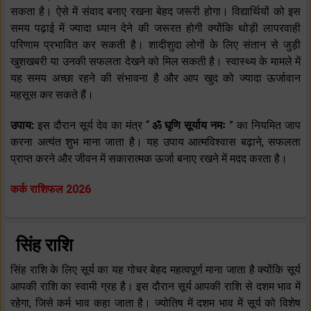
सकता है। ऐसे में संवाद बनाए रखना बेहद जरूरी होगा। विद्यार्थियों को इस
समय पढ़ाई में ज्यादा ध्यान देने की जरूरत होगी क्योंकि थोड़ी लापरवाही
परिणाम प्रभावित कर सकती है। शादीशुदा लोगों के लिए संतान से जुड़ी
खुशखबरी या उनकी सफलता देखने को मिल सकती है। स्वास्थ्य के मामले में
यह समय अच्छा रहने की संभावना है और आप खुद को ज्यादा ऊर्जावान
महसूस कर सकते हैं।
उपाय:
इस दौरान सूर्य देव का मंत्र “
ॐ घृणि सूर्याय नमः
” का नियमित जाप
करना अत्यंत शुभ माना जाता है। यह उपाय आत्मविश्वास बढ़ाने, सफलता
प्राप्त करने और जीवन में सकारात्मक ऊर्जा बनाए रखने में मदद करता है।
कर्क राशिफल 2026
सिंह राशि
सिंह राशि के लिए सूर्य का यह गोचर बेहद महत्वपूर्ण माना जाता है क्योंकि सूर्य
आपकी राशि का स्वामी ग्रह है। इस दौरान सूर्य आपकी राशि से दशम भाव में
रहेगा, जिसे कर्म भाव कहा जाता है। ज्योतिष में दशम भाव में सूर्य को विशेष