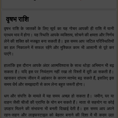
वृषभ राशि
वृषभ राशि के जातकों के लिए सूर्य का यह गोचर आपकी ही राशि में यानी
प्रथम भाव में होगा। यह स्थिति आपके व्यक्तित्व, सोचने की क्षमता और निर्णय
लेने की शक्ति को मजबूत बना सकती है। इस समय आप जटिल परिस्थितियों
का हल निकालने में सफल रहेंगे और मुश्किल काम भी आसानी से पूरे कर
पाएंगे।
हालांकि इस दौरान आपके अंदर आत्मविश्वास के साथ थोड़ा अभिमान भी बढ़
सकता है। यदि इस पर नियंत्रण नहीं रखा तो रिश्तों में दूरी आ सकती है।
खासकर दांपत्य जीवन में अहंकार के कारण मतभेद बढ़ सकते हैं, इसलिए इस
समय धैर्य और समझदारी से काम लेना बहुत जरूरी होगा।
धन और संपत्ति के मामले में यह समय अच्छा हो सकता है। जमीन, घर या
वाहन जैसी चीजों की प्राप्ति के योग बन सकते हैं। माता से सहयोग या कोई
उपहार मिलने की संभावना भी बनती दिखाई देती है। इस समय आप अपने
रहन-सहन और लाइफस्टाइल को बेहतर बनाने की दिशा में भी कदम उठा