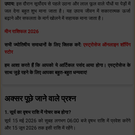
उपाय:
इस दौरान सूर्योदय से पहले उठना और लाल फूल वाले पौधों या पेड़ों में
जल देना बहुत शुभ माना जाता है। यह उपाय जीवन में सकारात्मक ऊर्जा
बढ़ाने और सफलता के मार्ग खोलने में सहायक माना जाता है।
मीन राशिफल 2026
सभी ज्योतिषीय समाधानों के लिए क्लिक करें:
एस्ट्रोसेज ऑनलाइन शॉपिंग
स्टोर
हम आशा करते हैं कि आपको ये आर्टिकल पसंद आया होगा। एस्ट्रोसेज के
साथ जुड़े रहने के लिए आपका बहुत-बहुत धन्यवाद!
अक्सर पूछे जाने वाले प्रश्न
1. सूर्य का वृषभ राशि में गोचर कब होगा?
सूर्य 15 मई 2026 को सुबह लगभग 06:00 बजे वृषभ राशि में प्रवेश करेंगे
और 15 जून 2026 तक इसी राशि में रहेंगे।