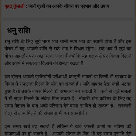
बृहत् कुंडली
: जानें ग्रहों का आपके जीवन पर प्रभाव और उपाय
धनु राशि
धनु राशि के लिए सूर्य भाग्य भाव यानी नवम भाव का स्वामी होता है और इस
गोचर में यह आपकी राशि से छठे भाव में स्थित रहेगा। छठे भाव में सूर्य का
गोचर आमतौर पर अच्छा माना जाता है क्योंकि यह शत्रुओं पर विजय दिलाने
और संघर्ष में सफलता दिलाने की क्षमता रखता है।
इस दौरान आपको प्रतियोगी परीक्षाओं, कानूनी मामलों या किसी भी प्रकार के
विवाद में सफलता मिलने के योग बन सकते हैं। यदि आपका पैसा कहीं अटका
हुआ है तो उसके वापस मिलने की संभावना बन सकती है। कर्ज से जुड़े मामलों
में भी राहत मिलने के संकेत मिल सकते हैं। नौकरी और करियर के लिए यह
समय मेहनत के बाद अच्छे परिणाम देने वाला साबित हो सकता है। सरकारी
क्षेत्र से लाभ मिलने की संभावना भी बन सकती है।
इस समय खर्च बढ़ सकते हैं लेकिन ये खर्च जरूरी कामों या भविष्य की
योजनाओं पर हो सकते हैं। आपकी संतान के लिए भी यह समय प्रगति देने