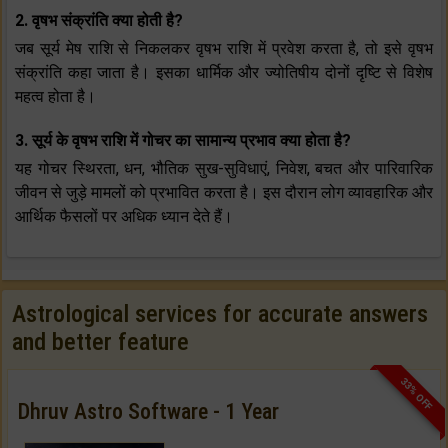
2. वृषभ संक्रांति क्या होती है?
जब सूर्य मेष राशि से निकलकर वृषभ राशि में प्रवेश करता है, तो इसे वृषभ
संक्रांति कहा जाता है। इसका धार्मिक और ज्योतिषीय दोनों दृष्टि से विशेष
महत्व होता है।
3. सूर्य के वृषभ राशि में गोचर का सामान्य प्रभाव क्या होता है?
यह गोचर स्थिरता, धन, भौतिक सुख-सुविधाएं, निवेश, बचत और पारिवारिक
जीवन से जुड़े मामलों को प्रभावित करता है। इस दौरान लोग व्यावहारिक और
आर्थिक फैसलों पर अधिक ध्यान देते हैं।
Astrological services for accurate answers
and better feature
33% OFF
Dhruv Astro Software - 1 Year