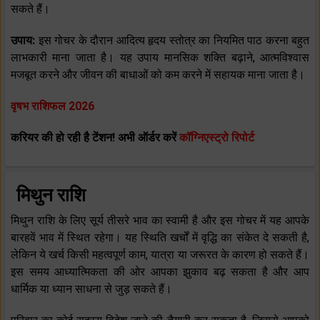
सकते हैं।
उपाय:
इस गोचर के दौरान आदित्य हृदय स्तोत्र का नियमित पाठ करना बहुत
लाभकारी माना जाता है। यह उपाय मानसिक शक्ति बढ़ाने, आत्मविश्वास
मजबूत करने और जीवन की बाधाओं को कम करने में सहायक माना जाता है।
वृषभ राशिफल 2026
करियर की हो रही है टेंशन! अभी ऑर्डर करें
कॉग्निएस्ट्रो रिपोर्ट
मिथुन राशि
मिथुन राशि के लिए सूर्य तीसरे भाव का स्वामी है और इस गोचर में यह आपके
बारहवें भाव में स्थित रहेगा। यह स्थिति खर्चों में वृद्धि का संकेत दे सकती है,
लेकिन ये खर्च किसी महत्वपूर्ण काम, यात्रा या जरूरत के कारण हो सकते हैं।
इस समय आध्यात्मिकता की ओर आपका झुकाव बढ़ सकता है और आप
धार्मिक या ध्यान साधना से जुड़ सकते हैं।