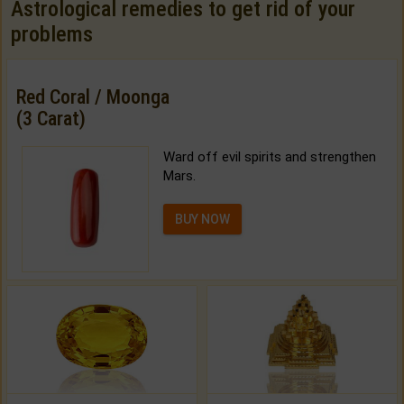
Astrological remedies to get rid of your
problems
Red Coral / Moonga
(3 Carat)
Ward off evil spirits and strengthen
Mars.
BUY NOW