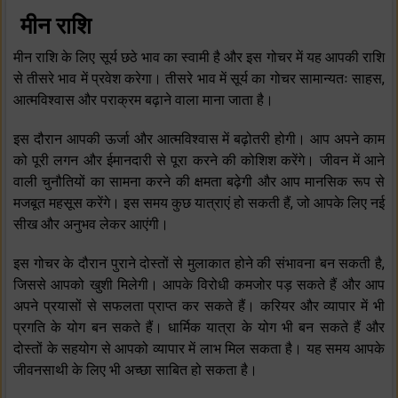
मीन राशि
मीन राशि के लिए सूर्य छठे भाव का स्वामी है और इस गोचर में यह आपकी राशि
से तीसरे भाव में प्रवेश करेगा। तीसरे भाव में सूर्य का गोचर सामान्यतः साहस,
आत्मविश्वास और पराक्रम बढ़ाने वाला माना जाता है।
इस दौरान आपकी ऊर्जा और आत्मविश्वास में बढ़ोतरी होगी। आप अपने काम
को पूरी लगन और ईमानदारी से पूरा करने की कोशिश करेंगे। जीवन में आने
वाली चुनौतियों का सामना करने की क्षमता बढ़ेगी और आप मानसिक रूप से
मजबूत महसूस करेंगे। इस समय कुछ यात्राएं हो सकती हैं, जो आपके लिए नई
सीख और अनुभव लेकर आएंगी।
इस गोचर के दौरान पुराने दोस्तों से मुलाकात होने की संभावना बन सकती है,
जिससे आपको खुशी मिलेगी। आपके विरोधी कमजोर पड़ सकते हैं और आप
अपने प्रयासों से सफलता प्राप्त कर सकते हैं। करियर और व्यापार में भी
प्रगति के योग बन सकते हैं। धार्मिक यात्रा के योग भी बन सकते हैं और
दोस्तों के सहयोग से आपको व्यापार में लाभ मिल सकता है। यह समय आपके
जीवनसाथी के लिए भी अच्छा साबित हो सकता है।