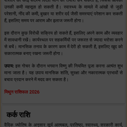
परिवार का कोई सदस्य विदेश जाने की तैयारी कर सकता है, जिससे आपको
उनकी कमी महसूस हो सकती है। स्वास्थ्य के मामले में आंखों से जुड़ी
परेशानी, नींद की कमी, बुखार या शरीर दर्द जैसी समस्याएं परेशान कर सकती
हैं, इसलिए समय पर आराम और इलाज जरूरी होगा।
इस दौरान कुछ विरोधी सक्रिय हो सकते हैं, इसलिए अपने काम और व्यवहार
में सावधानी रखें। कार्यस्थल पर सहकर्मियों पर जरूरत से ज्यादा भरोसा करने
से बचें। मानसिक तनाव के कारण काम में देरी हो सकती है, इसलिए खुद को
सकारात्मक बनाए रखना जरूरी होगा।
उपाय:
इस गोचर के दौरान भगवान विष्णु की नियमित पूजा करना अत्यंत शुभ
माना जाता है। यह उपाय मानसिक शांति, सुरक्षा और नकारात्मक प्रभावों से
बचाव प्रदान करने में मदद कर सकता है।
मिथुन राशिफल 2026
कर्क राशि
वैदिक ज्योतिष के अनुसार सूर्य आत्मबल, प्रतिष्ठा, स्वास्थ्य, सरकारी कार्य,