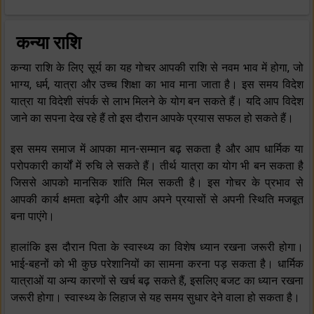
कन्या राशि
कन्या राशि के लिए सूर्य का यह गोचर आपकी राशि से नवम भाव में होगा, जो
भाग्य, धर्म, यात्रा और उच्च शिक्षा का भाव माना जाता है। इस समय विदेश
यात्रा या विदेशी संपर्क से लाभ मिलने के योग बन सकते हैं। यदि आप विदेश
जाने का सपना देख रहे हैं तो इस दौरान आपके प्रयास सफल हो सकते हैं।
इस समय समाज में आपका मान-सम्मान बढ़ सकता है और आप धार्मिक या
परोपकारी कार्यों में रुचि ले सकते हैं। तीर्थ यात्रा का योग भी बन सकता है
जिससे आपको मानसिक शांति मिल सकती है। इस गोचर के प्रभाव से
आपकी कार्य क्षमता बढ़ेगी और आप अपने प्रयासों से अपनी स्थिति मजबूत
बना पाएंगे।
हालांकि इस दौरान पिता के स्वास्थ्य का विशेष ध्यान रखना जरूरी होगा।
भाई-बहनों को भी कुछ परेशानियों का सामना करना पड़ सकता है। धार्मिक
यात्राओं या अन्य कारणों से खर्च बढ़ सकते हैं, इसलिए बजट का ध्यान रखना
जरूरी होगा। स्वास्थ्य के लिहाज से यह समय सुधार देने वाला हो सकता है।