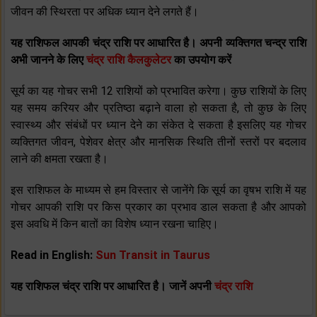
जीवन की स्थिरता पर अधिक ध्यान देने लगते हैं।
यह राशिफल आपकी चंद्र राशि पर आधारित है। अपनी व्यक्तिगत चन्द्र राशि
अभी जानने के लिए
चंद्र राशि कैलकुलेटर
का उपयोग करें
सूर्य का यह गोचर सभी 12 राशियों को प्रभावित करेगा। कुछ राशियों के लिए
यह समय करियर और प्रतिष्ठा बढ़ाने वाला हो सकता है, तो कुछ के लिए
स्वास्थ्य और संबंधों पर ध्यान देने का संकेत दे सकता है इसलिए यह गोचर
व्यक्तिगत जीवन, पेशेवर क्षेत्र और मानसिक स्थिति तीनों स्तरों पर बदलाव
लाने की क्षमता रखता है।
इस राशिफल के माध्यम से हम विस्तार से जानेंगे कि सूर्य का वृषभ राशि में यह
गोचर आपकी राशि पर किस प्रकार का प्रभाव डाल सकता है और आपको
इस अवधि में किन बातों का विशेष ध्यान रखना चाहिए।
Read in English:
Sun Transit in Taurus
यह राशिफल चंद्र राशि पर आधारित है। जानें अपनी
चंद्र राशि