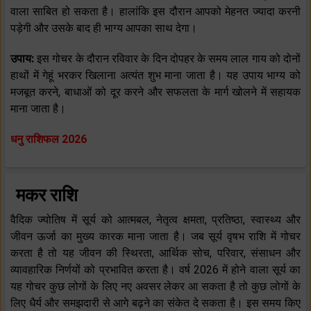
वाला साबित हो सकता है। हालांकि इस दौरान आपको मेहनत ज्यादा करनी
पड़ेगी और उसके बाद ही भाग्य आपका साथ देगा।
उपाय:
इस गोचर के दौरान रविवार के दिन दोपहर के समय लाल गाय को दोनों
हाथों में गेहूं भरकर खिलाना अत्यंत शुभ माना जाता है। यह उपाय भाग्य को
मजबूत करने, बाधाओं को दूर करने और सफलता के मार्ग खोलने में सहायक
माना जाता है।
धनु राशिफल 2026
मकर राशि
वैदिक ज्योतिष में सूर्य को आत्मबल, नेतृत्व क्षमता, प्रतिष्ठा, स्वास्थ्य और
जीवन ऊर्जा का मुख्य कारक माना जाता है। जब सूर्य वृषभ राशि में गोचर
करता है तो यह जीवन की स्थिरता, आर्थिक सोच, परिवार, संसाधन और
व्यावहारिक निर्णयों को प्रभावित करता है। वर्ष 2026 में होने वाला सूर्य का
यह गोचर कुछ लोगों के लिए नए अवसर लेकर आ सकता है तो कुछ लोगों के
लिए धैर्य और समझदारी से आगे बढ़ने का संकेत दे सकता है। इस समय किए