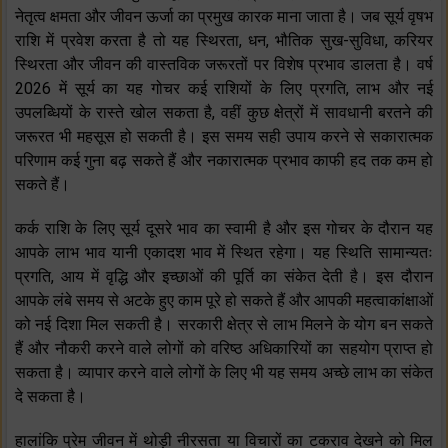
नेतृत्व क्षमता और जीवन ऊर्जा का प्रमुख कारक माना जाता है। जब सूर्य वृषभ
राशि में प्रवेश करता है तो यह स्थिरता, धन, भौतिक सुख-सुविधा, करियर
स्थिरता और जीवन की वास्तविक जरूरतों पर विशेष प्रभाव डालता है। वर्ष
2026 में सूर्य का यह गोचर कई राशियों के लिए प्रगति, लाभ और नई
उपलब्धियों के रास्ते खोल सकता है, वहीं कुछ क्षेत्रों में सावधानी बरतने की
जरूरत भी महसूस हो सकती है। इस समय सही उपाय करने से सकारात्मक
परिणाम कई गुना बढ़ सकते हैं और नकारात्मक प्रभाव काफी हद तक कम हो
सकते हैं।
कर्क राशि के लिए सूर्य दूसरे भाव का स्वामी है और इस गोचर के दौरान यह
आपके लाभ भाव यानी एकादश भाव में स्थित रहेगा। यह स्थिति सामान्यतः
प्रगति, आय में वृद्धि और इच्छाओं की पूर्ति का संकेत देती है। इस दौरान
आपके लंबे समय से अटके हुए काम पूरे हो सकते हैं और आपकी महत्वाकांक्षाओं
को नई दिशा मिल सकती है। सरकारी क्षेत्र से लाभ मिलने के योग बन सकते
हैं और नौकरी करने वाले लोगों को वरिष्ठ अधिकारियों का सहयोग प्राप्त हो
सकता है। व्यापार करने वाले लोगों के लिए भी यह समय अच्छे लाभ का संकेत
दे सकता है।
हालांकि प्रेम जीवन में थोड़ी नीरसता या विचारों का टकराव देखने को मिल