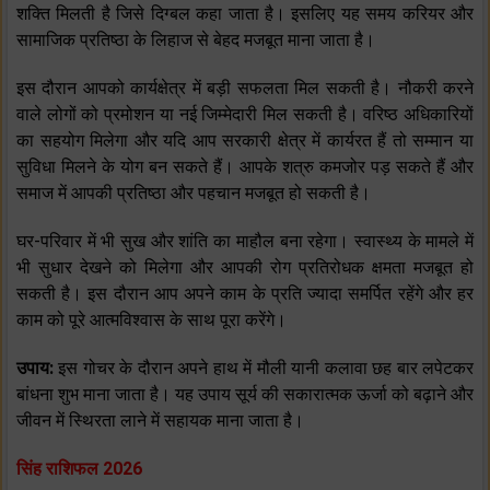
शक्ति मिलती है जिसे दिग्बल कहा जाता है। इसलिए यह समय करियर और
सामाजिक प्रतिष्ठा के लिहाज से बेहद मजबूत माना जाता है।
इस दौरान आपको कार्यक्षेत्र में बड़ी सफलता मिल सकती है। नौकरी करने
वाले लोगों को प्रमोशन या नई जिम्मेदारी मिल सकती है। वरिष्ठ अधिकारियों
का सहयोग मिलेगा और यदि आप सरकारी क्षेत्र में कार्यरत हैं तो सम्मान या
सुविधा मिलने के योग बन सकते हैं। आपके शत्रु कमजोर पड़ सकते हैं और
समाज में आपकी प्रतिष्ठा और पहचान मजबूत हो सकती है।
घर-परिवार में भी सुख और शांति का माहौल बना रहेगा। स्वास्थ्य के मामले में
भी सुधार देखने को मिलेगा और आपकी रोग प्रतिरोधक क्षमता मजबूत हो
सकती है। इस दौरान आप अपने काम के प्रति ज्यादा समर्पित रहेंगे और हर
काम को पूरे आत्मविश्वास के साथ पूरा करेंगे।
उपाय:
इस गोचर के दौरान अपने हाथ में मौली यानी कलावा छह बार लपेटकर
बांधना शुभ माना जाता है। यह उपाय सूर्य की सकारात्मक ऊर्जा को बढ़ाने और
जीवन में स्थिरता लाने में सहायक माना जाता है।
सिंह राशिफल 2026