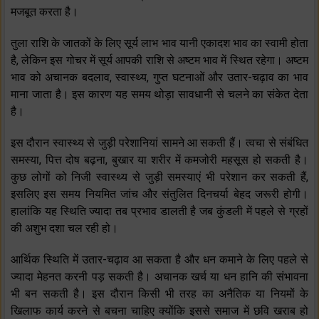
मजबूत करता है।
तुला राशि के जातकों के लिए सूर्य लाभ भाव यानी एकादश भाव का स्वामी होता
है, लेकिन इस गोचर में सूर्य आपकी राशि से अष्टम भाव में स्थित रहेगा। अष्टम
भाव को अचानक बदलाव, स्वास्थ्य, गुप्त घटनाओं और उतार-चढ़ाव का भाव
माना जाता है। इस कारण यह समय थोड़ा सावधानी से चलने का संकेत देता
है।
इस दौरान स्वास्थ्य से जुड़ी परेशानियां सामने आ सकती हैं। त्वचा से संबंधित
समस्या, पित्त दोष बढ़ना, बुखार या शरीर में कमजोरी महसूस हो सकती है।
कुछ लोगों को निजी स्वास्थ्य से जुड़ी समस्याएं भी परेशान कर सकती हैं,
इसलिए इस समय नियमित जांच और संतुलित दिनचर्या बेहद जरूरी होगी।
हालांकि यह स्थिति ज्यादा तब प्रभाव डालती है जब कुंडली में पहले से ग्रहों
की अशुभ दशा चल रही हो।
आर्थिक स्थिति में उतार-चढ़ाव आ सकता है और धन कमाने के लिए पहले से
ज्यादा मेहनत करनी पड़ सकती है। अचानक खर्च या धन हानि की संभावना
भी बन सकती है। इस दौरान किसी भी तरह का अनैतिक या नियमों के
खिलाफ कार्य करने से बचना चाहिए क्योंकि इससे समाज में छवि खराब हो