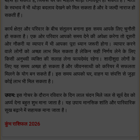
बहस हो सकती है, जिससे घर का माहौल थोड़ा तनावपूर्ण हो सकता है। माता
के स्वभाव में भी थोड़ा बदलाव देखने को मिल सकता है और वे जल्दी नाराज हो
सकती हैं।
कार्य क्षेत्र और परिवार के बीच संतुलन बनाना इस समय आपके लिए चुनौती
हो सकता है। एक ओर परिवार आपको समय देने की अपेक्षा करेगा तो दूसरी
ओर नौकरी या व्यापार में भी आपका पूरा ध्यान जरूरी होगा। व्यापार करने
वाले लोगों को अच्छा लाभ मिल सकता है लेकिन सही निर्णय लेने के लिए
किसी अनुभवी व्यक्ति की सलाह लेना फायदेमंद रहेगा। शादीशुदा लोगों के
लिए यह समय अच्छा हो सकता है और जीवनसाथी को करियर में सफलता
मिलने के योग बन सकते हैं। इस समय आपको घर, वाहन या संपत्ति से जुड़ा
कोई लाभ भी मिल सकता है।
उपाय:
इस गोचर के दौरान रविवार के दिन लाल चंदन मिले जल से सूर्य देव को
अर्घ्य देना बहुत शुभ माना जाता है। यह उपाय मानसिक शांति और पारिवारिक
सुख बढ़ाने में सहायक माना जाता है।
कुंभ राशिफल 2026