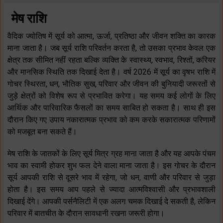
मेष राशि
वैदिक ज्योतिष में सूर्य को आत्मा, ऊर्जा, प्रतिष्ठा और जीवन शक्ति का कारक
माना जाता है। जब सूर्य राशि परिवर्तन करता है, तो उसका प्रभाव केवल एक
क्षेत्र तक सीमित नहीं रहता बल्कि व्यक्ति के स्वास्थ्य, स्वभाव, रिश्तों, करियर
और मानसिक स्थिति तक दिखाई देता है। वर्ष 2026 में सूर्य का वृषभ राशि में
गोचर स्थिरता, धन, भौतिक सुख, परिवार और जीवन की बुनियादी जरूरतों से
जुड़े क्षेत्रों को विशेष रूप से प्रभावित करेगा। यह समय कई लोगों के लिए
आर्थिक और पारिवारिक फैसलों का समय साबित हो सकता है। साथ ही इस
दौरान किए गए उपाय नकारात्मक प्रभाव को कम करके सकारात्मक परिणामों
को मजबूत बना सकते हैं।
मेष राशि के जातकों के लिए सूर्य मित्र ग्रह माना जाता है और यह आपके पंचम
भाव का स्वामी होकर शुभ फल देने वाला माना जाता है। इस गोचर के दौरान
सूर्य आपकी राशि से दूसरे भाव में रहेगा, जो धन, वाणी और परिवार से जुड़ा
होता है। इस समय आप पहले से ज्यादा आत्मविश्वासी और प्रभावशाली
दिखाई देंगे। आपकी पर्सनैलिटी में एक अलग चमक दिखाई दे सकती है, लेकिन
परिवार में बातचीत के दौरान सावधानी रखना जरूरी होगा।