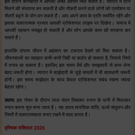
इस दौरान कार्यक्षेत्र में आपको अच्छे अवसर मिल सकते हैं। व्यापार में लाभ
मिलने की संभावना बन सकती है और नौकरी करने वाले लोगों को प्रमोशन या
सैलरी बढ़ने के योग बन सकते हैं। आप अपने काम के प्रति समर्पित रहेंगे और
इसका सकारात्मक प्रभाव आपकी प्रोफेशनल लाइफ पर दिखेगा। समाज में
आपकी पहचान मजबूत हो सकती है और लोग आपके काम की सराहना कर
सकते हैं।
हालांकि दांपत्य जीवन में अहंकार का टकराव देखने को मिल सकता है।
जीवनसाथी का व्यवहार कभी-कभी जिद्दी या कठोर हो सकता है, जिससे रिश्ते
में तनाव आ सकता है। इसलिए इस समय धैर्य और समझदारी से काम लेना
बेहद जरूरी होगा। व्यापार में साझेदारी से जुड़े मामलों में भी सावधानी जरूरी
होगी। इस समय साझेदार के साथ केवल प्रोफेशनल संबंध रखना ज्यादा
बेहतर रहेगा।
उपाय:
इस गोचर के दौरान लाल चंदन घिसकर स्नान के पानी में मिलाकर
स्नान करना शुभ माना जाता है। यह उपाय मानसिक शांति, ऊर्जा संतुलन और
रिश्तों में सकारात्मकता बनाए रखने में मदद करता है।
वृश्चिक राशिफल 2026