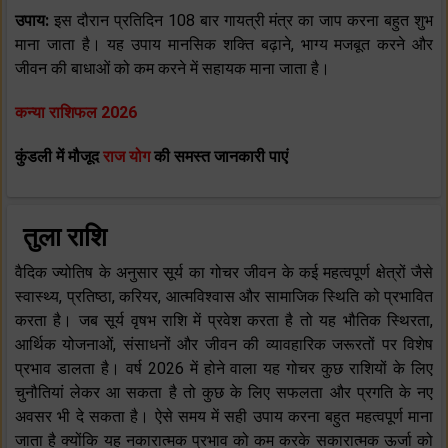
उपाय:
इस दौरान प्रतिदिन 108 बार गायत्री मंत्र का जाप करना बहुत शुभ
माना जाता है। यह उपाय मानसिक शक्ति बढ़ाने, भाग्य मजबूत करने और
जीवन की बाधाओं को कम करने में सहायक माना जाता है।
कन्या राशिफल 2026
कुंडली में मौजूद
राज योग
की समस्त जानकारी पाएं
तुला राशि
वैदिक ज्योतिष के अनुसार सूर्य का गोचर जीवन के कई महत्वपूर्ण क्षेत्रों जैसे
स्वास्थ्य, प्रतिष्ठा, करियर, आत्मविश्वास और सामाजिक स्थिति को प्रभावित
करता है। जब सूर्य वृषभ राशि में प्रवेश करता है तो यह भौतिक स्थिरता,
आर्थिक योजनाओं, संसाधनों और जीवन की व्यावहारिक जरूरतों पर विशेष
प्रभाव डालता है। वर्ष 2026 में होने वाला यह गोचर कुछ राशियों के लिए
चुनौतियां लेकर आ सकता है तो कुछ के लिए सफलता और प्रगति के नए
अवसर भी दे सकता है। ऐसे समय में सही उपाय करना बहुत महत्वपूर्ण माना
जाता है क्योंकि यह नकारात्मक प्रभाव को कम करके सकारात्मक ऊर्जा को