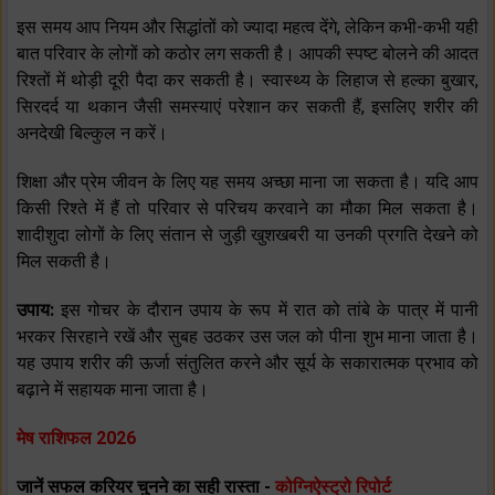
इस समय आप नियम और सिद्धांतों को ज्यादा महत्व देंगे, लेकिन कभी-कभी यही
बात परिवार के लोगों को कठोर लग सकती है। आपकी स्पष्ट बोलने की आदत
रिश्तों में थोड़ी दूरी पैदा कर सकती है। स्वास्थ्य के लिहाज से हल्का बुखार,
सिरदर्द या थकान जैसी समस्याएं परेशान कर सकती हैं, इसलिए शरीर की
अनदेखी बिल्कुल न करें।
शिक्षा और प्रेम जीवन के लिए यह समय अच्छा माना जा सकता है। यदि आप
किसी रिश्ते में हैं तो परिवार से परिचय करवाने का मौका मिल सकता है।
शादीशुदा लोगों के लिए संतान से जुड़ी खुशखबरी या उनकी प्रगति देखने को
मिल सकती है।
उपाय:
इस गोचर के दौरान उपाय के रूप में रात को तांबे के पात्र में पानी
भरकर सिरहाने रखें और सुबह उठकर उस जल को पीना शुभ माना जाता है।
यह उपाय शरीर की ऊर्जा संतुलित करने और सूर्य के सकारात्मक प्रभाव को
बढ़ाने में सहायक माना जाता है।
मेष राशिफल 2026
जानें सफल करियर चुनने का सही रास्ता -
कोग्निऐस्ट्रो रिपोर्ट