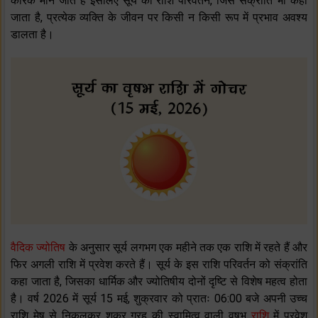
कारक माने जाते हैं इसलिए सूर्य का राशि परिवर्तन, जिसे संक्रांति भी कहा
जाता है, प्रत्येक व्यक्ति के जीवन पर किसी न किसी रूप में प्रभाव अवश्य
डालता है।
वैदिक ज्योतिष
के अनुसार सूर्य लगभग एक महीने तक एक राशि में रहते हैं और
फिर अगली राशि में प्रवेश करते हैं। सूर्य के इस राशि परिवर्तन को संक्रांति
कहा जाता है, जिसका धार्मिक और ज्योतिषीय दोनों दृष्टि से विशेष महत्व होता
है। वर्ष 2026 में सूर्य 15 मई, शुक्रवार को प्रातः 06:00 बजे अपनी उच्च
राशि मेष से निकलकर शुक्र ग्रह की स्वामित्व वाली वृषभ
राशि
में प्रवेश