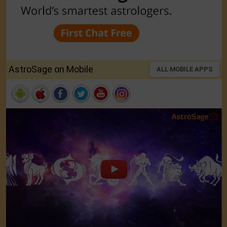
AstroSage on Mobile
ALL MOBILE APPS