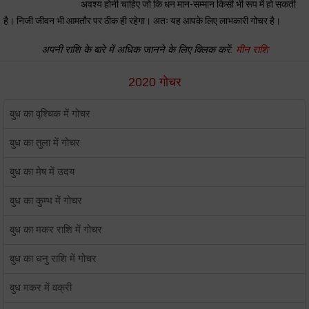
अवश्य होनी चाहिए जो कि धन मान-सम्मान किसी भी रूप में हो सकती
है। निजी जीवन भी आमतौर पर ठीक ही रहेगा। अतः यह आपके लिए लाभकारी गोचर है।
अपनी राशि के बारे में अधिक जानने के लिए क्लिक करें:
मीन राशि
2020 गोचर
बुध का वृश्चिक में गोचर
बुध का तुला में गोचर
बुध का मेष में उदय
बुध का कुम्भ में गोचर
बुध का मकर राशि में गोचर
बुध का धनु राशि में गोचर
बुध मकर में वक्री