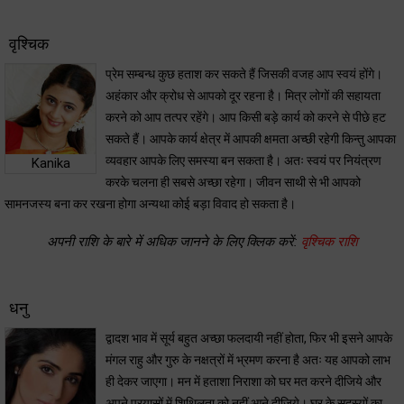
वृश्चिक
प्रेम सम्बन्ध कुछ हताश कर सकते हैं जिसकी वजह आप स्वयं होंगे।
अहंकार और क्रोध से आपको दूर रहना है। मित्र लोगों की सहायता
करने को आप तत्पर रहेंगे। आप किसी बड़े कार्य को करने से पीछे हट
सकते हैं। आपके कार्य क्षेत्र में आपकी क्षमता अच्छी रहेगी किन्तु आपका
व्यवहार आपके लिए समस्या बन सकता है। अतः स्वयं पर नियंत्रण
Kanika
करके चलना ही सबसे अच्छा रहेगा। जीवन साथी से भी आपको
सामनजस्य बना कर रखना होगा अन्यथा कोई बड़ा विवाद हो सकता है।
अपनी राशि के बारे में अधिक जानने के लिए क्लिक करें:
वृश्चिक राशि
धनु
द्वादश भाव में सूर्य बहुत अच्छा फलदायी नहीं होता, फिर भी इसने आपके
मंगल राहु और गुरु के नक्षत्रों में भ्रमण करना है अतः यह आपको लाभ
ही देकर जाएगा। मन में हताशा निराशा को घर मत करने दीजिये और
अपने प्रयासों में शिथिलता को नहीं आने दीजिये। घर के सदस्यों का