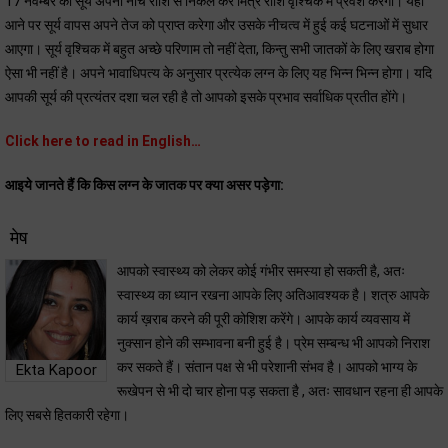
17 नवम्बर को सूर्य अपनी नीच राशि से निकल कर मित्र राशि वृश्चिक में प्रवेश करेगा। यहाँ
आने पर सूर्य वापस अपने तेज को प्राप्त करेगा और उसके नीचत्व में हुई कई घटनाओं में सुधार
आएगा। सूर्य वृश्चिक में बहुत अच्छे परिणाम तो नहीं देता, किन्तु सभी जातकों के लिए खराब होगा
ऐसा भी नहीं है। अपने भावाधिपत्य के अनुसार प्रत्येक लग्न के लिए यह भिन्न भिन्न होगा। यदि
आपकी सूर्य की प्रत्यंतर दशा चल रही है तो आपको इसके प्रभाव सर्वाधिक प्रतीत होंगे।
Click here to read in English…
आइये जानते हैं कि किस लग्न के जातक पर क्या असर पड़ेगा:
मेष
आपको स्वास्थ्य को लेकर कोई गंभीर समस्या हो सकती है, अतः
स्वास्थ्य का ध्यान रखना आपके लिए अतिआवश्यक है। शत्रु आपके
कार्य ख़राब करने की पूरी कोशिश करेंगे। आपके कार्य व्यवसाय में
नुक्सान होने की सम्भावना बनी हुई है। प्रेम सम्बन्ध भी आपको निराश
कर सकते हैं। संतान पक्ष से भी परेशानी संभव है। आपको भाग्य के
Ekta Kapoor
रूखेपन से भी दो चार होना पड़ सकता है , अतः सावधान रहना ही आपके
लिए सबसे हितकारी रहेगा।