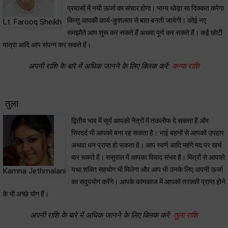
प्रयासों में नयी ऊर्जा का संचार होगा। भाग्य थोड़ा सा दिक्कत करेगा
किन्तु आपकी कार्य-कुशलता से बात बनती जायेगी। कोई नए
Lt. Farooq Sheikh
समझौते आप शुरू कर सकते हैं अथवा पूर्ण कर सकते हैं। कई छोटी
यात्रा आदि आप संपन्न कर सकते हैं।
अपनी राशि के बारे में अधिक जानने के लिए क्लिक करें:
कन्या राशि
तुला
द्वितीय भाव में सूर्य आपको नेत्रों में तकलीफ दे सकता है और
सिरदर्द भी आपको बना रह सकता है। भाई बहनों से आपको उपहार
अथवा धन प्राप्त हो सकता है। आप स्वर्ण आदि महंगे मद पर खर्च
कर सकते हैं। ससुराल में आपका विवाद संभव है। मित्रों से आपको
यथा शक्ति सहयोग भी मिलेगा और आप भी उनके लिए अपनी ऊर्जा
Kamna Jethmalani
का सदुपयोग करेंगे। आपके कामकाज में आपको तरक्की प्राप्त होने
के भी अच्छे योग हैं।
अपनी राशि के बारे में अधिक जानने के लिए क्लिक करें:
तुला राशि