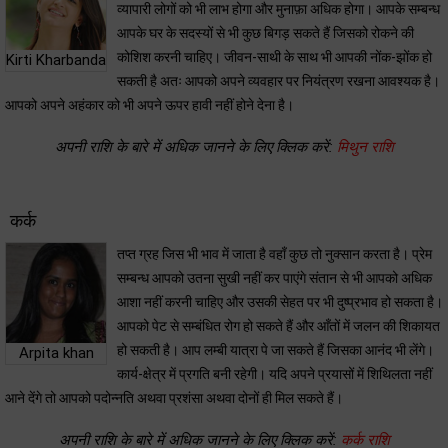
व्यापारी लोगों को भी लाभ होगा और मुनाफ़ा अधिक होगा। आपके सम्बन्ध
आपके घर के सदस्यों से भी कुछ बिगड़ सकते हैं जिसको रोकने की
कोशिश करनी चाहिए। जीवन-साथी के साथ भी आपकी नोंक-झोंक हो
Kirti Kharbanda
सकती है अतः आपको अपने व्यवहार पर नियंत्रण रखना आवश्यक है।
आपको अपने अहंकार को भी अपने ऊपर हावी नहीं होने देना है।
अपनी राशि के बारे में अधिक जानने के लिए क्लिक करें:
मिथुन राशि
कर्क
तप्त ग्रह जिस भी भाव में जाता है वहाँ कुछ तो नुक्सान करता है। प्रेम
सम्बन्ध आपको उतना सुखी नहीं कर पाएंगे संतान से भी आपको अधिक
आशा नहीं करनी चाहिए और उसकी सेहत पर भी दुष्प्रभाव हो सकता है।
आपको पेट से सम्बंधित रोग हो सकते हैं और आँतों में जलन की शिकायत
हो सकती है। आप लम्बी यात्रा पे जा सकते हैं जिसका आनंद भी लेंगे।
Arpita khan
कार्य-क्षेत्र में प्रगति बनी रहेगी। यदि अपने प्रयासों में शिथिलता नहीं
आने देंगे तो आपको पदोन्नति अथवा प्रशंसा अथवा दोनों ही मिल सकते हैं।
अपनी राशि के बारे में अधिक जानने के लिए क्लिक करें:
कर्क राशि