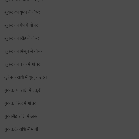
शुक्र का वृषभ में गोचर
शुक्र का मेष में गोचर
शुक्र का सिंह में गोचर
शुक्र का मिथुन में गोचर
शुक्र का कर्क में गोचर
वृश्चिक राशि में शुक्र उदय
गुरु कन्या राशि में वक्री
गुरु का सिंह में गोचर
गुरु सिंह राशि में अस्त
गुरु कर्क राशि में मार्गी