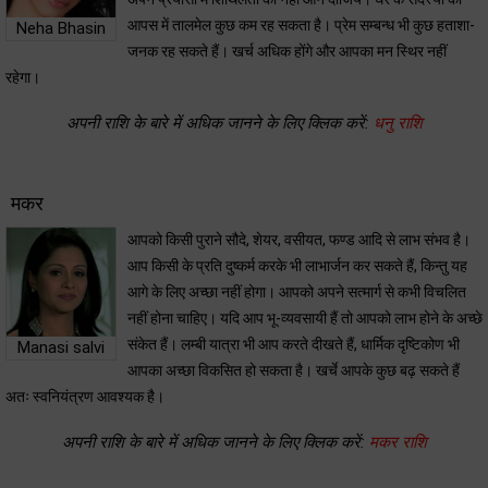
आपस में तालमेल कुछ कम रह सकता है। प्रेम सम्बन्ध भी कुछ हताशा-
Neha Bhasin
जनक रह सकते हैं। खर्च अधिक होंगे और आपका मन स्थिर नहीं
रहेगा।
अपनी राशि के बारे में अधिक जानने के लिए क्लिक करें:
धनु राशि
मकर
आपको किसी पुराने सौदे, शेयर, वसीयत, फण्ड आदि से लाभ संभव है।
आप किसी के प्रति दुष्कर्म करके भी लाभार्जन कर सकते हैं, किन्तु यह
आगे के लिए अच्छा नहीं होगा। आपको अपने सत्मार्ग से कभी विचलित
नहीं होना चाहिए। यदि आप भू-व्यवसायी हैं तो आपको लाभ होने के अच्छे
संकेत हैं। लम्बी यात्रा भी आप करते दीखते हैं, धार्मिक दृष्टिकोण भी
Manasi salvi
आपका अच्छा विकसित हो सकता है। खर्चे आपके कुछ बढ़ सकते हैं
अतः स्वनियंत्रण आवश्यक है।
अपनी राशि के बारे में अधिक जानने के लिए क्लिक करें:
मकर राशि