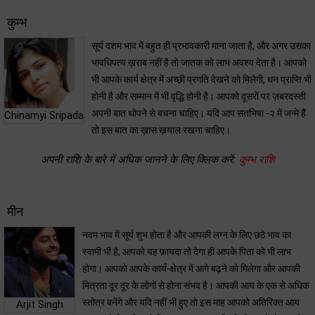
कुम्भ
सूर्य दशम भाव में बहुत ही प्रभावकारी माना जाता है, और अगर उसका
भावधिपत्य ख़राब नहीं है तो जातक को लाभ अवश्य देता है। आपको
भी आपके कार्य क्षेत्र में अच्छी प्रगति देखने को मिलेगी, धन प्राप्ति भी
होनी है और सम्मान में भी वृद्धि होनी है। आपको दूसरों पर ज़बरदस्ती
अपनी बात थोपने से बचना चाहिए। यदि आप सतभिषा -२ में जन्मे हैं
Chinamyi Sripada
तो इस बात का ख़ास ख़याल रखना चाहिए।
अपनी राशि के बारे में अधिक जानने के लिए क्लिक करें:
कुम्भ राशि
मीन
नवम भाव में सूर्य शुभ होता है और आपकी लग्न के लिए छठे भाव का
स्वामी भी है, आपको यह फ़ायदा तो देगा ही आपके पिता को भी लाभ
होगा। आपको आपके कार्य-क्षेत्र में आगे बढ़ने को मिलेगा और आपकी
मित्रता दूर दूर के लोगों से होना संभव है। आपकी आय के एक से अधिक
स्तोत्र बनेंगे और यदि नहीं भी हुए तो इस माह आपको अतिरिक्त आय
Arjit Singh