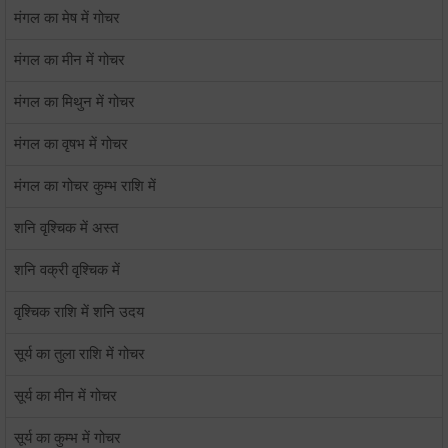
मंगल का मेष में गोचर
मंगल का मीन में गोचर
मंगल का मिथुन में गोचर
मंगल का वृषभ में गोचर
मंगल का गोचर कुम्भ राशि में
शनि वृश्चिक में अस्त
शनि वक्री वृश्चिक में
वृश्चिक राशि में शनि उदय
सूर्य का तुला राशि में गोचर
सूर्य का मीन में गोचर
सूर्य का कुम्भ में गोचर