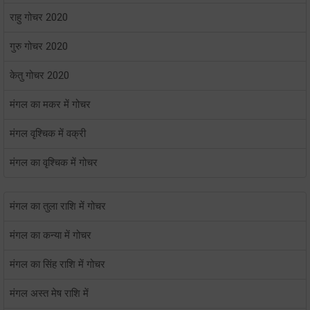
राहु गोचर 2020
गुरु गोचर 2020
केतु गोचर 2020
मंगल का मकर में गोचर
मंगल वृश्चिक में वक्री
मंगल का वृश्चिक में गोचर
मंगल का तुला राशि में गोचर
मंगल का कन्या में गोचर
मंगल का सिंह राशि में गोचर
मंगल अस्त मेष राशि में