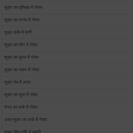
शुक्र का वृश्चिक में गोचर
शुक्र का कन्या में गोचर
शुक्र कर्क में मार्गी
शुक्र का मीन में गोचर
शुक्र का कुम्भ में गोचर
शुक्र का मकर में गोचर
शुक्र मेष में अस्त
शुक्र का तुला में गोचर
मंगल का कर्क में गोचर
अस्त शुक्र का कर्क में गोचर
शुक्र सिंह राशि में वक्री