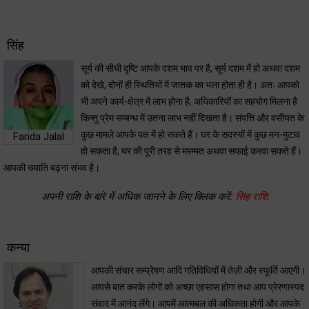
सिंह
सूर्य की सीधी दृष्टि आपके दशम भाव पर है, सूर्य दशम में हो अथवा दशम
को देखे, दोनों ही स्थितियों में जातक का भला होता ही है। अतः आपको
भी अपने कार्य-क्षेत्र में लाभ होना है, अधिकारियों का सहयोग मिलना है
किन्तु प्रेम सम्बन्ध में उतना लाभ नहीं दिखता है। संपत्ति और वसीयत के
कुछ मामले आपके पक्ष में हो सकते हैं। घर के सदस्यों में कुछ मन-मुटाव
Farida Jalal
हो सकता है, घर की पूरी तरह से मरम्मत अथवा सफाई करवा सकते हैं।
आपकी ख्याति बढ़ना संभव है।
अपनी राशि के बारे में अधिक जानने के लिए क्लिक करें:
सिंह राशि
कन्या
आपकी संचार सम्प्रेषण आदि गतिविधियों में तेज़ी और स्फूर्ति आएगी।
आपसे बात करके लोगों को अच्छा एहसास होगा तथा आप प्रेरणास्पद
संवाद में आनंद लेंगे। आपमें आत्मबल की अधिकता होगी और आपके