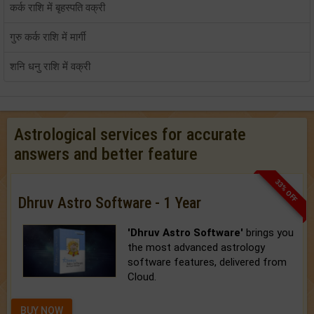
कर्क राशि में बृहस्पति वक्री
गुरु कर्क राशि में मार्गी
शनि धनु राशि में वक्री
Astrological services for accurate
answers and better feature
33% OFF
Dhruv Astro Software - 1 Year
'Dhruv Astro Software'
brings you
the most advanced astrology
software features, delivered from
Cloud.
BUY NOW