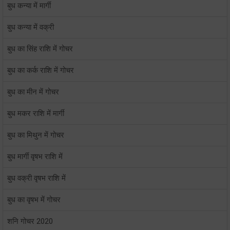
बुध कन्या में मार्गी
बुध कन्या में वक्री
बुध का सिंह राशि में गोचर
बुध का कर्क राशि में गोचर
बुध का मीन में गोचर
बुध मकर राशि में मार्गी
बुध का मिथुन में गोचर
बुध मार्गी वृषभ राशि में
बुध वक्री वृषभ राशि में
बुध का वृषभ में गोचर
शनि गोचर 2020