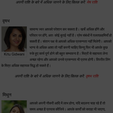
अपनी राशि के बारे में अधिक जानने के लिए क्लिक करें:
मेष राशि
वृषभ
सामान्य ज्वर आपको परेशान कर सकता है। खर्चे अधिक होंगे और
परिवार पर होंगे, अतः कोई बुराई नहीं है। प्रेम संबंधों में ग़लतफ़हमियाँ हो
सकती हैं। संतान पक्ष से आपको अधिक प्रसन्नता नहीं मिलेगी। आपको
भाग्य से अधिक आशा तो नहीं करनी चाहिए किन्तु फिर भी आपके कुछ
रुके हुए कार्य पूर्ण होने की बहुत सम्भावना है। मित्रों से सहायता लेना
Kitu Gidwani
अच्छा रहेगा और आपको उनसे प्रसन्नता भी प्राप्त होगी। विपरीत लिंग
के मित्र अधिक सहायक सिद्ध हो सकते हैं।
अपनी राशि के बारे में अधिक जानने के लिए क्लिक करें:
वृषभ राशि
मिथुन
आपको अपनी नौकरी आदि में लाभ होगा, यदि बदलना चाह रहे हैं तो
समय अच्छा है प्रयास कीजिये। आपके कार्यों को सराहा भी जाएगा,