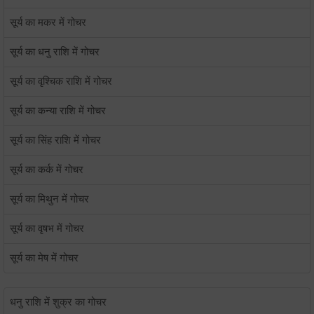
सूर्य का मकर में गोचर
सूर्य का धनु राशि में गोचर
सूर्य का वृश्चिक राशि में गोचर
सूर्य का कन्या राशि में गोचर
सूर्य का सिंह राशि में गोचर
सूर्य का कर्क में गोचर
सूर्य का मिथुन में गोचर
सूर्य का वृषभ में गोचर
सूर्य का मेष में गोचर
धनु राशि में शुक्र का गोचर