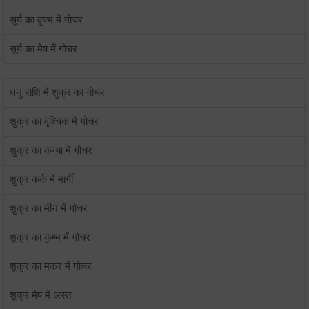
सूर्य का वृषभ में गोचर
सूर्य का मेष में गोचर
धनु राशि में शुक्र का गोचर
शुक्र का वृश्चिक में गोचर
शुक्र का कन्या में गोचर
शुक्र कर्क में मार्गी
शुक्र का मीन में गोचर
शुक्र का कुम्भ में गोचर
शुक्र का मकर में गोचर
शुक्र मेष में अस्त