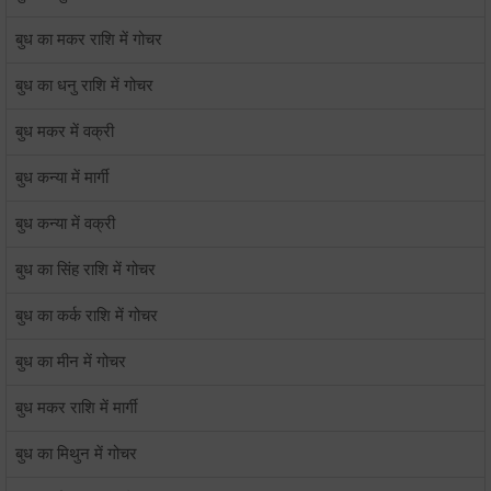
बुध का मकर राशि में गोचर
बुध का धनु राशि में गोचर
बुध मकर में वक्री
बुध कन्या में मार्गी
बुध कन्या में वक्री
बुध का सिंह राशि में गोचर
बुध का कर्क राशि में गोचर
बुध का मीन में गोचर
बुध मकर राशि में मार्गी
बुध का मिथुन में गोचर