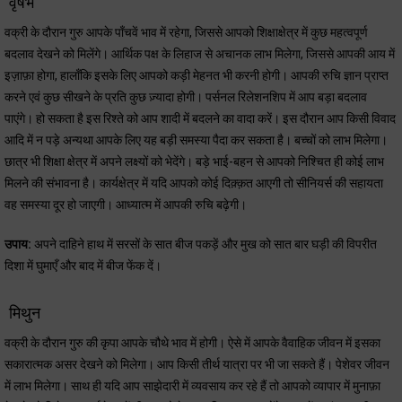
वृषभ
वक्री के दौरान गुरु आपके पाँचवें भाव में रहेगा, जिससे आपको शिक्षाक्षेत्र में कुछ महत्वपूर्ण
बदलाव देखने को मिलेंगे। आर्थिक पक्ष के लिहाज से अचानक लाभ मिलेगा, जिससे आपकी आय में
इज़ाफ़ा होगा, हालाँकि इसके लिए आपको कड़ी मेहनत भी करनी होगी। आपकी रुचि ज्ञान प्राप्त
करने एवं कुछ सीखने के प्रति कुछ ज़्यादा होगी। पर्सनल रिलेशनशिप में आप बड़ा बदलाव
पाएंगे। हो सकता है इस रिश्ते को आप शादी में बदलने का वादा करें। इस दौरान आप किसी विवाद
आदि में न पड़े अन्यथा आपके लिए यह बड़ी समस्या पैदा कर सकता है। बच्चों को लाभ मिलेगा।
छात्र भी शिक्षा क्षेत्र में अपने लक्ष्यों को भेदेंगे। बड़े भाई-बहन से आपको निश्चित ही कोई लाभ
मिलने की संभावना है। कार्यक्षेत्र में यदि आपको कोई दिक़्क़त आएगी तो सीनियर्स की सहायता
वह समस्या दूर हो जाएगी। आध्यात्म में आपकी रुचि बढ़ेगी।
उपाय:
अपने दाहिने हाथ में सरसों के सात बीज पकड़ें और मुख को सात बार घड़ी की विपरीत
दिशा में घुमाएँ और बाद में बीज फेंक दें।
मिथुन
वक्री के दौरान गुरु की कृपा आपके चौथे भाव में होगी। ऐसे में आपके वैवाहिक जीवन में इसका
सकारात्मक असर देखने को मिलेगा। आप किसी तीर्थ यात्रा पर भी जा सकते हैं। पेशेवर जीवन
में लाभ मिलेगा। साथ ही यदि आप साझेदारी में व्यवसाय कर रहे हैं तो आपको व्यापार में मुनाफ़ा