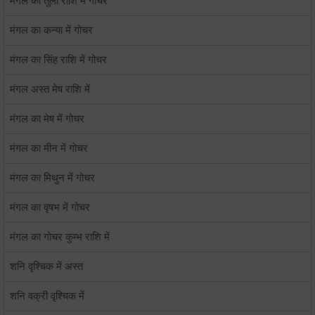
मंगल का तुला राशि में गोचर
मंगल का कन्या में गोचर
मंगल का सिंह राशि में गोचर
मंगल अस्त मेष राशि में
मंगल का मेष में गोचर
मंगल का मीन में गोचर
मंगल का मिथुन में गोचर
मंगल का वृषभ में गोचर
मंगल का गोचर कुम्भ राशि में
शनि वृश्चिक में अस्त
शनि वक्री वृश्चिक में