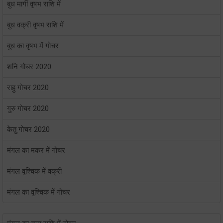
बुध मार्गी वृषभ राशि में
बुध वक्री वृषभ राशि में
बुध का वृषभ में गोचर
शनि गोचर 2020
राहु गोचर 2020
गुरु गोचर 2020
केतु गोचर 2020
मंगल का मकर में गोचर
मंगल वृश्चिक में वक्री
मंगल का वृश्चिक में गोचर