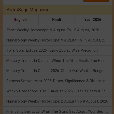
AstroSage Magazine
English
Hindi
Year 2026
Tarot Weekly Horoscope: 9 August To 15 August, 2026
Numerology Weekly Horoscope: 9 August To 15 August, 2026
Total Solar Eclipse 2026: Know Zodiac Wise Prediction
Mercury Transit In Cancer: When The Mind Meets The Heart!
Mercury Transit In Cancer 2026: Check Out What It Brings For You
Shravan Somvar Vrat 2026: Dates, Significance & Rituals In August
Weekly Horoscope 3 To 9 August, 2026: List Of Fasts & Festivals
Numerology Weekly Horoscope: 2 August To 8 August, 2026
Friendship Day 2026: What The Stars Say About Your Best Friend!