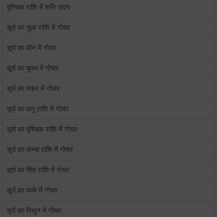
वृश्चिक राशि में शनि उदय
सूर्य का तुला राशि में गोचर
सूर्य का मीन में गोचर
सूर्य का कुम्भ में गोचर
सूर्य का मकर में गोचर
सूर्य का धनु राशि में गोचर
सूर्य का वृश्चिक राशि में गोचर
सूर्य का कन्या राशि में गोचर
सूर्य का सिंह राशि में गोचर
सूर्य का कर्क में गोचर
सूर्य का मिथुन में गोचर