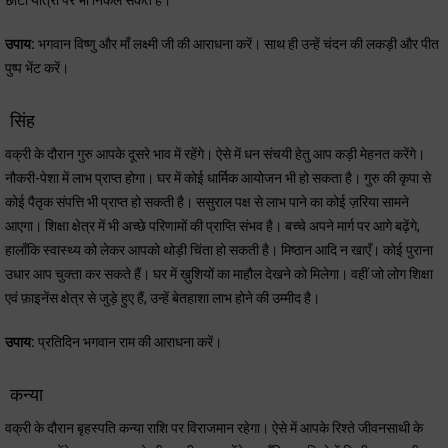
छोटी यात्रा पर भी निकल सकते हैं।
उपाय:
भगवान विष्णु और माँ लक्ष्मी जी की आराधना करें। साथ ही उन्हें चंदन की लकड़ी और पीत
पुष्प भेंट करें।
सिंह
वक्री के दौरान गुरु आपके दूसरे भाव में रहेंगे। ऐसे में धन संचयी हेतु आप कड़ी मेहनत करेंगे।
नौकरी-पेशा में लाभ प्राप्त होगा। घर में कोई धार्मिक आयोजन भी हो सकता है। गुरु की कृपा से
कोई पैतृक संपत्ति भी प्राप्त हो सकती है। ससुराल पक्ष से लाभ पाने का कोई ज़रिया सामने
आएगा। शिक्षा क्षेत्र में भी अच्छे परिणामों की प्राप्ति संभव है। बच्चे अपने मार्ग पर आगे बढ़ेंगे,
हालाँकि स्वास्थ्य को लेकर आपको थोड़ी चिंता हो सकती है। मिष्ठान आदि न खाएँ। कोई पुराना
उधार आप चुक्ता कर सकते हैं। घर में ख़ुशियों का माहौल देखने को मिलेगा। वहीं जो लोग शिक्षा
एवं फ़ाइनेंस क्षेत्र से जुड़े हुए हैं, उन्हें बेतहाशा लाभ होने की उम्मीद है।
उपाय:
प्रतिदिन भगवान राम की आराधना करें।
कन्या
वक्री के दौरान बृहस्पति कन्या राशि पर विराजमान रहेगा। ऐसे में आपके रिश्ते जीवनसाथी के