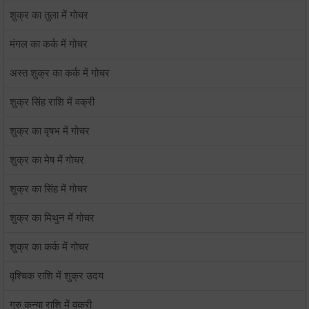
शुक्र का तुला में गोचर
मंगल का कर्क में गोचर
अस्त शुक्र का कर्क में गोचर
शुक्र सिंह राशि में वक्री
शुक्र का वृषभ में गोचर
शुक्र का मेष में गोचर
शुक्र का सिंह में गोचर
शुक्र का मिथुन में गोचर
शुक्र का कर्क में गोचर
वृश्चिक राशि में शुक्र उदय
गुरु कन्या राशि में वक्री