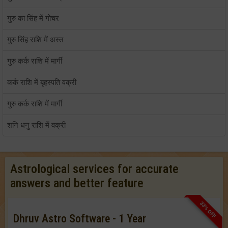
गुरु का सिंह में गोचर
गुरु सिंह राशि में अस्त
गुरु कर्क राशि में मार्गी
कर्क राशि में बृहस्पति वक्री
गुरु कर्क राशि में मार्गी
शनि धनु राशि में वक्री
Astrological services for accurate
answers and better feature
33% OFF
Dhruv Astro Software - 1 Year