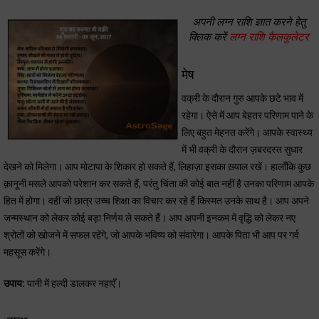
अपनी लग्न राशि ज्ञात करने हेतु
क्लिक करें
लग्न राशि कैलकुलेटर
मेष
वक्री के दौरान गुरु आपके छटे भाव में
रहेगा। ऐसे में आप बेहतर परिणाम पाने के
लिए बहुत मेहनत करेंगे। आपके स्वास्थ्य
में भी वक्री के दौरान ज़बरदस्त सुधार
देखने को मिलेगा। आप मोटापा के शिकार हो सकते हैं, लिहाज़ा इसका ख़्याल रखें। हालाँकि कुछ
क़ानूनी मसले आपको परेशान कर सकते हैं, परंतु चिंता की कोई बात नहीं है उनका परिणाम आपके
हित में होगा। वहीं जो छात्र उच्च शिक्षा का विचार कर रहे हैं किस्मत उनके साथ है। आप अपने
जन्मस्थान को लेकर कोई बड़ा निर्णय ले सकते हैं। आप अपनी इनकम में वृद्धि को लेकर नए
श्रोतों को खोजने में सफल रहेंगे, जो आपके भविष्य को संवारेगा। आपके पिता भी आप पर गर्व
महसूस करेंगे।
उपाय:
पानी में हल्दी डालकर नहाएँ।